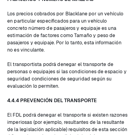
Los precios cobrados por Blacklane por un vehículo
en particular especificados para un vehículo
concreto número de pasajeros y equipaje es una
estimación de factores como Tamaño y peso de
pasajeros y equipaje. Por lo tanto, esta información
no es vinculante.
El transportista podrá denegar el transporte de
personas o equipajes si las condiciones de espacio y
seguridad condiciones de seguridad según su
evaluación lo permiten.
4.4.4 PREVENCIÓN DEL TRANSPORTE
El FDL podrá denegar el transporte si existen razones
imperiosas (por ejemplo, resultantes de la resultante
de la legislación aplicable) requisitos de esta sección