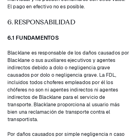
El pago en efectivo no es posible.
6. RESPONSABILIDAD
6.1 FUNDAMENTOS
Blacklane es responsable de los daños causados por
Blacklane o sus auxiliares ejecutivos y agentes
indirectos debido a dolo o negligencia grave
causados por dolo o negligencia grave. La FDL,
incluidos todos choferes empleados por él los
chóferes no son ni agentes indirectos ni agentes
indirectos de Blacklane para el servicio de
transporte. Blacklane proporciona al usuario más
bien una reclamación de transporte contra el
transportista.
Por daños causados por simple negligencia n caso