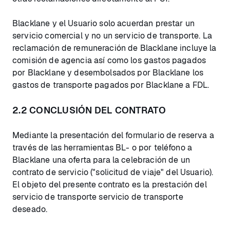
Blacklane y el Usuario solo acuerdan prestar un
servicio comercial y no un servicio de transporte. La
reclamación de remuneración de Blacklane incluye la
comisión de agencia así como los gastos pagados
por Blacklane y desembolsados por Blacklane los
gastos de transporte pagados por Blacklane a FDL.
2.2 CONCLUSIÓN DEL CONTRATO
Mediante la presentación del formulario de reserva a
través de las herramientas BL- o por teléfono a
Blacklane una oferta para la celebración de un
contrato de servicio ("solicitud de viaje" del Usuario).
El objeto del presente contrato es la prestación del
servicio de transporte servicio de transporte
deseado.