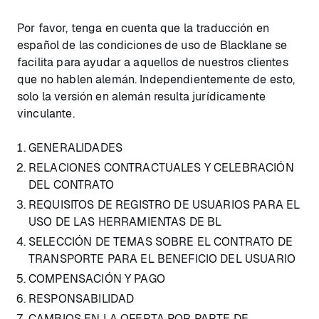
Por favor, tenga en cuenta que la traducción en
español de las condiciones de uso de Blacklane se
facilita para ayudar a aquellos de nuestros clientes
que no hablen alemán. Independientemente de esto,
solo la versión en alemán resulta jurídicamente
vinculante.
GENERALIDADES
RELACIONES CONTRACTUALES Y CELEBRACIÓN
DEL CONTRATO
REQUISITOS DE REGISTRO DE USUARIOS PARA EL
USO DE LAS HERRAMIENTAS DE BL
SELECCIÓN DE TEMAS SOBRE EL CONTRATO DE
TRANSPORTE PARA EL BENEFICIO DEL USUARIO
COMPENSACIÓN Y PAGO
RESPONSABILIDAD
CAMBIOS EN LA OFERTA POR PARTE DE