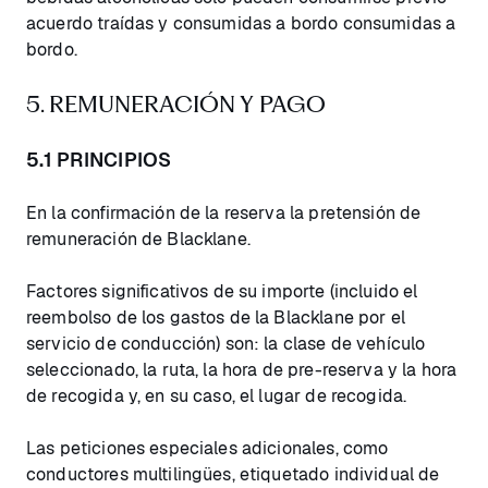
acuerdo traídas y consumidas a bordo consumidas a
bordo.
5. REMUNERACIÓN Y PAGO
5.1 PRINCIPIOS
En la confirmación de la reserva la pretensión de
remuneración de Blacklane.
Factores significativos de su importe (incluido el
reembolso de los gastos de la Blacklane por el
servicio de conducción) son: la clase de vehículo
seleccionado, la ruta, la hora de pre-reserva y la hora
de recogida y, en su caso, el lugar de recogida.
Las peticiones especiales adicionales, como
conductores multilingües, etiquetado individual de