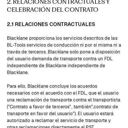
2. RELACIONES CONTRACTUALES Y
CELEBRACIÓN DEL CONTRATO
2.1 RELACIONES CONTRACTUALES
Blacklane proporciona los servicios descritos de las
BL-Tools servicios de conducción ni por sí misma ni a
través de terceros. Blacklane solo pone a disposición
del usuario demanda de transporte contra un FDL
independiente de Blacklane independiente de
Blacklane.
Para ello, Blacklane concluye los acuerdos
necesarios con el acuerdo con el FDL, que el usuario
una reclamación de transporte contra el transportista
("Contrato a favor de terceros", también",contrato de
transporte en favor del usuario"). El usuario estará
autorizado a reclamar el servicio de transporte y
otras reclamaciones directamente al PST.