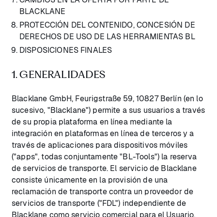
BLACKLANE
PROTECCIÓN DEL CONTENIDO, CONCESIÓN DE
DERECHOS DE USO DE LAS HERRAMIENTAS BL
DISPOSICIONES FINALES
1. GENERALIDADES
Blacklane GmbH, Feurigstraße 59, 10827 Berlín (en lo
sucesivo, "Blacklane") permite a sus usuarios a través
de su propia plataforma en línea mediante la
integración en plataformas en línea de terceros y a
través de aplicaciones para dispositivos móviles
("apps", todas conjuntamente "BL-Tools") la reserva
de servicios de transporte. El servicio de Blacklane
consiste únicamente en la provisión de una
reclamación de transporte contra un proveedor de
servicios de transporte ("FDL") independiente de
Blacklane como servicio comercial para el Usuario,