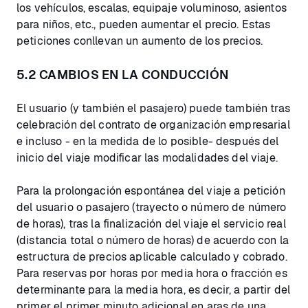
los vehículos, escalas, equipaje voluminoso, asientos
para niños, etc., pueden aumentar el precio. Estas
peticiones conllevan un aumento de los precios.
5.2 CAMBIOS EN LA CONDUCCIÓN
El usuario (y también el pasajero) puede también tras
celebración del contrato de organización empresarial
e incluso - en la medida de lo posible- después del
inicio del viaje modificar las modalidades del viaje.
Para la prolongación espontánea del viaje a petición
del usuario o pasajero (trayecto o número de número
de horas), tras la finalización del viaje el servicio real
(distancia total o número de horas) de acuerdo con la
estructura de precios aplicable calculado y cobrado.
Para reservas por horas por media hora o fracción es
determinante para la media hora, es decir, a partir del
primer el primer minuto adicional en aras de una