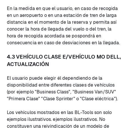
En la medida en que el usuario, en caso de recogida
en un aeropuerto o en una estación de tren de larga
distancia en el momento de la reserva y permita así
conocer la hora de llegada del vuelo o del tren, la
hora de recogida acordada se pospondrá en
consecuencia en caso de desviaciones en la llegada.
4.3 VEHÍCULO CLASE E/VEHÍCULO MO DELL,
ACTUALIZACIÓN
El usuario puede elegir él dependiendo de la
disponibilidad entre diferentes clases de vehículos
(por ejemplo "Business Class", "Business Van/SUV"
"Primera Clase" "Clase Sprinter" o "Clase eléctrica").
Los vehículos mostrados en las BL-Tools son solo
ejemplos ilustrativos. ejemplos ilustrativos. No
constituyen una reivindicación de un modelo de