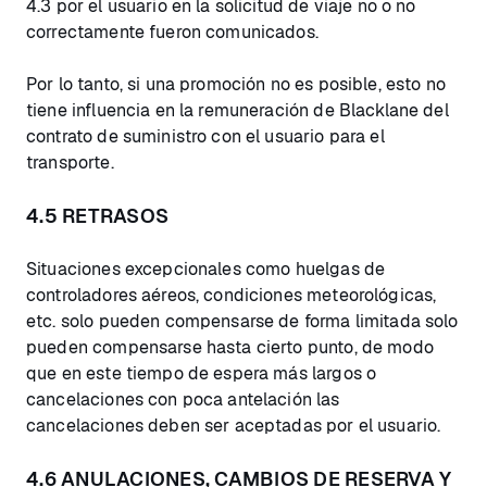
4.3 por el usuario en la solicitud de viaje no o no
correctamente fueron comunicados.
Por lo tanto, si una promoción no es posible, esto no
tiene influencia en la remuneración de Blacklane del
contrato de suministro con el usuario para el
transporte.
4.5 RETRASOS
Situaciones excepcionales como huelgas de
controladores aéreos, condiciones meteorológicas,
etc. solo pueden compensarse de forma limitada solo
pueden compensarse hasta cierto punto, de modo
que en este tiempo de espera más largos o
cancelaciones con poca antelación las
cancelaciones deben ser aceptadas por el usuario.
4.6 ANULACIONES, CAMBIOS DE RESERVA Y