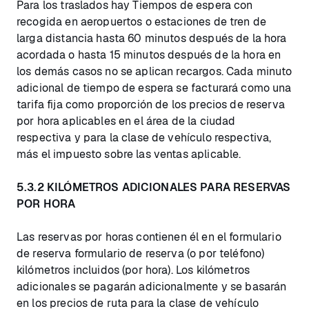
Para los traslados hay Tiempos de espera con
recogida en aeropuertos o estaciones de tren de
larga distancia hasta 60 minutos después de la hora
acordada o hasta 15 minutos después de la hora en
los demás casos no se aplican recargos. Cada minuto
adicional de tiempo de espera se facturará como una
tarifa fija como proporción de los precios de reserva
por hora aplicables en el área de la ciudad
respectiva y para la clase de vehículo respectiva,
más el impuesto sobre las ventas aplicable.
5.3.2 KILÓMETROS ADICIONALES PARA RESERVAS
POR HORA
Las reservas por horas contienen él en el formulario
de reserva formulario de reserva (o por teléfono)
kilómetros incluidos (por hora). Los kilómetros
adicionales se pagarán adicionalmente y se basarán
en los precios de ruta para la clase de vehículo