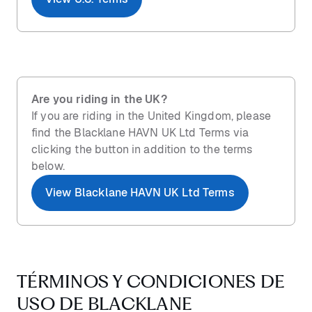
Are you riding in the UK?
If you are riding in the United Kingdom, please
find the Blacklane HAVN UK Ltd Terms via
clicking the button in addition to the terms
below.
View Blacklane HAVN UK Ltd Terms
TÉRMINOS Y CONDICIONES DE
USO DE BLACKLANE