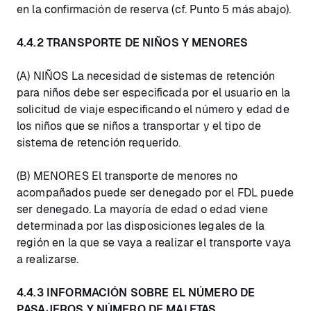
en la confirmación de reserva (cf. Punto 5 más abajo).
4.4.2 TRANSPORTE DE NIÑOS Y MENORES
(A) NIÑOS La necesidad de sistemas de retención
para niños debe ser especificada por el usuario en la
solicitud de viaje especificando el número y edad de
los niños que se niños a transportar y el tipo de
sistema de retención requerido.
(B) MENORES El transporte de menores no
acompañados puede ser denegado por el FDL puede
ser denegado. La mayoría de edad o edad viene
determinada por las disposiciones legales de la
región en la que se vaya a realizar el transporte vaya
a realizarse.
4.4.3 INFORMACIÓN SOBRE EL NÚMERO DE
PASAJEROS Y NÚMERO DE MALETAS