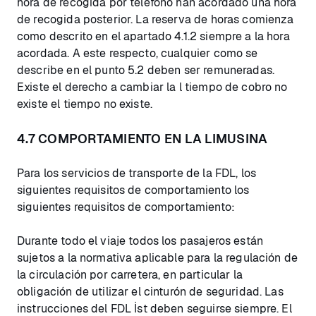
hora de recogida por teléfono han acordado una hora
de recogida posterior. La reserva de horas comienza
como descrito en el apartado 4.1.2 siempre a la hora
acordada. A este respecto, cualquier como se
describe en el punto 5.2 deben ser remuneradas.
Existe el derecho a cambiar la l tiempo de cobro no
existe el tiempo no existe.
4.7 COMPORTAMIENTO EN LA LIMUSINA
Para los servicios de transporte de la FDL, los
siguientes requisitos de comportamiento los
siguientes requisitos de comportamiento:
Durante todo el viaje todos los pasajeros están
sujetos a la normativa aplicable para la regulación de
la circulación por carretera, en particular la
obligación de utilizar el cinturón de seguridad. Las
instrucciones del FDL İst deben seguirse siempre. El