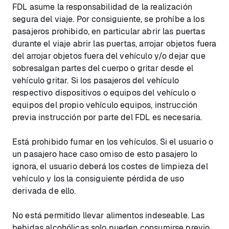
FDL asume la responsabilidad de la realización
segura del viaje. Por consiguiente, se prohíbe a los
pasajeros prohibido, en particular abrir las puertas
durante el viaje abrir las puertas, arrojar objetos fuera
del arrojar objetos fuera del vehículo y/o dejar que
sobresalgan partes del cuerpo o gritar desde el
vehículo gritar. Si los pasajeros del vehículo
respectivo dispositivos o equipos del vehículo o
equipos del propio vehículo equipos, instrucción
previa instrucción por parte del FDL es necesaria.
Está prohibido fumar en los vehículos. Si el usuario o
un pasajero hace caso omiso de esto pasajero lo
ignora, el usuario deberá los costes de limpieza del
vehículo y los la consiguiente pérdida de uso
derivada de ello.
No está permitido llevar alimentos indeseable. Las
bebidas alcohólicas solo pueden consumirse previo