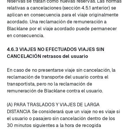
reservas se tratan como nuevas reservas. Las normas
relativas a cancelaciones (sección 4.5.1 anterior) se
aplican en consecuencia para el viaje originalmente
acordado. Una reclamación de remuneración a
Blacklane por el viaje acordado puede permanecer
en consecuencia.
4.6.3 VIAJES NO EFECTUADOS VIAJES SIN
CANCELACIÓN retrasos del usuario
En caso de no presentarse viaje sin cancelación, la
reclamación de transporte del usuario contra el
transportista, pero no la reclamación de
remuneración de Blacklane contra el usuario.
(A) PARA TRASLADOS Y VIAJES DE LARGA
DISTANCIA Se considerará que un viaje no es viaje si
el usuario o pasajero sin cancelación dentro de los
30 minutos siguientes a la hora de recogida