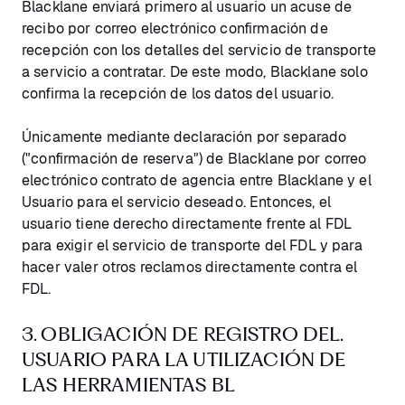
Blacklane enviará primero al usuario un acuse de
recibo por correo electrónico confirmación de
recepción con los detalles del servicio de transporte
a servicio a contratar. De este modo, Blacklane solo
confirma la recepción de los datos del usuario.
Únicamente mediante declaración por separado
("confirmación de reserva") de Blacklane por correo
electrónico contrato de agencia entre Blacklane y el
Usuario para el servicio deseado. Entonces, el
usuario tiene derecho directamente frente al FDL
para exigir el servicio de transporte del FDL y para
hacer valer otros reclamos directamente contra el
FDL.
3. OBLIGACIÓN DE REGISTRO DEL.
USUARIO PARA LA UTILIZACIÓN DE
LAS HERRAMIENTAS BL