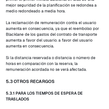
mejor seguridad de la planificación se redondea a
medio redondeado a media hora.
La reclamación de remuneración contra el usuario
aumenta en consecuencia, ya que el reembolso por
Blacklane de los gastos del contrato de transporte
aumenta a favor del usuario. a favor del usuario
aumenta en consecuencia.
Si la distancia reservada o distancia o número de
horas en comparación con la reserva, la
remuneración acordada no se verá afectada.
5.3 OTROS RECARGOS
5.3.1 PARA LOS TIEMPOS DE ESPERA DE
TRASLADOS