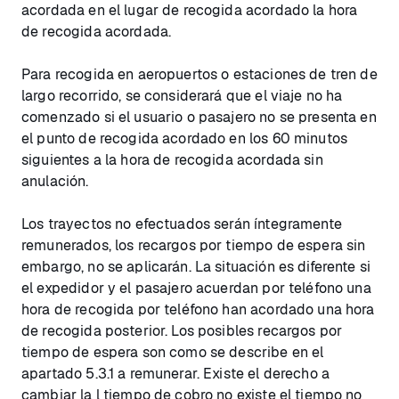
acordada en el lugar de recogida acordado la hora
de recogida acordada.
Para recogida en aeropuertos o estaciones de tren de
largo recorrido, se considerará que el viaje no ha
comenzado si el usuario o pasajero no se presenta en
el punto de recogida acordado en los 60 minutos
siguientes a la hora de recogida acordada sin
anulación.
Los trayectos no efectuados serán íntegramente
remunerados, los recargos por tiempo de espera sin
embargo, no se aplicarán. La situación es diferente si
el expedidor y el pasajero acuerdan por teléfono una
hora de recogida por teléfono han acordado una hora
de recogida posterior. Los posibles recargos por
tiempo de espera son como se describe en el
apartado 5.3.1 a remunerar. Existe el derecho a
cambiar la l tiempo de cobro no existe el tiempo no