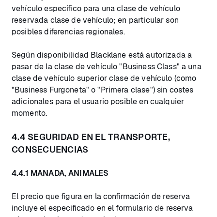
vehículo específico para una clase de vehículo
reservada clase de vehículo; en particular son
posibles diferencias regionales.
Según disponibilidad Blacklane está autorizada a
pasar de la clase de vehículo "Business Class" a una
clase de vehículo superior clase de vehículo (como
"Business Furgoneta" o "Primera clase") sin costes
adicionales para el usuario posible en cualquier
momento.
4.4 SEGURIDAD EN EL TRANSPORTE,
CONSECUENCIAS
4.4.1 MANADA, ANIMALES
El precio que figura en la confirmación de reserva
incluye el especificado en el formulario de reserva