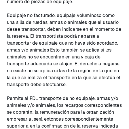
número de piezas de equipaje.
Equipaje no facturado, equipaje voluminoso como
una silla de ruedas, armas o animales que el usuario
desee transportar, deben indicarse en el momento de
la reserva. El transportista podrá negarse a
transportar de equipaje que no haya sido acordado,
armas y/o animales Esto también se aplica si los
animales no se encuentran en una y caja de
transporte adecuada se alojan. El derecho a negarse
no existe no se aplica si las de la región en la que en
la que se realiza el transporte en la que se efectúa el
transporte debe efectuarse.
Permite al FDL transporte de no equipaje, armas y/o
animales y/o animales, los recargos correspondientes
se cobrarán; la remuneración para la organización
empresarial será entonces correspondientemente
superior a en la confirmación de la reserva indicada