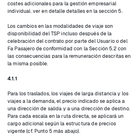
costes adicionales para la gestión empresarial
individual. ver en detalle detalles en la sección 5.
Los cambios en las modalidades de viaje son
disponibilidad del TSP incluso después de la
celebración del contrato por parte del Usuario o del
Fa Pasajero de conformidad con la Sección 5.2 con
las consecuencias para la remuneración descritas en
la misma posible.
4.1.1
Para los traslados, los viajes de larga distancia y los
viajes a la demanda, el precio indicado se aplica a
una dirección de salida y a una dirección de destino.
Para cada escala en la ruta directa, se aplicará un
cargo adicional según la estructura de precios
vigente (cf. Punto 5 más abajo).