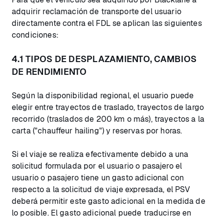
adquirir reclamación de transporte del usuario
directamente contra el FDL se aplican las siguientes
condiciones:
4.1 TIPOS DE DESPLAZAMIENTO, CAMBIOS
DE RENDIMIENTO
Según la disponibilidad regional, el usuario puede
elegir entre trayectos de traslado, trayectos de largo
recorrido (traslados de 200 km o más), trayectos a la
carta ("chauffeur hailing") y reservas por horas.
Si el viaje se realiza efectivamente debido a una
solicitud formulada por el usuario o pasajero el
usuario o pasajero tiene un gasto adicional con
respecto a la solicitud de viaje expresada, el PSV
deberá permitir este gasto adicional en la medida de
lo posible. El gasto adicional puede traducirse en