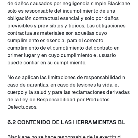
de daños causados por negligencia simple Blacklane
solo es responsable del incumplimiento de una
obligación contractual esencial y solo por daños
previsibles y previsibles y típicos. Las obligaciones
contractuales materiales son aquellas cuyo
cumplimiento es esencial para el correcto
cumplimiento de el cumplimiento del contrato en
primer lugar y en cuyo cumplimiento el usuario
puede confiar en su cumplimiento.
No se aplican las limitaciones de responsabilidad n
caso de garantías, en caso de lesiones la vida, el
cuerpo y la salud y para las reclamaciones derivadas
de la Ley de Responsabilidad por Productos
Defectuosos.
6.2 CONTENIDO DE LAS HERRAMIENTAS BL
Blacklane no se hace responsable de la exactitud,