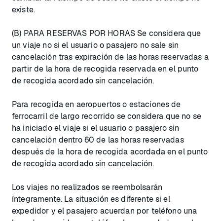
existe.
(B) PARA RESERVAS POR HORAS Se considera que
un viaje no si el usuario o pasajero no sale sin
cancelación tras expiración de las horas reservadas a
partir de la hora de recogida reservada en el punto
de recogida acordado sin cancelación.
Para recogida en aeropuertos o estaciones de
ferrocarril de largo recorrido se considera que no se
ha iniciado el viaje si el usuario o pasajero sin
cancelación dentro 60 de las horas reservadas
después de la hora de recogida acordada en el punto
de recogida acordado sin cancelación.
Los viajes no realizados se reembolsarán
íntegramente. La situación es diferente si el
expedidor y el pasajero acuerdan por teléfono una