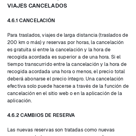
VIAJES CANCELADOS
4.6.1 CANCELACIÓN
Para traslados, viajes de larga distancia (traslados de
200 km o más) y reservas por horas, la cancelación
es gratuita si entre la cancelación y la hora de
recogida acordada es superior a de una hora. Si el
tiempo transcurrido entre la cancelación y la hora de
recogida acordada una hora o menos, el precio total
deberá abonarse el precio íntegro. Una cancelación
efectiva solo puede hacerse a través de la función de
cancelación en el sitio web o en la aplicación de la
aplicación.
4.6.2 CAMBIOS DE RESERVA
Las nuevas reservas son tratadas como nuevas