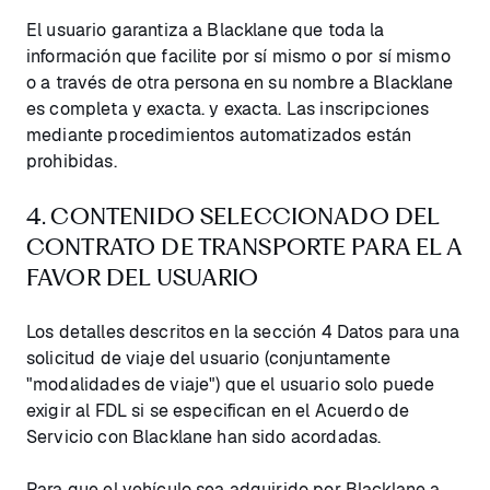
El usuario garantiza a Blacklane que toda la
información que facilite por sí mismo o por sí mismo
o a través de otra persona en su nombre a Blacklane
es completa y exacta. y exacta. Las inscripciones
mediante procedimientos automatizados están
prohibidas.
4. CONTENIDO SELECCIONADO DEL
CONTRATO DE TRANSPORTE PARA EL A
FAVOR DEL USUARIO
Los detalles descritos en la sección 4 Datos para una
solicitud de viaje del usuario (conjuntamente
"modalidades de viaje") que el usuario solo puede
exigir al FDL si se especifican en el Acuerdo de
Servicio con Blacklane han sido acordadas.
Para que el vehículo sea adquirido por Blacklane a