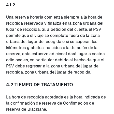
4.1.2
Una reserva horaria comienza siempre a la hora de
recogida reservada y finaliza en la zona urbana del
lugar de recogida. Si, a petición del cliente, el PSV
permite que el viaje se complete fuera de la zona
urbana del lugar de recogida o si se superan los
kilómetros gratuitos incluidos o la duración de la
reserva, este esfuerzo adicional dará lugar a costes
adicionales, en particular debido al hecho de que el
PSV debe regresar a la zona urbana del lugar de
recogida. zona urbana del lugar de recogida.
4.2 TIEMPO DE TRATAMIENTO
La hora de recogida acordada es la hora indicada de
la confirmación de reserva de Confirmación de
reserva de Blacklane.