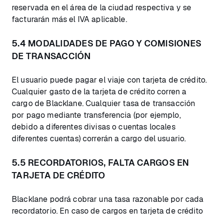
reservada en el área de la ciudad respectiva y se
facturarán más el IVA aplicable.
5.4 MODALIDADES DE PAGO Y COMISIONES
DE TRANSACCIÓN
El usuario puede pagar el viaje con tarjeta de crédito.
Cualquier gasto de la tarjeta de crédito corren a
cargo de Blacklane. Cualquier tasa de transacción
por pago mediante transferencia (por ejemplo,
debido a diferentes divisas o cuentas locales
diferentes cuentas) correrán a cargo del usuario.
5.5 RECORDATORIOS, FALTA CARGOS EN
TARJETA DE CRÉDITO
Blacklane podrá cobrar una tasa razonable por cada
recordatorio. En caso de cargos en tarjeta de crédito