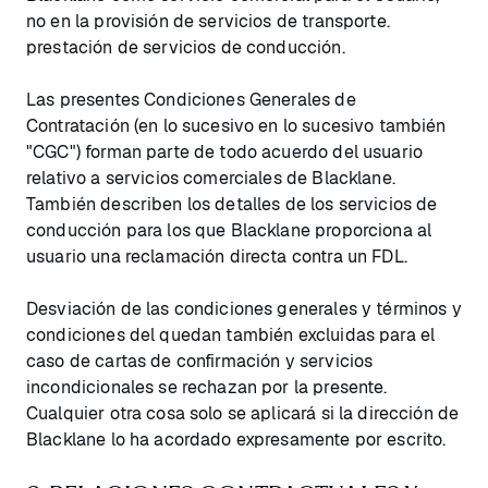
no en la provisión de servicios de transporte.
prestación de servicios de conducción.
Las presentes Condiciones Generales de
Contratación (en lo sucesivo en lo sucesivo también
"CGC") forman parte de todo acuerdo del usuario
relativo a servicios comerciales de Blacklane.
También describen los detalles de los servicios de
conducción para los que Blacklane proporciona al
usuario una reclamación directa contra un FDL.
Desviación de las condiciones generales y términos y
condiciones del quedan también excluidas para el
caso de cartas de confirmación y servicios
incondicionales se rechazan por la presente.
Cualquier otra cosa solo se aplicará si la dirección de
Blacklane lo ha acordado expresamente por escrito.