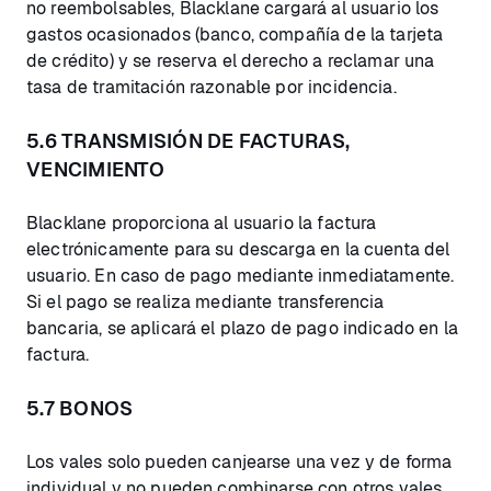
no reembolsables, Blacklane cargará al usuario los
gastos ocasionados (banco, compañía de la tarjeta
de crédito) y se reserva el derecho a reclamar una
tasa de tramitación razonable por incidencia.
5.6 TRANSMISIÓN DE FACTURAS,
VENCIMIENTO
Blacklane proporciona al usuario la factura
electrónicamente para su descarga en la cuenta del
usuario. En caso de pago mediante inmediatamente.
Si el pago se realiza mediante transferencia
bancaria, se aplicará el plazo de pago indicado en la
factura.
5.7 BONOS
Los vales solo pueden canjearse una vez y de forma
individual y no pueden combinarse con otros vales.