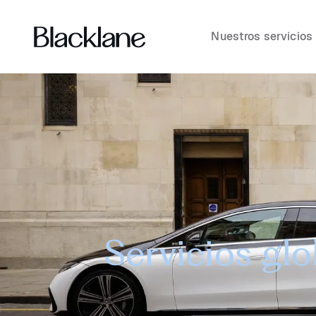
Nuestros servicios
Servicios gl