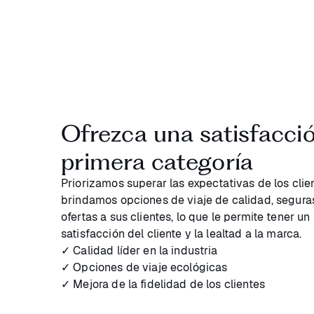
Ofrezca una satisfacció
primera categoría
Priorizamos superar las expectativas de los clie
brindamos opciones de viaje de calidad, seguras
ofertas a sus clientes, lo que le permite tener un
satisfacción del cliente y la lealtad a la marca.
✓ Calidad líder en la industria
✓ Opciones de viaje ecológicas
✓ Mejora de la fidelidad de los clientes