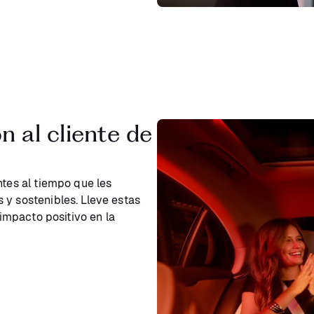
n al cliente de
ntes al tiempo que les
 y sostenibles. Lleve estas
 impacto positivo en la