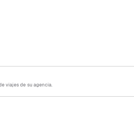
de viajes de su agencia.