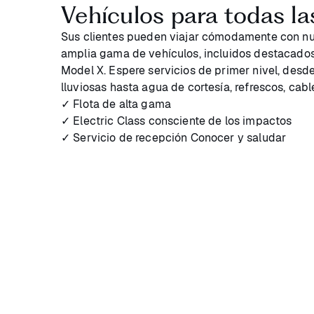
Vehículos para todas la
Sus clientes pueden viajar cómodamente con nu
amplia gama de vehículos, incluidos destacado
Model X. Espere servicios de primer nivel, desde
lluviosas hasta agua de cortesía, refrescos, cabl
✓ Flota de alta gama
✓ Electric Class consciente de los impactos
✓ Servicio de recepción Conocer y saludar