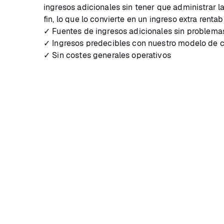
ingresos adicionales sin tener que administrar l
fin, lo que lo convierte en un ingreso extra rentab
✓ Fuentes de ingresos adicionales sin problema
✓ Ingresos predecibles con nuestro modelo de 
✓ Sin costes generales operativos