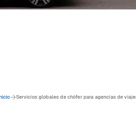
nicio
Servicios globales de chófer para agencias de viaje