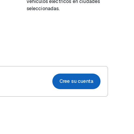
vehículos eléctricos en ciudades
seleccionadas.
Cree su cuenta