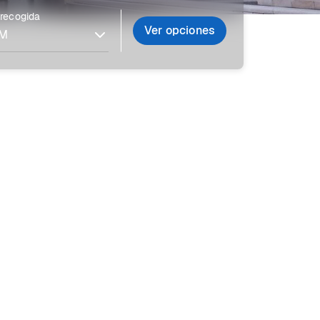
 recogida
Ver opciones