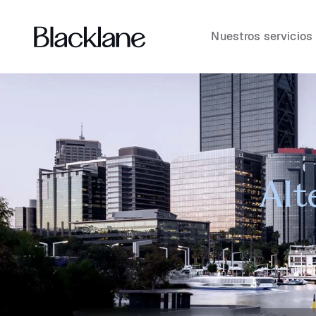
Nuestros servicios
Alt