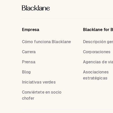
Empresa
Blacklane for 
Cómo funciona Blacklane
Descripción ge
Carrera
Corporaciones
Prensa
Agencias de vi
Blog
Asociaciones
estratégicas
Iniciativas verdes
Conviértete en socio
chofer