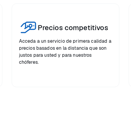
Precios competitivos
Acceda a un servicio de primera calidad a
precios basados en la distancia que son
justos para usted y para nuestros
chóferes.