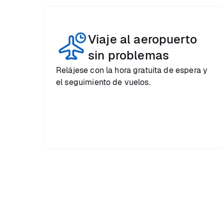
Viaje al aeropuerto
sin problemas
Relájese con la hora gratuita de espera y
el seguimiento de vuelos.