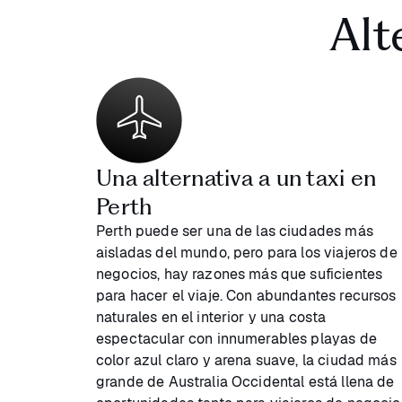
Alt
Una alternativa a un taxi en
Perth
Perth puede ser una de las ciudades más
aisladas del mundo, pero para los viajeros de
negocios, hay razones más que suficientes
para hacer el viaje. Con abundantes recursos
naturales en el interior y una costa
espectacular con innumerables playas de
color azul claro y arena suave, la ciudad más
grande de Australia Occidental está llena de