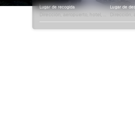
Lugar de recogida
Lugar de des
Explora más