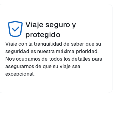
Viaje seguro y
protegido
Viaje con la tranquilidad de saber que su
seguridad es nuestra máxima prioridad.
Nos ocupamos de todos los detalles para
asegurarnos de que su viaje sea
excepcional.