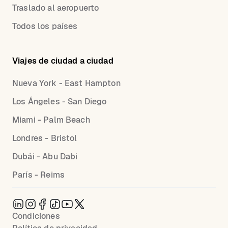
Traslado al aeropuerto
Todos los países
Viajes de ciudad a ciudad
Nueva York - East Hampton
Los Ángeles - San Diego
Miami - Palm Beach
Londres - Bristol
Dubái - Abu Dabi
París - Reims
Condiciones