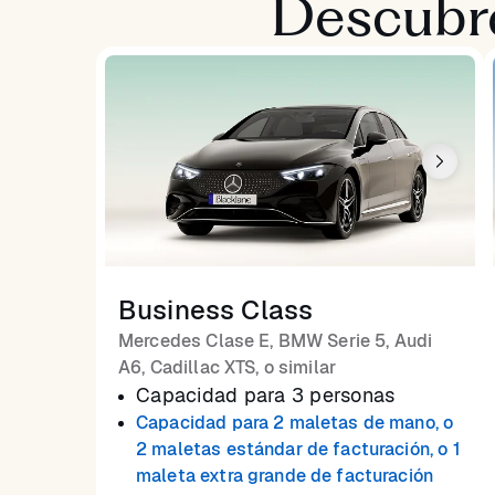
Descubre
Business Class
Mercedes Clase E, BMW Serie 5, Audi
A6, Cadillac XTS, o similar
Capacidad para 3 personas
Capacidad para 2 maletas de mano, o
2 maletas estándar de facturación, o 1
maleta extra grande de facturación