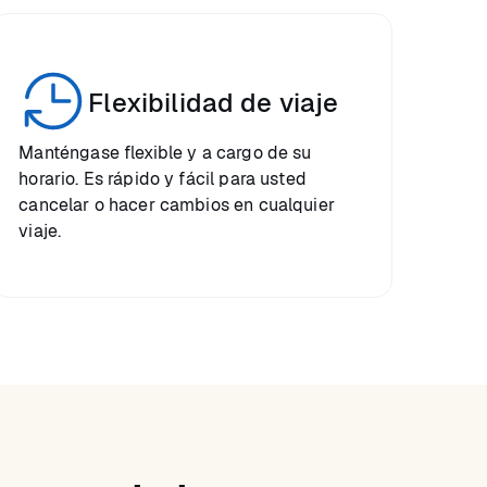
Flexibilidad de viaje
Manténgase flexible y a cargo de su
horario. Es rápido y fácil para usted
cancelar o hacer cambios en cualquier
viaje.