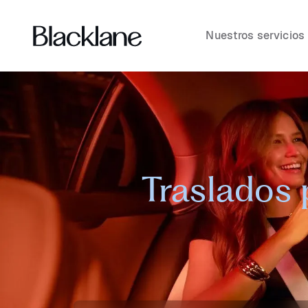
Nuestros servicios
Traslados 