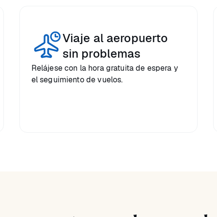
Viaje al aeropuerto
sin problemas
Relájese con la hora gratuita de espera y
el seguimiento de vuelos.