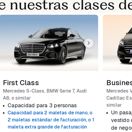
 nuestras clases de
First Class
Busine
Mercedes S-Class, BMW Serie 7, Audi
Mercedes V
A8, o similar
Cadillac Es
Capacidad para 3 personas
similar
Un pasa
Capacidad para 2 maletas de mano, o
2 maletas estándar de facturación, o 1
vestido 
maleta extra grande de facturación
de nego