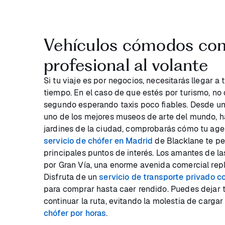
Vehículos cómodos con
profesional al volante
Si tu viaje es por negocios, necesitarás llegar a 
tiempo. En el caso de que estés por turismo, no
segundo esperando taxis poco fiables. Desde una
uno de los mejores museos de arte del mundo, h
jardines de la ciudad, comprobarás cómo tu agen
servicio de chófer en Madrid
de Blacklane te per
principales puntos de interés. Los amantes de
por Gran Vía, una enorme avenida comercial repl
Disfruta de un
servicio de transporte privado c
para comprar hasta caer rendido. Puedes dejar t
continuar la ruta, evitando la molestia de cargar
chófer por horas
.