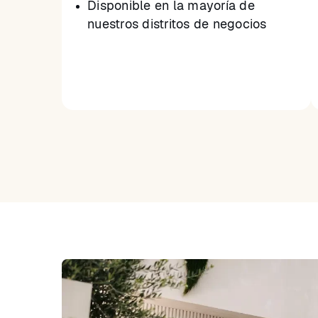
Disponible en la mayoría de
nuestros distritos de negocios