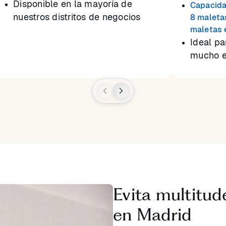
Disponible en la mayoría de
Capacida
nuestros distritos de negocios
8 maleta
maletas 
Ideal p
mucho e
Evita multitud
en Madrid