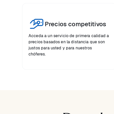
Precios competitivos
Acceda a un servicio de primera calidad a
precios basados en la distancia que son
justos para usted y para nuestros
chóferes.