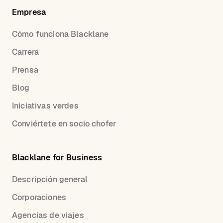
Empresa
Cómo funciona Blacklane
Carrera
Prensa
Blog
Iniciativas verdes
Conviértete en socio chofer
Blacklane for Business
Descripción general
Corporaciones
Agencias de viajes