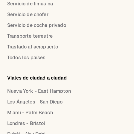
Servicio de limusina
Servicio de chofer
Servicio de coche privado
Transporte terrestre
Traslado al aeropuerto
Todos los países
Viajes de ciudad a ciudad
Nueva York - East Hampton
Los Ángeles - San Diego
Miami - Palm Beach
Londres - Bristol