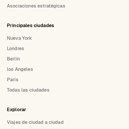
Asociaciones estratégicas
Principales ciudades
Nueva York
Londres
Berlín
los Angeles
París
Todas las ciudades
Explorar
Viajes de ciudad a ciudad