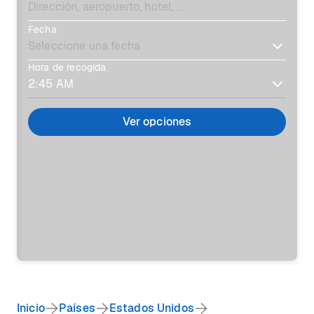
Fecha
Hora de recogida
Ver opciones
Inicio
Países
Estados Unidos