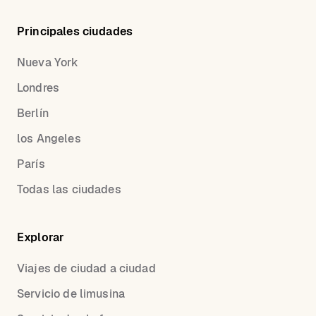
Principales ciudades
Nueva York
Londres
Berlín
los Angeles
París
Todas las ciudades
Explorar
Viajes de ciudad a ciudad
Servicio de limusina