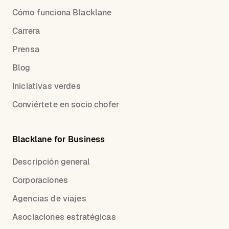
Cómo funciona Blacklane
Carrera
Prensa
Blog
Iniciativas verdes
Conviértete en socio chofer
Blacklane for Business
Descripción general
Corporaciones
Agencias de viajes
Asociaciones estratégicas