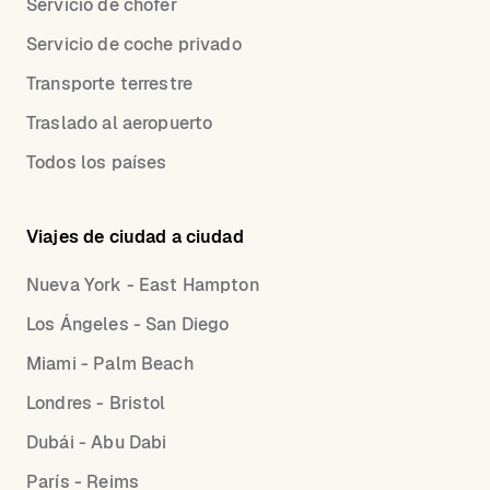
Servicio de chofer
Servicio de coche privado
Transporte terrestre
Traslado al aeropuerto
Todos los países
Viajes de ciudad a ciudad
Nueva York - East Hampton
Los Ángeles - San Diego
Miami - Palm Beach
Londres - Bristol
Dubái - Abu Dabi
París - Reims