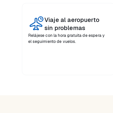
Viaje al aeropuerto
sin problemas
Relájese con la hora gratuita de espera y
el seguimiento de vuelos.