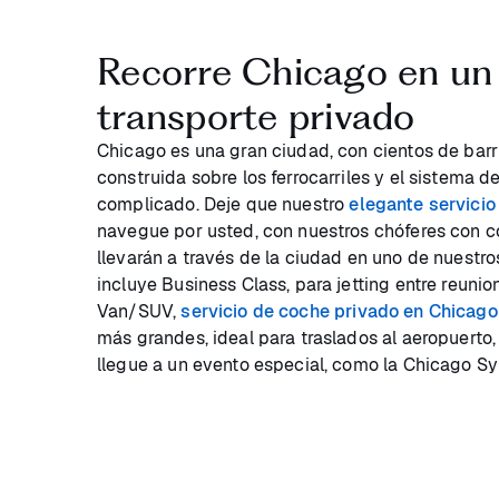
Recorre Chicago en un
transporte privado
Chicago es una gran ciudad, con cientos de barri
construida sobre los ferrocarriles y el sistema
complicado. Deje que nuestro
elegante servicio
navegue por usted, con nuestros chóferes con c
llevarán a través de la ciudad en uno de nuestro
incluye Business Class, para jetting entre reunio
Van/SUV,
servicio de coche privado en Chicago
más grandes, ideal para traslados al aeropuerto,
llegue a un evento especial, como la Chicago S