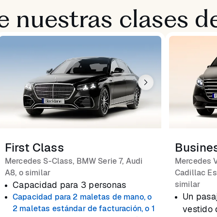
 nuestras clases de
First Class
Busine
Mercedes S-Class, BMW Serie 7, Audi
Mercedes V
A8, o similar
Cadillac Es
Capacidad para 3 personas
similar
Un pasa
Capacidad para 2 maletas de mano, o
2 maletas estándar de facturación, o 1
vestido 