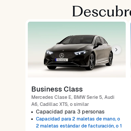
Descubre
Business Class
Mercedes Clase E, BMW Serie 5, Audi
A6, Cadillac XTS, o similar
Capacidad para 3 personas
Capacidad para 2 maletas de mano, o
2 maletas estándar de facturación, o 1