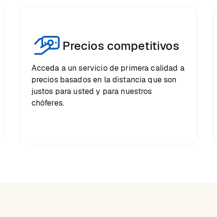
Precios competitivos
Acceda a un servicio de primera calidad a
precios basados en la distancia que son
justos para usted y para nuestros
chóferes.