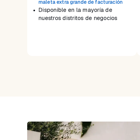
maleta extra grande de facturación
Disponible en la mayoría de
nuestros distritos de negocios