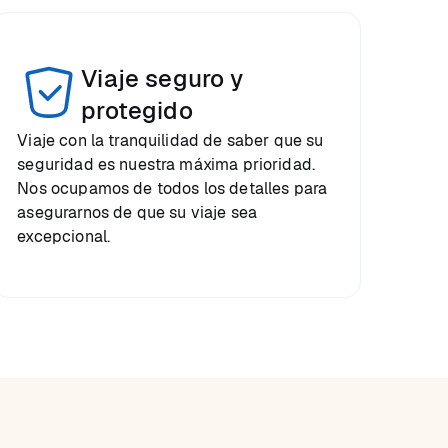
Viaje seguro y
protegido
Viaje con la tranquilidad de saber que su
seguridad es nuestra máxima prioridad.
Nos ocupamos de todos los detalles para
asegurarnos de que su viaje sea
excepcional.