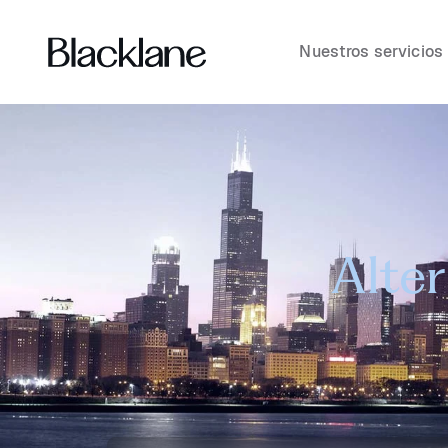
Nuestros servicios
Alter