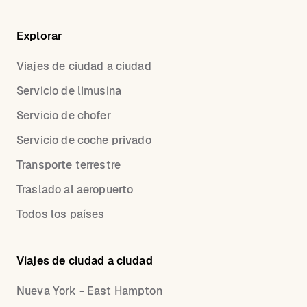
Explorar
Viajes de ciudad a ciudad
Servicio de limusina
Servicio de chofer
Servicio de coche privado
Transporte terrestre
Traslado al aeropuerto
Todos los países
Viajes de ciudad a ciudad
Nueva York - East Hampton