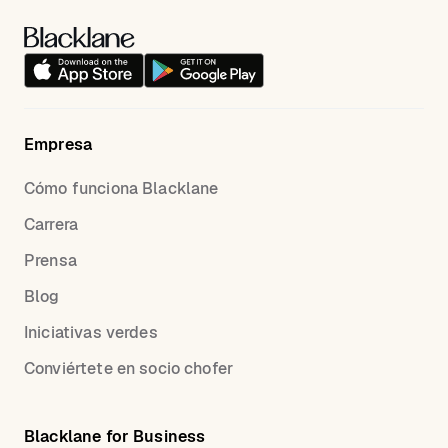
Empresa
Cómo funciona Blacklane
Carrera
Prensa
Blog
Iniciativas verdes
Conviértete en socio chofer
Blacklane for Business