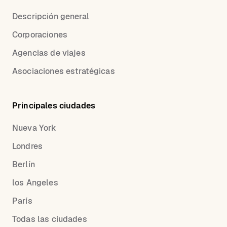
Descripción general
Corporaciones
Agencias de viajes
Asociaciones estratégicas
Principales ciudades
Nueva York
Londres
Berlín
los Angeles
París
Todas las ciudades