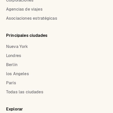
Corporaciones
Agencias de viajes
Asociaciones estratégicas
Principales ciudades
Nueva York
Londres
Berlín
los Angeles
París
Todas las ciudades
Explorar