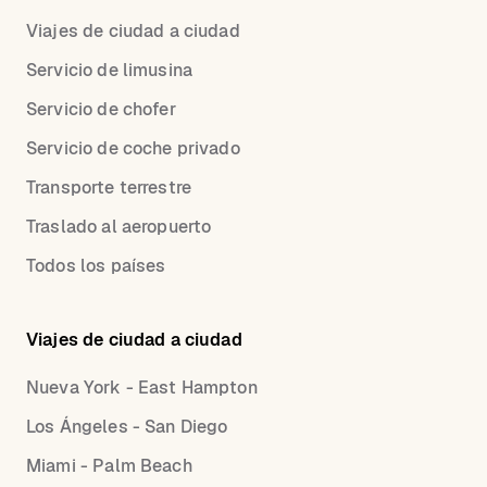
Viajes de ciudad a ciudad
Servicio de limusina
Servicio de chofer
Servicio de coche privado
Transporte terrestre
Traslado al aeropuerto
Todos los países
Viajes de ciudad a ciudad
Nueva York - East Hampton
Los Ángeles - San Diego
Miami - Palm Beach