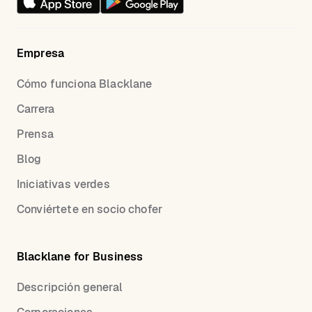
Empresa
Cómo funciona Blacklane
Carrera
Prensa
Blog
Iniciativas verdes
Conviértete en socio chofer
Blacklane for Business
Descripción general