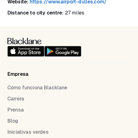
Website:
https://www.airport-dulles.com/
Distance to city centre:
27 miles
Empresa
Cómo funciona Blacklane
Carrera
Prensa
Blog
Iniciativas verdes