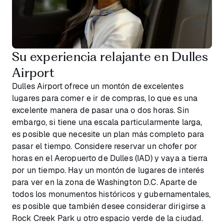
Su experiencia relajante en Dulles
Airport
Dulles Airport ofrece un montón de excelentes
lugares para comer e ir de compras, lo que es una
excelente manera de pasar una o dos horas. Sin
embargo, si tiene una escala particularmente larga,
es posible que necesite un plan más completo para
pasar el tiempo. Considere reservar un chofer por
horas en el Aeropuerto de Dulles (IAD) y vaya a tierra
por un tiempo. Hay un montón de lugares de interés
para ver en la zona de Washington D.C. Aparte de
todos los monumentos históricos y gubernamentales,
es posible que también desee considerar dirigirse a
Rock Creek Park u otro espacio verde de la ciudad.