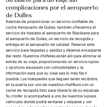
complicaciones por el aeropuerto
de Dulles
Además de proporcionar un servicio confiable de
coche Aeropuerto de Dulles, también ofrecemos el
servicio de traslado al aeropuerto de Blacklane para
el aeropuerto de Dulles, un servicio de recogida y
entrega en el aeropuerto de calidad. Reserve este
servicio para llegadas y salidas y déjenos encargarse
del resto. Nuestros chóferes están allí para eliminar el
estrés de su viaje, proporcionando un servicio lujoso
y oportuno equipado con comodidades y la
información para que su viaje sea lo más fácil
posible. Los huéspedes que lleguen serán recibidos
en la puerta por uno de nuestros chaffeurs con un
cartel de recogida listo para liberarlo de su equipaje.
Su chofer lo acompañará a uno de nuestros lujosos
vehículos donde podrá sentarse y relajarse y ver