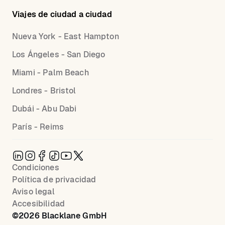
Viajes de ciudad a ciudad
Nueva York - East Hampton
Los Ángeles - San Diego
Miami - Palm Beach
Londres - Bristol
Dubái - Abu Dabi
París - Reims
Condiciones
Política de privacidad
Aviso legal
Accesibilidad
©
2026
Blacklane GmbH