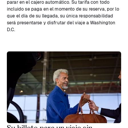
parar en el cajero automático. Su tarifa con todo
incluido se paga en el momento de su reserva, por lo
que el día de su llegada, su única responsabilidad
será presentarse y disfrutar del viaje a Washington
D.C.
Su billete para un viaje sin