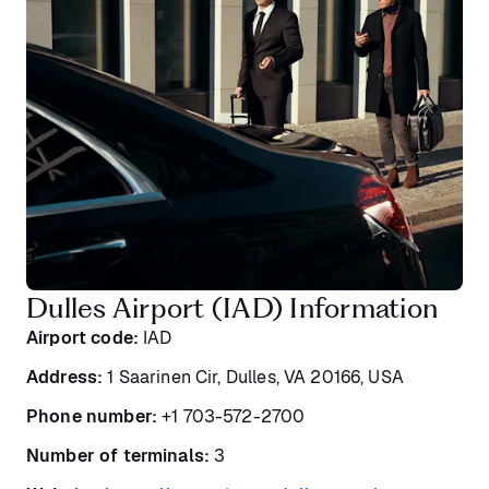
Dulles Airport (IAD) Information
Airport code:
IAD
Address:
1 Saarinen Cir, Dulles, VA 20166, USA
Phone number:
+1 703-572-2700
Number of terminals:
3