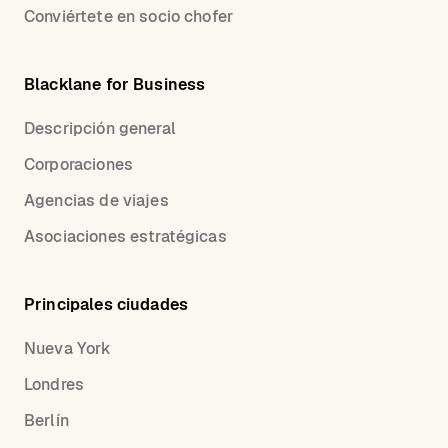
Conviértete en socio chofer
Blacklane for Business
Descripción general
Corporaciones
Agencias de viajes
Asociaciones estratégicas
Principales ciudades
Nueva York
Londres
Berlín