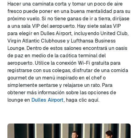
Hacer una caminata corta y tomar un poco de aire
fresco puede poner en una buena mentalidad para su
próximo vuelo. Si no tiene ganas de ir a tierra, diríjase
a una sala VIP del aeropuerto. Hay siete salas VIP
para elegir en Dulles Airport, incluyendo United Club,
Virgin Atlantic Clubhouse y Lufthansa Business
Lounge. Dentro de estos salones encontrará un oasis
de paz en medio de la caótica terminal del
aeropuerto. Utilice la conexión Wi-Fi gratuita para
registrarse con sus colegas, disfrutar de una comida
gourmet de un menú inspirado en el chef o
simplemente sentarse y relajarse un rato. Para
obtener más información sobre las opciones de
lounge en
Dulles Airport
, haga clic aquí.