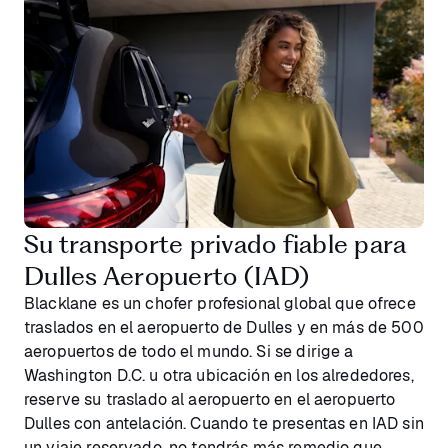
Su transporte privado fiable para
Dulles Aeropuerto (IAD)
Blacklane es un chofer profesional global que ofrece
traslados en el aeropuerto de Dulles y en más de 500
aeropuertos de todo el mundo. Si se dirige a
Washington D.C. u otra ubicación en los alrededores,
reserve su traslado al aeropuerto en el aeropuerto
Dulles con antelación. Cuando te presentas en IAD sin
un viaje reservado, no tendrás más remedio que