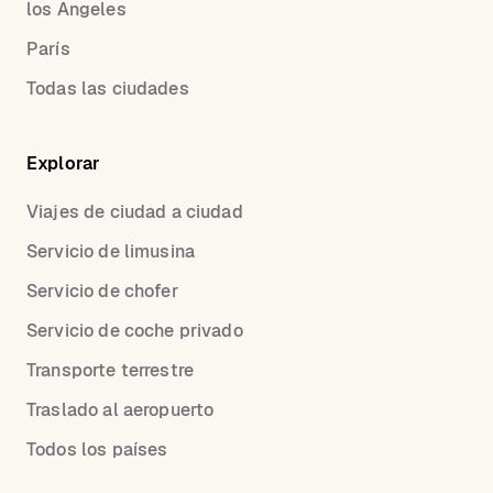
los Angeles
París
Todas las ciudades
Explorar
Viajes de ciudad a ciudad
Servicio de limusina
Servicio de chofer
Servicio de coche privado
Transporte terrestre
Traslado al aeropuerto
Todos los países