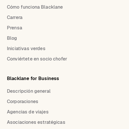
Cómo funciona Blacklane
Carrera
Prensa
Blog
Iniciativas verdes
Conviértete en socio chofer
Blacklane for Business
Descripción general
Corporaciones
Agencias de viajes
Asociaciones estratégicas