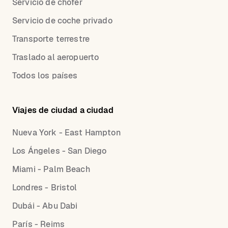
Servicio de chofer
Servicio de coche privado
Transporte terrestre
Traslado al aeropuerto
Todos los países
Viajes de ciudad a ciudad
Nueva York - East Hampton
Los Ángeles - San Diego
Miami - Palm Beach
Londres - Bristol
Dubái - Abu Dabi
París - Reims