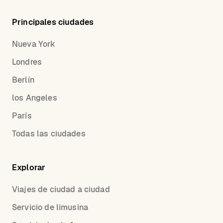
Principales ciudades
Nueva York
Londres
Berlín
los Angeles
París
Todas las ciudades
Explorar
Viajes de ciudad a ciudad
Servicio de limusina