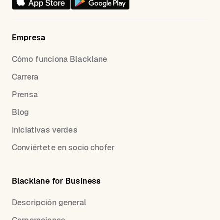
Empresa
Cómo funciona Blacklane
Carrera
Prensa
Blog
Iniciativas verdes
Conviértete en socio chofer
Blacklane for Business
Descripción general