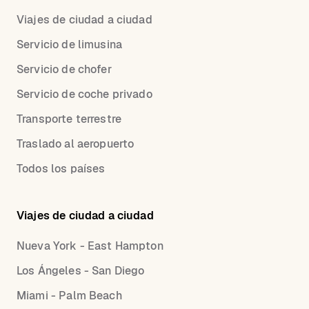
Viajes de ciudad a ciudad
Servicio de limusina
Servicio de chofer
Servicio de coche privado
Transporte terrestre
Traslado al aeropuerto
Todos los países
Viajes de ciudad a ciudad
Nueva York - East Hampton
Los Ángeles - San Diego
Miami - Palm Beach