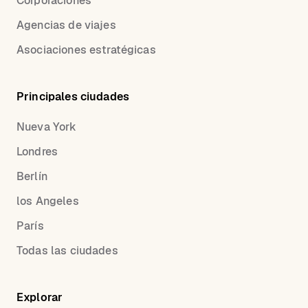
Corporaciones
Agencias de viajes
Asociaciones estratégicas
Principales ciudades
Nueva York
Londres
Berlín
los Angeles
París
Todas las ciudades
Explorar