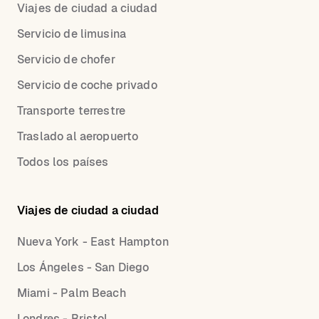
Viajes de ciudad a ciudad
Servicio de limusina
Servicio de chofer
Servicio de coche privado
Transporte terrestre
Traslado al aeropuerto
Todos los países
Viajes de ciudad a ciudad
Nueva York - East Hampton
Los Ángeles - San Diego
Miami - Palm Beach
Londres - Bristol