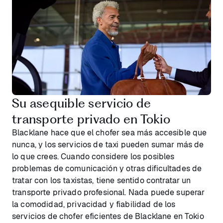
Su asequible servicio de
transporte privado en Tokio
Blacklane hace que el chofer sea más accesible que
nunca, y los servicios de taxi pueden sumar más de
lo que crees. Cuando considere los posibles
problemas de comunicación y otras dificultades de
tratar con los taxistas, tiene sentido contratar un
transporte privado profesional. Nada puede superar
la comodidad, privacidad y fiabilidad de los
servicios de chofer eficientes de Blacklane en Tokio