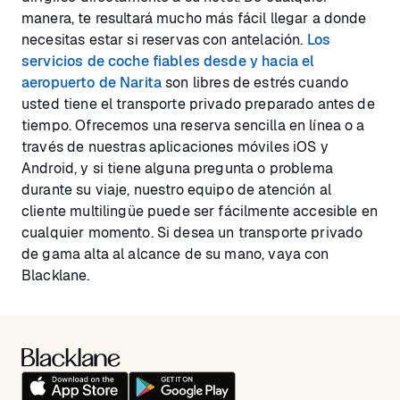
manera, te resultará mucho más fácil llegar a donde
necesitas estar si reservas con antelación.
Los
servicios de coche fiables desde y hacia el
aeropuerto de Narita
son libres de estrés cuando
usted tiene el transporte privado preparado antes de
tiempo. Ofrecemos una reserva sencilla en línea o a
través de nuestras aplicaciones móviles iOS y
Android, y si tiene alguna pregunta o problema
durante su viaje, nuestro equipo de atención al
cliente multilingüe puede ser fácilmente accesible en
cualquier momento. Si desea un transporte privado
de gama alta al alcance de su mano, vaya con
Blacklane.