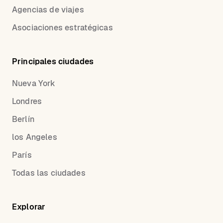
Agencias de viajes
Asociaciones estratégicas
Principales ciudades
Nueva York
Londres
Berlín
los Angeles
París
Todas las ciudades
Explorar