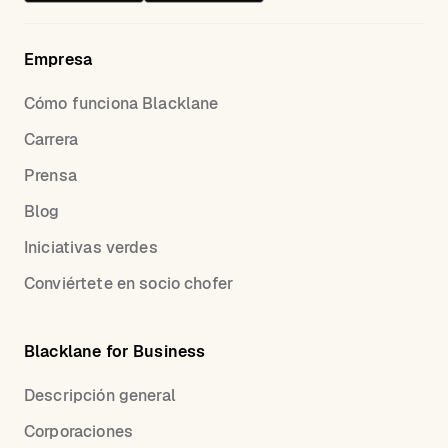
Empresa
Cómo funciona Blacklane
Carrera
Prensa
Blog
Iniciativas verdes
Conviértete en socio chofer
Blacklane for Business
Descripción general
Corporaciones