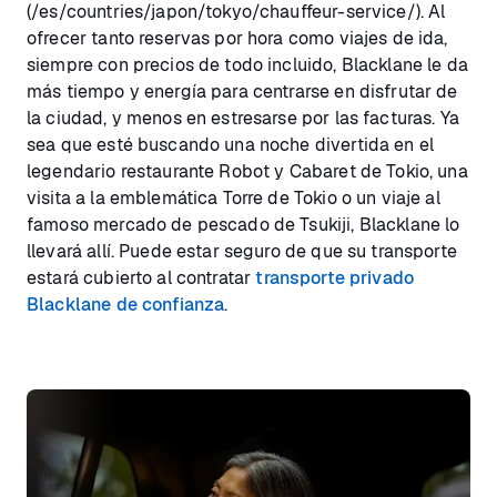
(/es/countries/japon/tokyo/chauffeur-service/). Al
ofrecer tanto reservas por hora como viajes de ida,
siempre con precios de todo incluido, Blacklane le da
más tiempo y energía para centrarse en disfrutar de
la ciudad, y menos en estresarse por las facturas. Ya
sea que esté buscando una noche divertida en el
legendario restaurante Robot y Cabaret de Tokio, una
visita a la emblemática Torre de Tokio o un viaje al
famoso mercado de pescado de Tsukiji, Blacklane lo
llevará allí. Puede estar seguro de que su transporte
estará cubierto al contratar
transporte privado
Blacklane de confianza
.