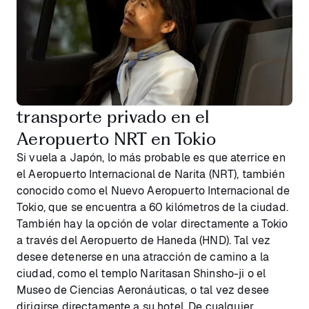
transporte privado en el
Aeropuerto NRT en Tokio
Si vuela a Japón, lo más probable es que aterrice en
el Aeropuerto Internacional de Narita (NRT), también
conocido como el Nuevo Aeropuerto Internacional de
Tokio, que se encuentra a 60 kilómetros de la ciudad.
También hay la opción de volar directamente a Tokio
a través del Aeropuerto de Haneda (HND). Tal vez
desee detenerse en una atracción de camino a la
ciudad, como el templo Naritasan Shinsho-ji o el
Museo de Ciencias Aeronáuticas, o tal vez desee
dirigirse directamente a su hotel. De cualquier