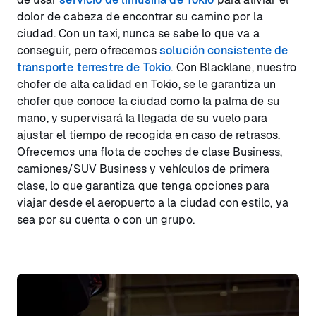
dolor de cabeza de encontrar su camino por la
ciudad. Con un taxi, nunca se sabe lo que va a
conseguir, pero ofrecemos
solución consistente de
transporte terrestre de Tokio
. Con Blacklane, nuestro
chofer de alta calidad en Tokio, se le garantiza un
chofer que conoce la ciudad como la palma de su
mano, y supervisará la llegada de su vuelo para
ajustar el tiempo de recogida en caso de retrasos.
Ofrecemos una flota de coches de clase Business,
camiones/SUV Business y vehículos de primera
clase, lo que garantiza que tenga opciones para
viajar desde el aeropuerto a la ciudad con estilo, ya
sea por su cuenta o con un grupo.