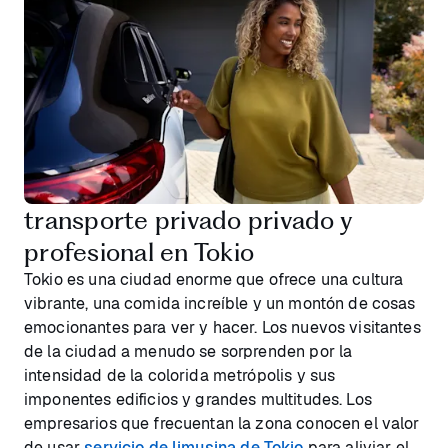
transporte privado privado y
profesional en Tokio
Tokio es una ciudad enorme que ofrece una cultura
vibrante, una comida increíble y un montón de cosas
emocionantes para ver y hacer. Los nuevos visitantes
de la ciudad a menudo se sorprenden por la
intensidad de la colorida metrópolis y sus
imponentes edificios y grandes multitudes. Los
empresarios que frecuentan la zona conocen el valor
de usar
servicio de limusina de Tokio
para aliviar el