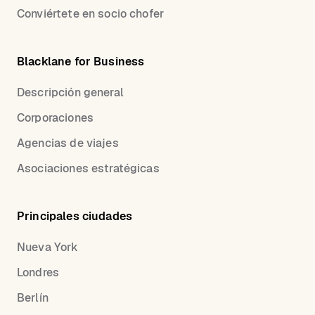
Conviértete en socio chofer
Blacklane for Business
Descripción general
Corporaciones
Agencias de viajes
Asociaciones estratégicas
Principales ciudades
Nueva York
Londres
Berlín