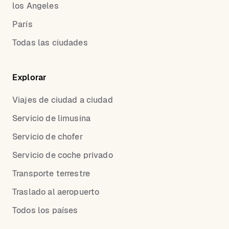
los Angeles
París
Todas las ciudades
Explorar
Viajes de ciudad a ciudad
Servicio de limusina
Servicio de chofer
Servicio de coche privado
Transporte terrestre
Traslado al aeropuerto
Todos los países