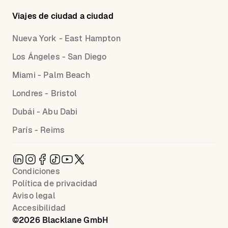
Viajes de ciudad a ciudad
Nueva York - East Hampton
Los Ángeles - San Diego
Miami - Palm Beach
Londres - Bristol
Dubái - Abu Dabi
París - Reims
Condiciones
Política de privacidad
Aviso legal
Accesibilidad
©
2026
Blacklane GmbH