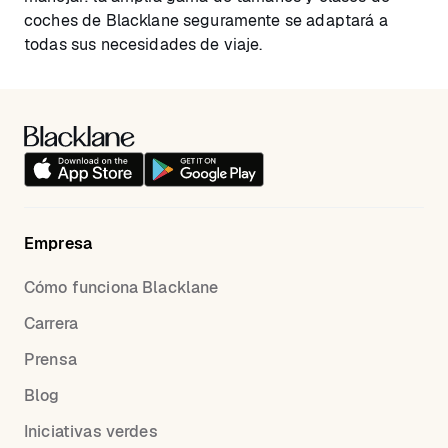
coches de Blacklane seguramente se adaptará a
todas sus necesidades de viaje.
Empresa
Cómo funciona Blacklane
Carrera
Prensa
Blog
Iniciativas verdes