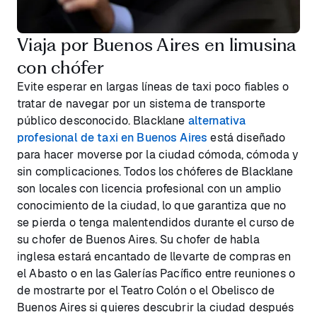
Viaja por Buenos Aires en limusina
con chófer
Evite esperar en largas líneas de taxi poco fiables o
tratar de navegar por un sistema de transporte
público desconocido. Blacklane
alternativa
profesional de taxi en Buenos Aires
está diseñado
para hacer moverse por la ciudad cómoda, cómoda y
sin complicaciones. Todos los chóferes de Blacklane
son locales con licencia profesional con un amplio
conocimiento de la ciudad, lo que garantiza que no
se pierda o tenga malentendidos durante el curso de
su chofer de Buenos Aires. Su chofer de habla
inglesa estará encantado de llevarte de compras en
el Abasto o en las Galerías Pacífico entre reuniones o
de mostrarte por el Teatro Colón o el Obelisco de
Buenos Aires si quieres descubrir la ciudad después