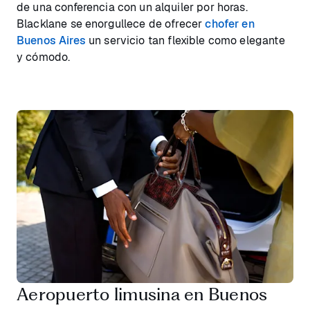
de una conferencia con un alquiler por horas.
Blacklane se enorgullece de ofrecer
chofer en
Buenos Aires
un servicio tan flexible como elegante
y cómodo.
Aeropuerto limusina en Buenos