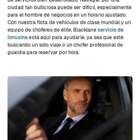
ciudad tan bulliciosa puede ser difícil, especialmente
para el hombre de negocios en un horario ajustado.
Con nuestra flota de vehículos de clase mundial y un
equipo de chóferes de élite, Blacklane
servicio de
limusina
está aquí para ayudarle, ya sea que esté
buscando un solo viaje o un chofer profesional de
guardia para reservar por hora.