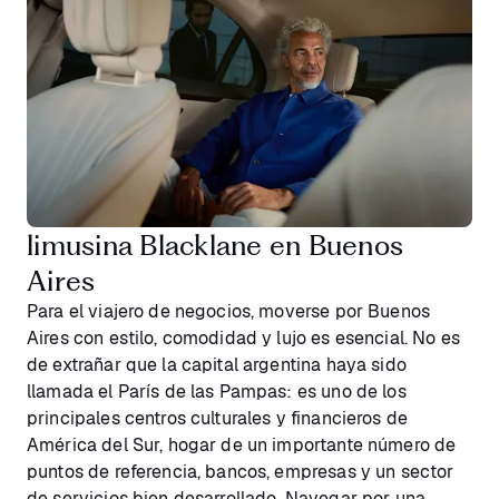
limusina Blacklane en Buenos
Aires
Para el viajero de negocios, moverse por Buenos
Aires con estilo, comodidad y lujo es esencial. No es
de extrañar que la capital argentina haya sido
llamada el París de las Pampas: es uno de los
principales centros culturales y financieros de
América del Sur, hogar de un importante número de
puntos de referencia, bancos, empresas y un sector
de servicios bien desarrollado. Navegar por una