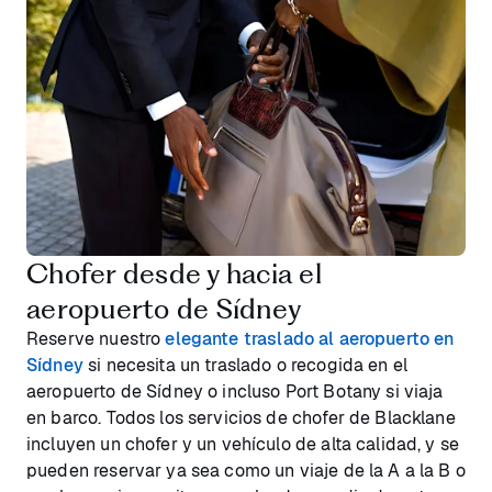
Chofer desde y hacia el
aeropuerto de Sídney
Reserve nuestro
elegante traslado al aeropuerto en
Sídney
si necesita un traslado o recogida en el
aeropuerto de Sídney o incluso Port Botany si viaja
en barco. Todos los servicios de chofer de Blacklane
incluyen un chofer y un vehículo de alta calidad, y se
pueden reservar ya sea como un viaje de la A a la B o