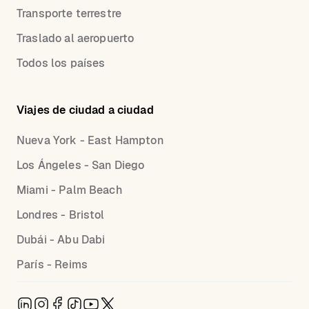
Transporte terrestre
Traslado al aeropuerto
Todos los países
Viajes de ciudad a ciudad
Nueva York - East Hampton
Los Ángeles - San Diego
Miami - Palm Beach
Londres - Bristol
Dubái - Abu Dabi
París - Reims