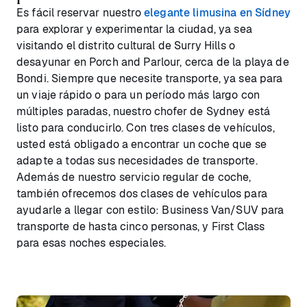
Es fácil reservar nuestro
elegante limusina en Sídney
para explorar y experimentar la ciudad, ya sea
visitando el distrito cultural de Surry Hills o
desayunar en Porch and Parlour, cerca de la playa de
Bondi. Siempre que necesite transporte, ya sea para
un viaje rápido o para un período más largo con
múltiples paradas, nuestro chofer de Sydney está
listo para conducirlo. Con tres clases de vehículos,
usted está obligado a encontrar un coche que se
adapte a todas sus necesidades de transporte.
Además de nuestro servicio regular de coche,
también ofrecemos dos clases de vehículos para
ayudarle a llegar con estilo: Business Van/SUV para
transporte de hasta cinco personas, y First Class
para esas noches especiales.