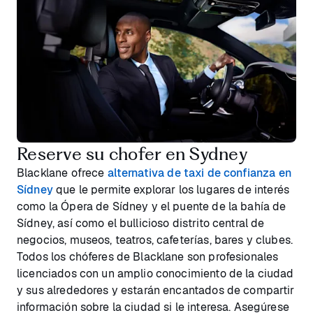
Reserve su chofer en Sydney
Blacklane ofrece
alternativa de taxi de confianza en
Sídney
que le permite explorar los lugares de interés
como la Ópera de Sídney y el puente de la bahía de
Sídney, así como el bullicioso distrito central de
negocios, museos, teatros, cafeterías, bares y clubes.
Todos los chóferes de Blacklane son profesionales
licenciados con un amplio conocimiento de la ciudad
y sus alrededores y estarán encantados de compartir
información sobre la ciudad si le interesa. Asegúrese