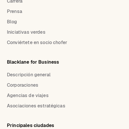
Carrera
Prensa
Blog
Iniciativas verdes
Conviértete en socio chofer
Blacklane for Business
Descripción general
Corporaciones
Agencias de viajes
Asociaciones estratégicas
Principales ciudades