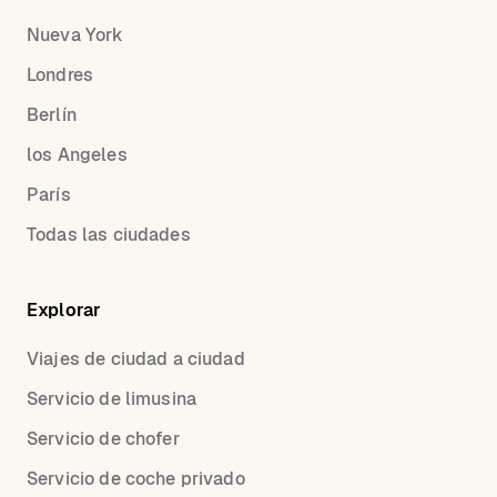
Nueva York
Londres
Berlín
los Angeles
París
Todas las ciudades
Explorar
Viajes de ciudad a ciudad
Servicio de limusina
Servicio de chofer
Servicio de coche privado