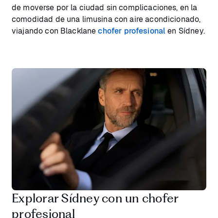
de moverse por la ciudad sin complicaciones, en la
comodidad de una limusina con aire acondicionado,
viajando con Blacklane
chofer profesional
en Sídney.
Explorar Sídney con un chofer
profesional