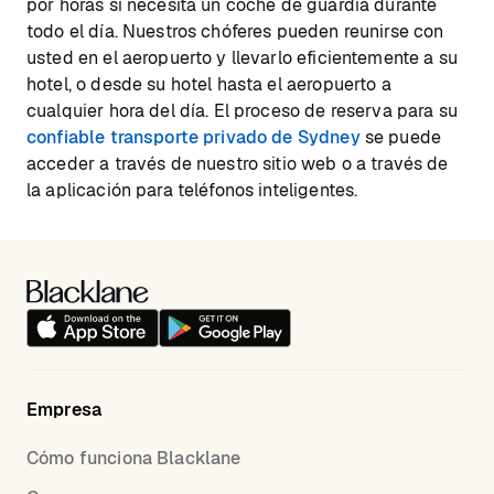
por horas si necesita un coche de guardia durante
todo el día. Nuestros chóferes pueden reunirse con
usted en el aeropuerto y llevarlo eficientemente a su
hotel, o desde su hotel hasta el aeropuerto a
cualquier hora del día. El proceso de reserva para su
confiable transporte privado de Sydney
se puede
acceder a través de nuestro sitio web o a través de
la aplicación para teléfonos inteligentes.
Empresa
Cómo funciona Blacklane