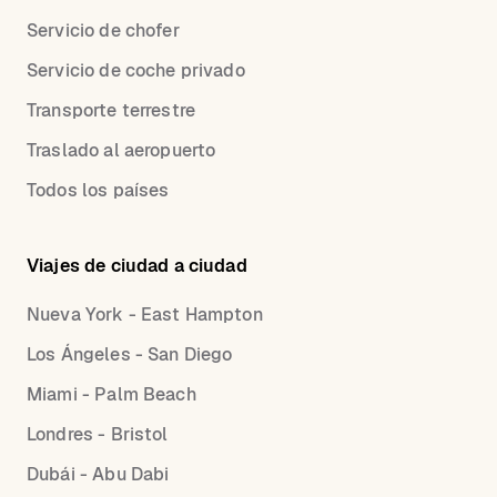
Servicio de chofer
Servicio de coche privado
Transporte terrestre
Traslado al aeropuerto
Todos los países
Viajes de ciudad a ciudad
Nueva York - East Hampton
Los Ángeles - San Diego
Miami - Palm Beach
Londres - Bristol
Dubái - Abu Dabi