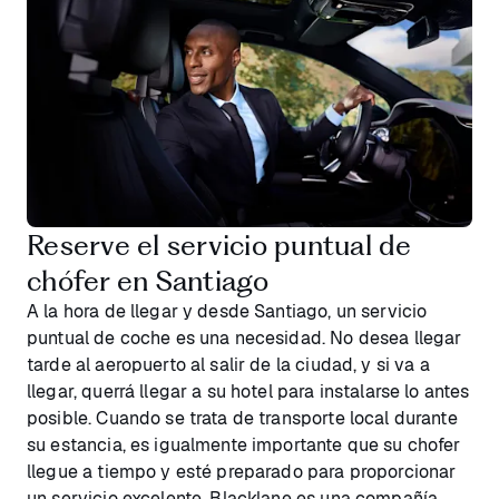
Reserve el servicio puntual de
chófer en Santiago
A la hora de llegar y desde Santiago, un servicio
puntual de coche es una necesidad. No desea llegar
tarde al aeropuerto al salir de la ciudad, y si va a
llegar, querrá llegar a su hotel para instalarse lo antes
posible. Cuando se trata de transporte local durante
su estancia, es igualmente importante que su chofer
llegue a tiempo y esté preparado para proporcionar
un servicio excelente. Blacklane es una compañía