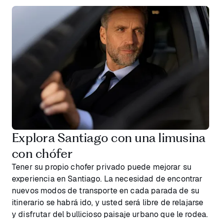
Explora Santiago con una limusina
con chófer
Tener su propio chofer privado puede mejorar su
experiencia en Santiago. La necesidad de encontrar
nuevos modos de transporte en cada parada de su
itinerario se habrá ido, y usted será libre de relajarse
y disfrutar del bullicioso paisaje urbano que le rodea.