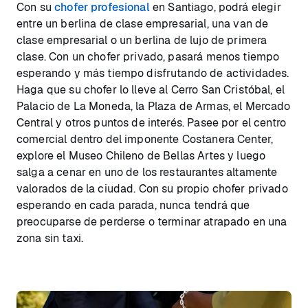
Con su
chofer profesional
en Santiago, podrá elegir
entre un berlina de clase empresarial, una van de
clase empresarial o un berlina de lujo de primera
clase. Con un chofer privado, pasará menos tiempo
esperando y más tiempo disfrutando de actividades.
Haga que su chofer lo lleve al Cerro San Cristóbal, el
Palacio de La Moneda, la Plaza de Armas, el Mercado
Central y otros puntos de interés. Pasee por el centro
comercial dentro del imponente Costanera Center,
explore el Museo Chileno de Bellas Artes y luego
salga a cenar en uno de los restaurantes altamente
valorados de la ciudad. Con su propio chofer privado
esperando en cada parada, nunca tendrá que
preocuparse de perderse o terminar atrapado en una
zona sin taxi.