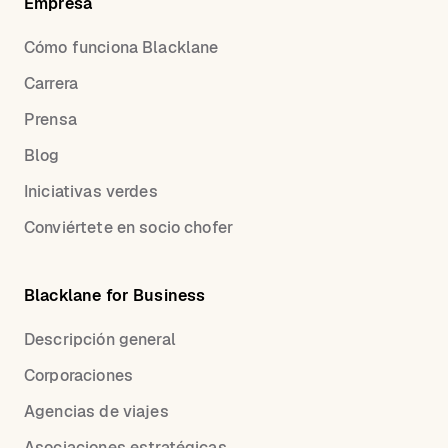
Empresa
Cómo funciona Blacklane
Carrera
Prensa
Blog
Iniciativas verdes
Conviértete en socio chofer
Blacklane for Business
Descripción general
Corporaciones
Agencias de viajes
Asociaciones estratégicas