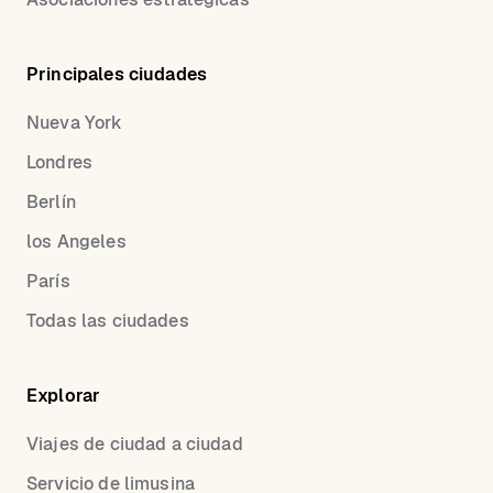
Principales ciudades
Nueva York
Londres
Berlín
los Angeles
París
Todas las ciudades
Explorar
Viajes de ciudad a ciudad
Servicio de limusina