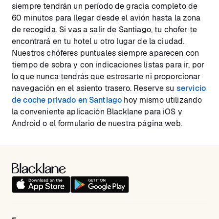
siempre tendrán un período de gracia completo de
60 minutos para llegar desde el avión hasta la zona
de recogida. Si vas a salir de Santiago, tu chofer te
encontrará en tu hotel u otro lugar de la ciudad.
Nuestros chóferes puntuales siempre aparecen con
tiempo de sobra y con indicaciones listas para ir, por
lo que nunca tendrás que estresarte ni proporcionar
navegación en el asiento trasero. Reserve su
servicio
de coche privado en Santiago
hoy mismo utilizando
la conveniente aplicación Blacklane para iOS y
Android o el formulario de nuestra página web.