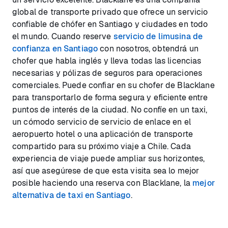
global de transporte privado que ofrece un servicio
confiable de chófer en Santiago y ciudades en todo
el mundo. Cuando reserve
servicio de limusina de
confianza en Santiago
con nosotros, obtendrá un
chofer que habla inglés y lleva todas las licencias
necesarias y pólizas de seguros para operaciones
comerciales. Puede confiar en su chofer de Blacklane
para transportarlo de forma segura y eficiente entre
puntos de interés de la ciudad. No confíe en un taxi,
un cómodo servicio de servicio de enlace en el
aeropuerto hotel o una aplicación de transporte
compartido para su próximo viaje a Chile. Cada
experiencia de viaje puede ampliar sus horizontes,
así que asegúrese de que esta visita sea lo mejor
posible haciendo una reserva con Blacklane, la
mejor
alternativa de taxi en Santiago
.