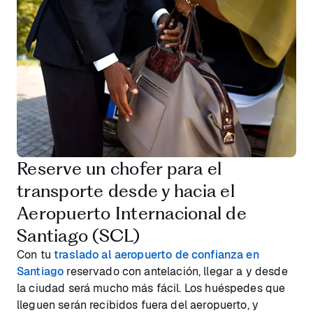
Reserve un chofer para el
transporte desde y hacia el
Aeropuerto Internacional de
Santiago (SCL)
Con tu
traslado al aeropuerto de confianza en
Santiago
reservado con antelación, llegar a y desde
la ciudad será mucho más fácil. Los huéspedes que
lleguen serán recibidos fuera del aeropuerto, y