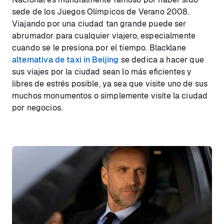
sede de los Juegos Olímpicos de Verano 2008.
Viajando por una ciudad tan grande puede ser
abrumador para cualquier viajero, especialmente
cuando se le presiona por el tiempo. Blacklane
alternativa de taxi in Beijing
se dedica a hacer que
sus viajes por la ciudad sean lo más eficientes y
libres de estrés posible, ya sea que visite uno de sus
muchos monumentos o simplemente visite la ciudad
por negocios.