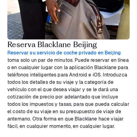
Reserva Blacklane Beijing
Reservar su servicio de coche privado en Beijing
toma solo un par de minutos. Puede reservar en línea
o en cualquier lugar con la aplicación Blacklane para
teléfonos inteligentes para Android e iOS. Introduzca
todos los detalles de su viaje y la categoría de
vehículo con el que desea viajar y se le dará una
cotización de precio por adelantado que incluye
todos los impuestos y tasas, para que pueda calcular
el costo de su viaje en su presupuesto de viaje de
antemano. Otra forma en que Blacklane hace viajar
fácil, en cualquier momento, en cualquier lugar.