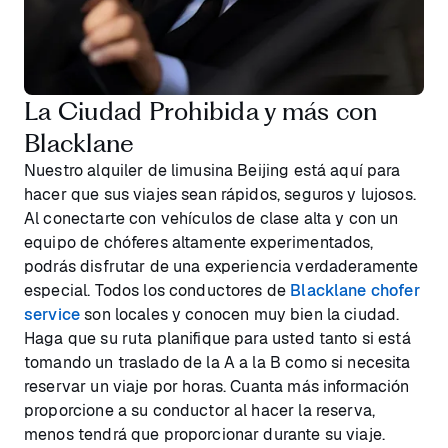
La Ciudad Prohibida y más con
Blacklane
Nuestro alquiler de limusina Beijing está aquí para
hacer que sus viajes sean rápidos, seguros y lujosos.
Al conectarte con vehículos de clase alta y con un
equipo de chóferes altamente experimentados,
podrás disfrutar de una experiencia verdaderamente
especial. Todos los conductores de
Blacklane chofer
service
son locales y conocen muy bien la ciudad.
Haga que su ruta planifique para usted tanto si está
tomando un traslado de la A a la B como si necesita
reservar un viaje por horas. Cuanta más información
proporcione a su conductor al hacer la reserva,
menos tendrá que proporcionar durante su viaje.