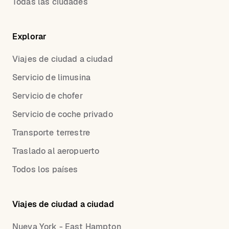
Todas las ciudades
Explorar
Viajes de ciudad a ciudad
Servicio de limusina
Servicio de chofer
Servicio de coche privado
Transporte terrestre
Traslado al aeropuerto
Todos los países
Viajes de ciudad a ciudad
Nueva York - East Hampton