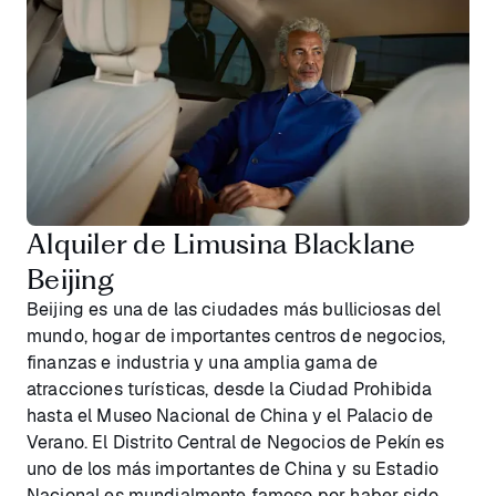
Alquiler de Limusina Blacklane
Beijing
Beijing es una de las ciudades más bulliciosas del
mundo, hogar de importantes centros de negocios,
finanzas e industria y una amplia gama de
atracciones turísticas, desde la Ciudad Prohibida
hasta el Museo Nacional de China y el Palacio de
Verano. El Distrito Central de Negocios de Pekín es
uno de los más importantes de China y su Estadio
Nacional es mundialmente famoso por haber sido