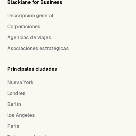
Blacklane for Business
Descripción general
Corporaciones
Agencias de viajes
Asociaciones estratégicas
Principales ciudades
Nueva York
Londres
Berlín
los Angeles
París