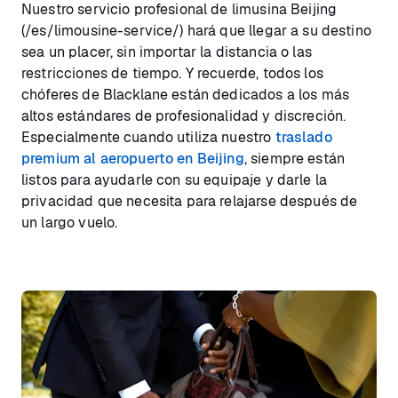
Nuestro servicio profesional de limusina Beijing
(/es/limousine-service/) hará que llegar a su destino
sea un placer, sin importar la distancia o las
restricciones de tiempo. Y recuerde, todos los
chóferes de Blacklane están dedicados a los más
altos estándares de profesionalidad y discreción.
Especialmente cuando utiliza nuestro
traslado
premium al aeropuerto en Beijing
, siempre están
listos para ayudarle con su equipaje y darle la
privacidad que necesita para relajarse después de
un largo vuelo.