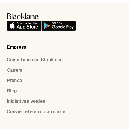
Empresa
Cómo funciona Blacklane
Carrera
Prensa
Blog
Iniciativas verdes
Conviértete en socio chofer