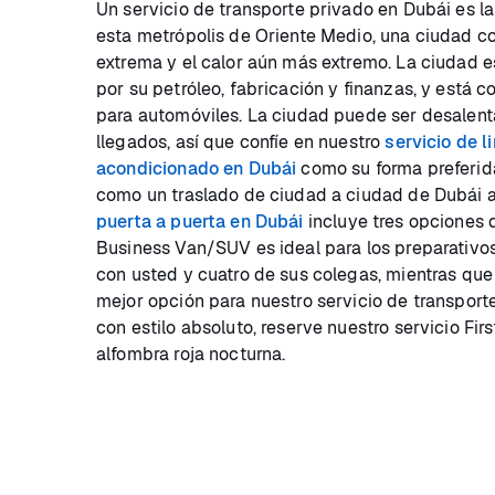
Un servicio de transporte privado en Dubái es l
esta metrópolis de Oriente Medio, una ciudad c
extrema y el calor aún más extremo. La ciudad 
por su petróleo, fabricación y finanzas, y está 
para automóviles. La ciudad puede ser desalent
llegados, así que confíe en nuestro
servicio de l
acondicionado en Dubái
como su forma preferid
como un traslado de ciudad a ciudad de Dubái 
puerta a puerta en Dubái
incluye tres opciones 
Business Van/SUV es ideal para los preparativos
con usted y cuatro de sus colegas, mientras que
mejor opción para nuestro servicio de transporte
con estilo absoluto, reserve nuestro servicio Fir
alfombra roja nocturna.