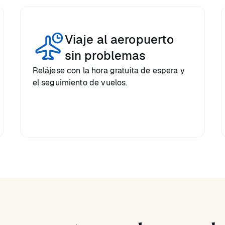
Viaje al aeropuerto
sin problemas
Relájese con la hora gratuita de espera y
el seguimiento de vuelos.