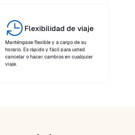
Flexibilidad de viaje
Manténgase flexible y a cargo de su
horario. Es rápido y fácil para usted
cancelar o hacer cambios en cualquier
viaje.