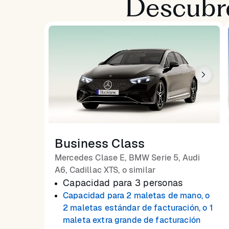
Descubre
Business Class
Mercedes Clase E, BMW Serie 5, Audi
A6, Cadillac XTS, o similar
Capacidad para 3 personas
Capacidad para 2 maletas de mano, o
2 maletas estándar de facturación, o 1
maleta extra grande de facturación