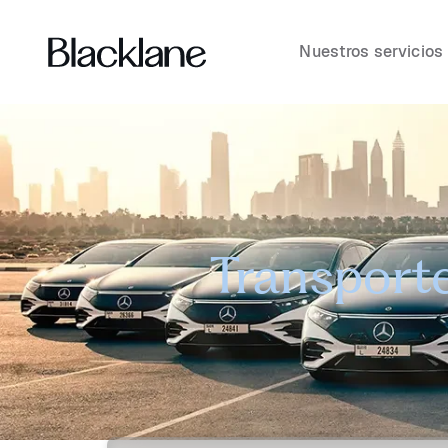
Nuestros servicios
Transporte