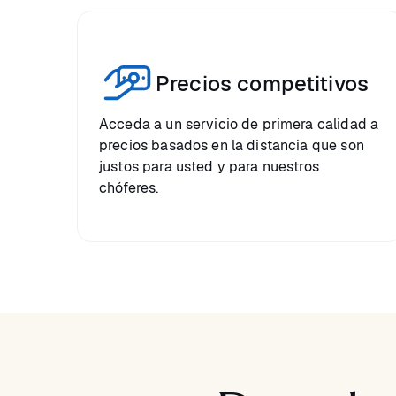
Precios competitivos
Acceda a un servicio de primera calidad a
precios basados en la distancia que son
justos para usted y para nuestros
chóferes.