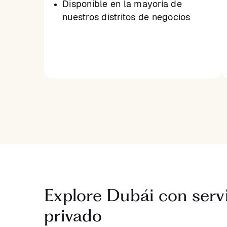
Disponible en la mayoría de
nuestros distritos de negocios
Explore Dubái con serv
privado