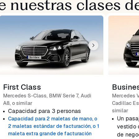
 nuestras clases de
First Class
Busine
Mercedes S-Class, BMW Serie 7, Audi
Mercedes V
A8, o similar
Cadillac Es
Capacidad para 3 personas
similar
Un pasa
Capacidad para 2 maletas de mano, o
2 maletas estándar de facturación, o 1
vestido 
maleta extra grande de facturación
de nego