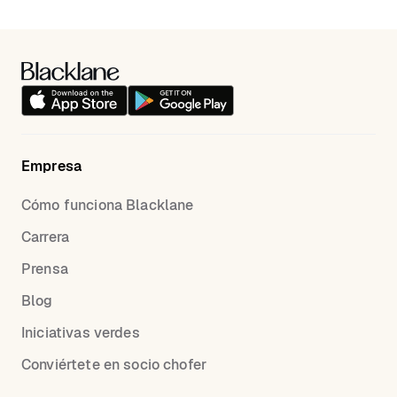
Empresa
Cómo funciona Blacklane
Carrera
Prensa
Blog
Iniciativas verdes
Conviértete en socio chofer