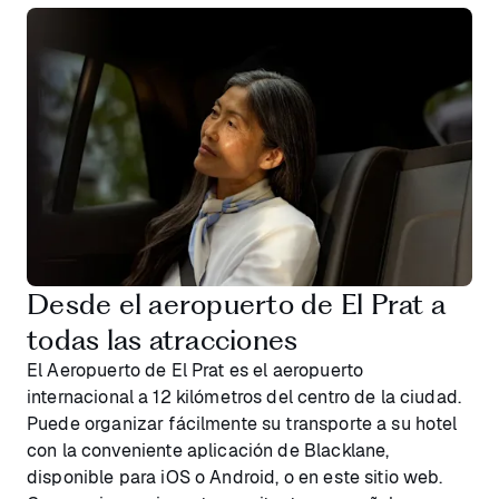
Desde el aeropuerto de El Prat a
todas las atracciones
El Aeropuerto de El Prat es el aeropuerto
internacional a 12 kilómetros del centro de la ciudad.
Puede organizar fácilmente su transporte a su hotel
con la conveniente aplicación de Blacklane,
disponible para iOS o Android, o en este sitio web.