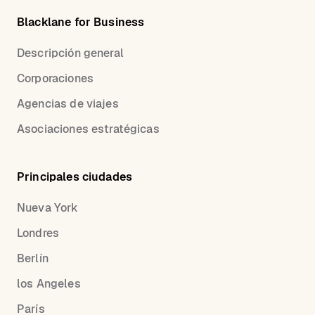
Blacklane for Business
Descripción general
Corporaciones
Agencias de viajes
Asociaciones estratégicas
Principales ciudades
Nueva York
Londres
Berlín
los Angeles
París