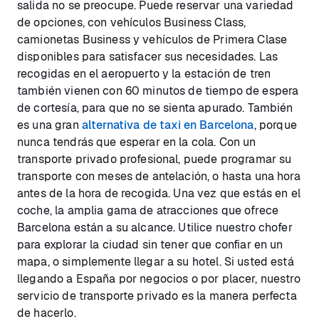
salida no se preocupe. Puede reservar una variedad
de opciones, con vehículos Business Class,
camionetas Business y vehículos de Primera Clase
disponibles para satisfacer sus necesidades. Las
recogidas en el aeropuerto y la estación de tren
también vienen con 60 minutos de tiempo de espera
de cortesía, para que no se sienta apurado. También
es una gran
alternativa de taxi en Barcelona
, porque
nunca tendrás que esperar en la cola. Con un
transporte privado profesional, puede programar su
transporte con meses de antelación, o hasta una hora
antes de la hora de recogida. Una vez que estás en el
coche, la amplia gama de atracciones que ofrece
Barcelona están a su alcance. Utilice nuestro chofer
para explorar la ciudad sin tener que confiar en un
mapa, o simplemente llegar a su hotel. Si usted está
llegando a España por negocios o por placer, nuestro
servicio de transporte privado es la manera perfecta
de hacerlo.