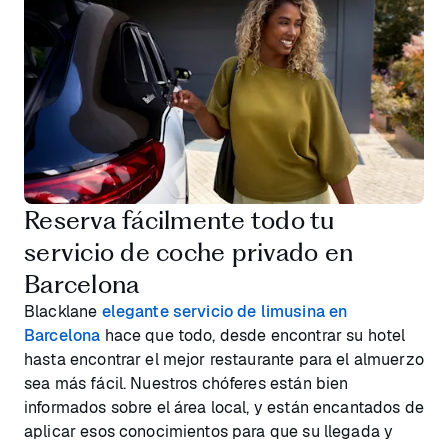
Reserva fácilmente todo tu
servicio de coche privado en
Barcelona
Blacklane
elegante servicio de limusina en
Barcelona
hace que todo, desde encontrar su hotel
hasta encontrar el mejor restaurante para el almuerzo
sea más fácil. Nuestros chóferes están bien
informados sobre el área local, y están encantados de
aplicar esos conocimientos para que su llegada y