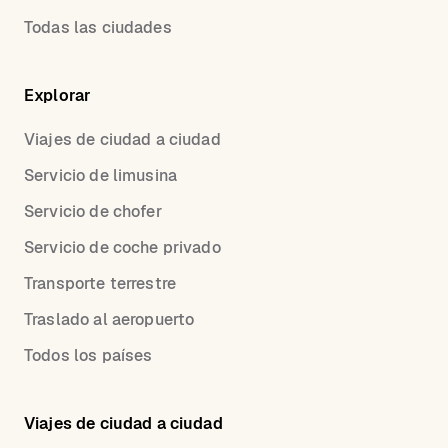
Todas las ciudades
Explorar
Viajes de ciudad a ciudad
Servicio de limusina
Servicio de chofer
Servicio de coche privado
Transporte terrestre
Traslado al aeropuerto
Todos los países
Viajes de ciudad a ciudad