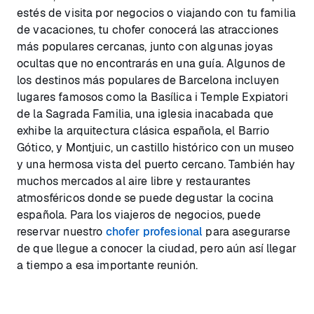
estés de visita por negocios o viajando con tu familia
de vacaciones, tu chofer conocerá las atracciones
más populares cercanas, junto con algunas joyas
ocultas que no encontrarás en una guía. Algunos de
los destinos más populares de Barcelona incluyen
lugares famosos como la Basílica i Temple Expiatori
de la Sagrada Familia, una iglesia inacabada que
exhibe la arquitectura clásica española, el Barrio
Gótico, y Montjuic, un castillo histórico con un museo
y una hermosa vista del puerto cercano. También hay
muchos mercados al aire libre y restaurantes
atmosféricos donde se puede degustar la cocina
española. Para los viajeros de negocios, puede
reservar nuestro
chofer profesional
para asegurarse
de que llegue a conocer la ciudad, pero aún así llegar
a tiempo a esa importante reunión.