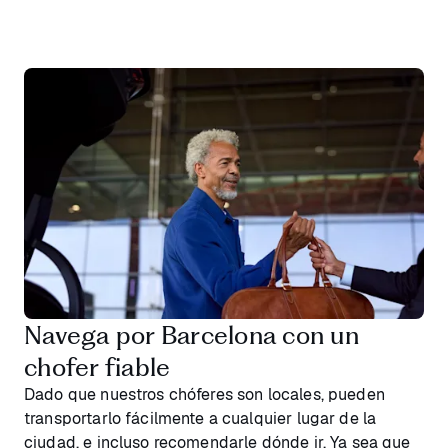
Navega por Barcelona con un
chofer fiable
Dado que nuestros chóferes son locales, pueden
transportarlo fácilmente a cualquier lugar de la
ciudad, e incluso recomendarle dónde ir. Ya sea que