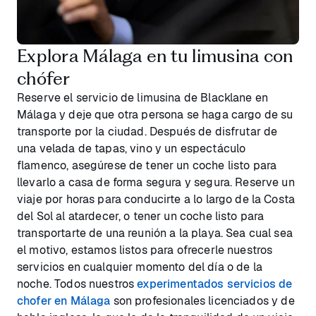
Explora Málaga en tu limusina con
chófer
Reserve el servicio de limusina de Blacklane en
Málaga y deje que otra persona se haga cargo de su
transporte por la ciudad. Después de disfrutar de
una velada de tapas, vino y un espectáculo
flamenco, asegúrese de tener un coche listo para
llevarlo a casa de forma segura y segura. Reserve un
viaje por horas para conducirte a lo largo de la Costa
del Sol al atardecer, o tener un coche listo para
transportarte de una reunión a la playa. Sea cual sea
el motivo, estamos listos para ofrecerle nuestros
servicios en cualquier momento del día o de la
noche. Todos nuestros
experimentados servicios de
chofer en Málaga
son profesionales licenciados y de