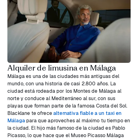
Alquiler de limusina en Málaga
Málaga es una de las ciudades más antiguas del
mundo, con una historia de casi 2.800 años. La
ciudad está rodeada por los Montes de Málaga al
norte y conduce al Mediterráneo al sur, con sus
playas que forman parte de la famosa Costa del Sol.
Blacklane te ofrece
alternativa fiable a un taxi en
Málaga
para que aproveches al máximo tu tiempo en
la ciudad. El hijo más famoso de la ciudad es Pablo
Picasso, lo que hace que el Museo Picasso Málaga