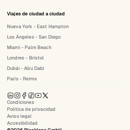
Viajes de ciudad a ciudad
Nueva York - East Hampton
Los Ángeles - San Diego
Miami - Palm Beach
Londres - Bristol
Dubái - Abu Dabi
París - Reims
Condiciones
Política de privacidad
Aviso legal
Accesibilidad