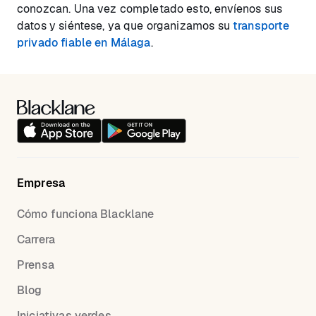
conozcan. Una vez completado esto, envíenos sus
datos y siéntese, ya que organizamos su
transporte
privado fiable en Málaga
.
Empresa
Cómo funciona Blacklane
Carrera
Prensa
Blog
Iniciativas verdes