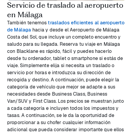
Servicio de traslado al aeropuerto
en Málaga
También tenemos
traslados eficientes al aeropuerto
de Málaga
hacia y desde el Aeropuerto de Málaga
Costa del Sol, que incluye un completo encuentro y
saludo para su llegada. Reserva tu viaje en Málaga
con Blacklane es rápido, fácil y puedes hacerlo
desde tu ordenador, tablet o smartphone si estás de
viaje. Simplemente elija si necesita un traslado o
servicio por horas e introduzca su dirección de
recogida y destino. A continuación, puede elegir la
categoría de vehículo que mejor se adapte a sus
necesidades desde Business Class, Business
Van/SUV y First Class. Los precios se muestran junto
a cada categoría e incluyen todos los impuestos y
tasas. A continuación, se le da la oportunidad de
proporcionar a su chofer cualquier información
adicional que pueda considerar importante que ellos