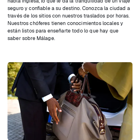
habla inglesa, lo que le da la tranquilidad de un viaje
seguro y confiable a su destino. Conozca la ciudad a
través de los sitios con nuestros traslados por horas.
Nuestros chóferes tienen conocimientos locales y
están listos para enseñarte todo lo que hay que
saber sobre Málage.