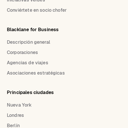
Conviértete en socio chofer
Blacklane for Business
Descripción general
Corporaciones
Agencias de viajes
Asociaciones estratégicas
Principales ciudades
Nueva York
Londres
Berlín