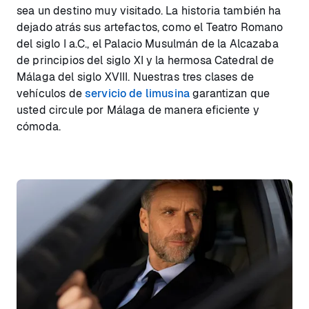
sea un destino muy visitado. La historia también ha
dejado atrás sus artefactos, como el Teatro Romano
del siglo I a.C., el Palacio Musulmán de la Alcazaba
de principios del siglo XI y la hermosa Catedral de
Málaga del siglo XVIII. Nuestras tres clases de
vehículos de
servicio de limusina
garantizan que
usted circule por Málaga de manera eficiente y
cómoda.