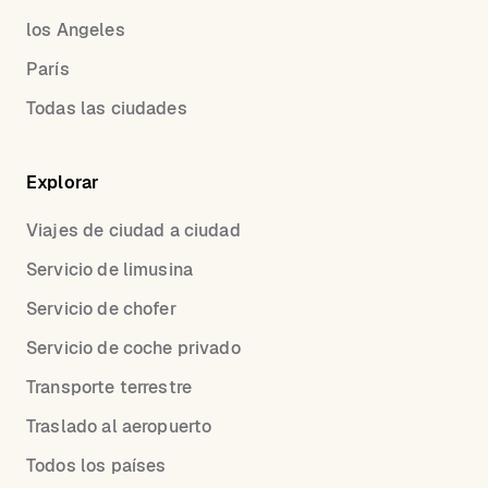
los Angeles
París
Todas las ciudades
Explorar
Viajes de ciudad a ciudad
Servicio de limusina
Servicio de chofer
Servicio de coche privado
Transporte terrestre
Traslado al aeropuerto
Todos los países