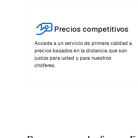
Precios competitivos
Acceda a un servicio de primera calidad a
precios basados en la distancia que son
justos para usted y para nuestros
chóferes.