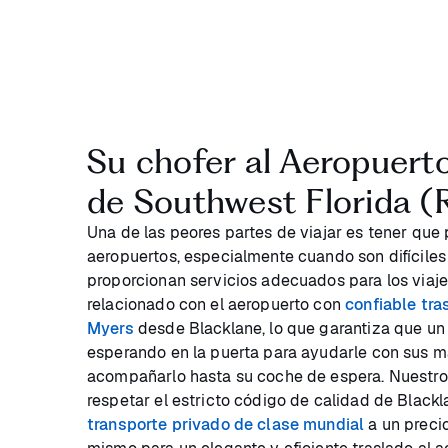
Su chofer al Aeropuerto
de Southwest Florida 
Una de las peores partes de viajar es tener que
aeropuertos, especialmente cuando son difíciles
proporcionan servicios adecuados para los viajer
relacionado con el aeropuerto con
confiable tra
Myers
desde Blacklane, lo que garantiza que un 
esperando en la puerta para ayudarle con sus m
acompañarlo hasta su coche de espera. Nuestr
respetar el estricto código de calidad de Black
transporte privado de clase mundial
a un preci