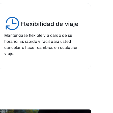
Flexibilidad de viaje
Manténgase flexible y a cargo de su
horario. Es rápido y fácil para usted
cancelar o hacer cambios en cualquier
viaje.