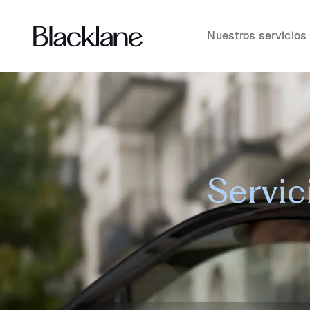
Nuestros servicios
Servic