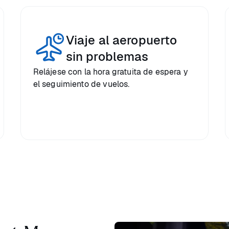
Viaje al aeropuerto
sin problemas
Relájese con la hora gratuita de espera y
el seguimiento de vuelos.