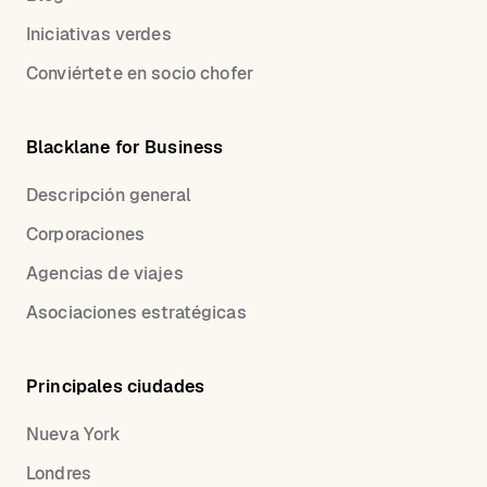
Iniciativas verdes
Conviértete en socio chofer
Blacklane for Business
Descripción general
Corporaciones
Agencias de viajes
Asociaciones estratégicas
Principales ciudades
Nueva York
Londres