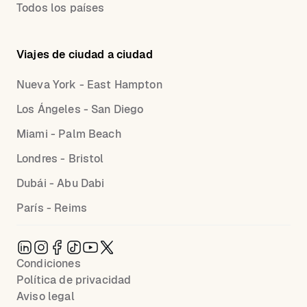
Todos los países
Viajes de ciudad a ciudad
Nueva York - East Hampton
Los Ángeles - San Diego
Miami - Palm Beach
Londres - Bristol
Dubái - Abu Dabi
París - Reims
Condiciones
Política de privacidad
Aviso legal