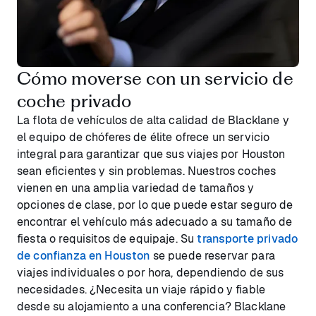
Cómo moverse con un servicio de
coche privado
La flota de vehículos de alta calidad de Blacklane y
el equipo de chóferes de élite ofrece un servicio
integral para garantizar que sus viajes por Houston
sean eficientes y sin problemas. Nuestros coches
vienen en una amplia variedad de tamaños y
opciones de clase, por lo que puede estar seguro de
encontrar el vehículo más adecuado a su tamaño de
fiesta o requisitos de equipaje. Su
transporte privado
de confianza en Houston
se puede reservar para
viajes individuales o por hora, dependiendo de sus
necesidades. ¿Necesita un viaje rápido y fiable
desde su alojamiento a una conferencia? Blacklane