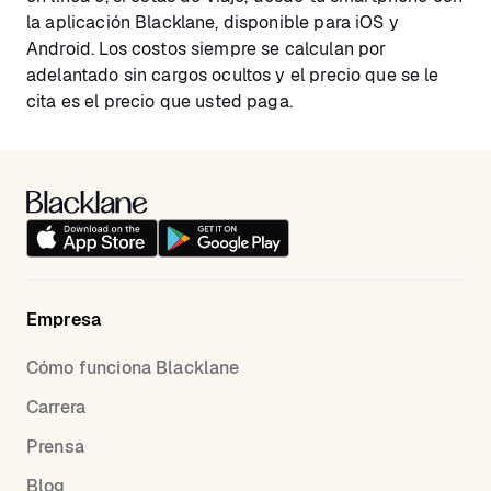
la aplicación Blacklane, disponible para iOS y
Android. Los costos siempre se calculan por
adelantado sin cargos ocultos y el precio que se le
cita es el precio que usted paga.
Empresa
Cómo funciona Blacklane
Carrera
Prensa
Blog