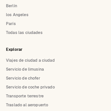
Berlín
los Angeles
París
Todas las ciudades
Explorar
Viajes de ciudad a ciudad
Servicio de limusina
Servicio de chofer
Servicio de coche privado
Transporte terrestre
Traslado al aeropuerto