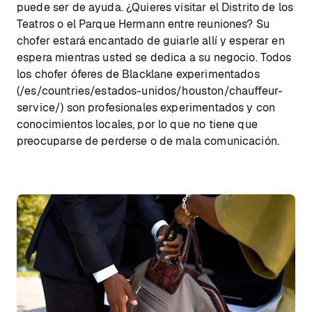
puede ser de ayuda. ¿Quieres visitar el Distrito de los
Teatros o el Parque Hermann entre reuniones? Su
chofer estará encantado de guiarle allí y esperar en
espera mientras usted se dedica a su negocio. Todos
los chofer óferes de Blacklane experimentados
(/es/countries/estados-unidos/houston/chauffeur-
service/) son profesionales experimentados y con
conocimientos locales, por lo que no tiene que
preocuparse de perderse o de mala comunicación.