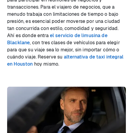
transacciones. Para el viajero de negocios, que a
menudo trabaja con limitaciones de tiempo o bajo
presión, es esencial poder moverse por una ciudad
tan concurrida con estilo, comodidad y seguridad.
Ahí es donde entra
el servicio de limusina de
Blacklane
, con tres clases de vehículos para elegir
para que su viaje sea lo mejor, sin importar cómo o
cuándo viaje. Reserve su
alternativa de taxi integral
en Houston
hoy mismo.