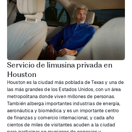
Servicio de limusina privada en
Houston
Houston es la ciudad más poblada de Texas y una de
las más grandes de los Estados Unidos, con un área
metropolitana donde viven millones de personas.
También alberga importantes industrias de energía,
aeronáutica y biomédica y es un importante centro
de finanzas y comercio internacional, y cada año
cientos de miles de visitantes acuden a la ciudad
para participar en reuniones de negocios y