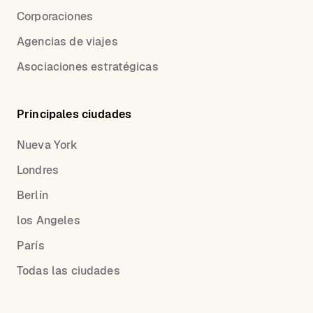
Corporaciones
Agencias de viajes
Asociaciones estratégicas
Principales ciudades
Nueva York
Londres
Berlín
los Angeles
París
Todas las ciudades