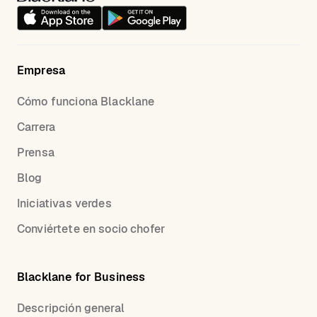
Empresa
Cómo funciona Blacklane
Carrera
Prensa
Blog
Iniciativas verdes
Conviértete en socio chofer
Blacklane for Business
Descripción general