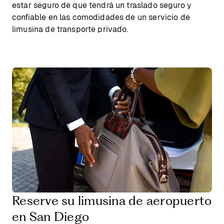
estar seguro de que tendrá un traslado seguro y
confiable en las comodidades de un servicio de
limusina de transporte privado.
Reserve su limusina de aeropuerto
en San Diego