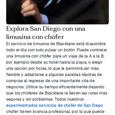
Explora San Diego con una
limusina con chófer
El servicio de limusina de Blacklane está disponible
todo el día con solo pulsar un botón. Puede contratar
una limusina con chófer para un viaje de la A a la B,
por ejemplo desde su hotel hasta la playa, o elegir
una opción por horas, lo que le permitirá ser más
flexible y adaptarse a algunas paradas rápidas de
compras al regresar de una importante cita de
negocios. Utilice su tiempo eficientemente dejando
que los chóferes de Blacklane le lleven las rutas más
seguras y sin problemas. Todos nuestros
experimentados servicios de chofer de San Diego
chófer tienen licencia profesional, por lo que puede