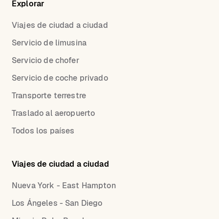
Explorar
Viajes de ciudad a ciudad
Servicio de limusina
Servicio de chofer
Servicio de coche privado
Transporte terrestre
Traslado al aeropuerto
Todos los países
Viajes de ciudad a ciudad
Nueva York - East Hampton
Los Ángeles - San Diego