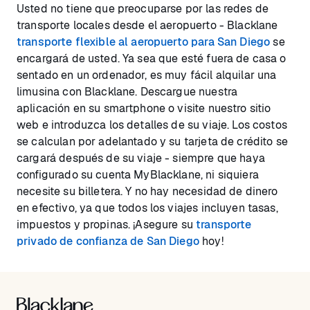
Usted no tiene que preocuparse por las redes de
transporte locales desde el aeropuerto - Blacklane
transporte flexible al aeropuerto para San Diego
se
encargará de usted. Ya sea que esté fuera de casa o
sentado en un ordenador, es muy fácil alquilar una
limusina con Blacklane. Descargue nuestra
aplicación en su smartphone o visite nuestro sitio
web e introduzca los detalles de su viaje. Los costos
se calculan por adelantado y su tarjeta de crédito se
cargará después de su viaje - siempre que haya
configurado su cuenta MyBlacklane, ni siquiera
necesite su billetera. Y no hay necesidad de dinero
en efectivo, ya que todos los viajes incluyen tasas,
impuestos y propinas. ¡Asegure su
transporte
privado de confianza de San Diego
hoy!