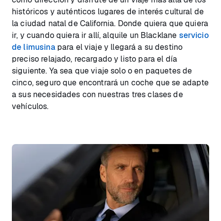
históricos y auténticos lugares de interés cultural de
la ciudad natal de California. Donde quiera que quiera
ir, y cuando quiera ir allí, alquile un Blacklane
servicio
de limusina
para el viaje y llegará a su destino
preciso relajado, recargado y listo para el día
siguiente. Ya sea que viaje solo o en paquetes de
cinco, seguro que encontrará un coche que se adapte
a sus necesidades con nuestras tres clases de
vehículos.