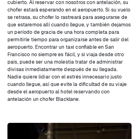
cubierto. Al reservar con nosotros con antelación, su
chofer estará esperando en el aeropuerto. Si su vuelo
se retrasa, su chofer lo rastreará para asegurarse de
que estaremos allí cuando llegue, y también dejamos
un período de gracia de una hora completa para
permitirle tiempo para organizarse antes de salir del
aeropuerto. Encontrar un taxi confiable en San
Francisco no siempre es fácil, y si viaja desde otro
país, puede ser una molestia tratar de administrar
divisas inmediatamente después de su llegada.
Nadie quiere lidiar con el estrés innecesario justo
cuando llegue, así que evite la dificultad de su viaje
desde el aeropuerto al hotel reservando con
antelación un chofer Blacklane.