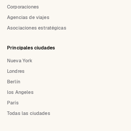
Corporaciones
Agencias de viajes
Asociaciones estratégicas
Principales ciudades
Nueva York
Londres
Berlín
los Angeles
París
Todas las ciudades