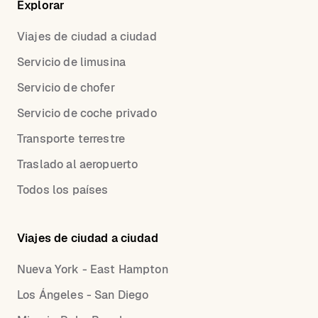
Explorar
Viajes de ciudad a ciudad
Servicio de limusina
Servicio de chofer
Servicio de coche privado
Transporte terrestre
Traslado al aeropuerto
Todos los países
Viajes de ciudad a ciudad
Nueva York - East Hampton
Los Ángeles - San Diego