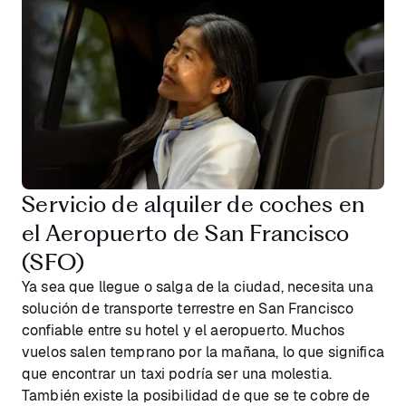
Servicio de alquiler de coches en
el Aeropuerto de San Francisco
(SFO)
Ya sea que llegue o salga de la ciudad, necesita una
solución de transporte terrestre en San Francisco
confiable entre su hotel y el aeropuerto. Muchos
vuelos salen temprano por la mañana, lo que significa
que encontrar un taxi podría ser una molestia.
También existe la posibilidad de que se te cobre de