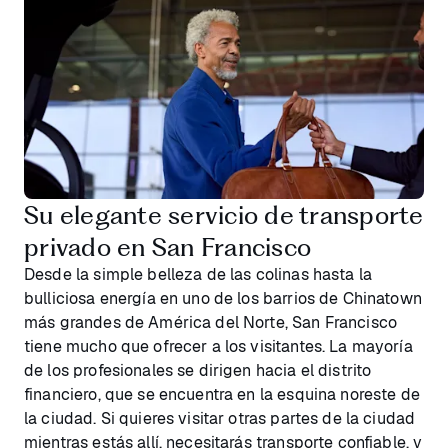
Su elegante servicio de transporte
privado en San Francisco
Desde la simple belleza de las colinas hasta la
bulliciosa energía en uno de los barrios de Chinatown
más grandes de América del Norte, San Francisco
tiene mucho que ofrecer a los visitantes. La mayoría
de los profesionales se dirigen hacia el distrito
financiero, que se encuentra en la esquina noreste de
la ciudad. Si quieres visitar otras partes de la ciudad
mientras estás allí, necesitarás transporte confiable, y