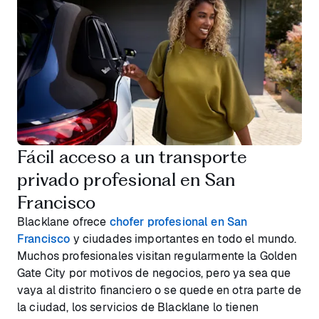
Fácil acceso a un transporte
privado profesional en San
Francisco
Blacklane ofrece
chofer profesional en San
Francisco
y ciudades importantes en todo el mundo.
Muchos profesionales visitan regularmente la Golden
Gate City por motivos de negocios, pero ya sea que
vaya al distrito financiero o se quede en otra parte de
la ciudad, los servicios de Blacklane lo tienen