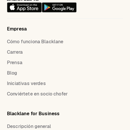
Empresa
Cómo funciona Blacklane
Carrera
Prensa
Blog
Iniciativas verdes
Conviértete en socio chofer
Blacklane for Business
Descripción general