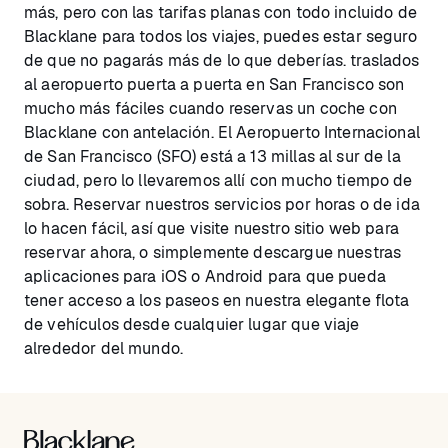
más, pero con las tarifas planas con todo incluido de
Blacklane para todos los viajes, puedes estar seguro
de que no pagarás más de lo que deberías. traslados
al aeropuerto puerta a puerta en San Francisco son
mucho más fáciles cuando reservas un coche con
Blacklane con antelación. El Aeropuerto Internacional
de San Francisco (SFO) está a 13 millas al sur de la
ciudad, pero lo llevaremos allí con mucho tiempo de
sobra. Reservar nuestros servicios por horas o de ida
lo hacen fácil, así que visite nuestro sitio web para
reservar ahora, o simplemente descargue nuestras
aplicaciones para iOS o Android para que pueda
tener acceso a los paseos en nuestra elegante flota
de vehículos desde cualquier lugar que viaje
alrededor del mundo.