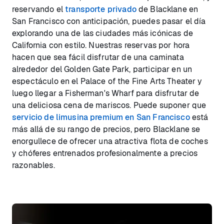
reservando el
transporte privado
de Blacklane en
San Francisco con anticipación, puedes pasar el día
explorando una de las ciudades más icónicas de
California con estilo. Nuestras reservas por hora
hacen que sea fácil disfrutar de una caminata
alrededor del Golden Gate Park, participar en un
espectáculo en el Palace of the Fine Arts Theater y
luego llegar a Fisherman's Wharf para disfrutar de
una deliciosa cena de mariscos. Puede suponer que
servicio de limusina premium en San Francisco
está
más allá de su rango de precios, pero Blacklane se
enorgullece de ofrecer una atractiva flota de coches
y chóferes entrenados profesionalmente a precios
razonables.