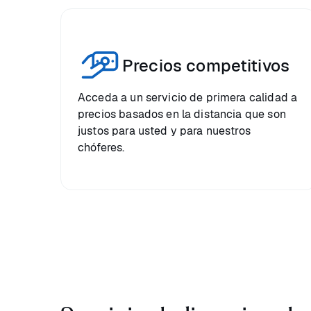
Precios competitivos
Acceda a un servicio de primera calidad a
precios basados en la distancia que son
justos para usted y para nuestros
chóferes.