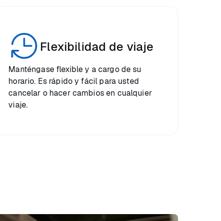
Flexibilidad de viaje
Manténgase flexible y a cargo de su
horario. Es rápido y fácil para usted
cancelar o hacer cambios en cualquier
viaje.