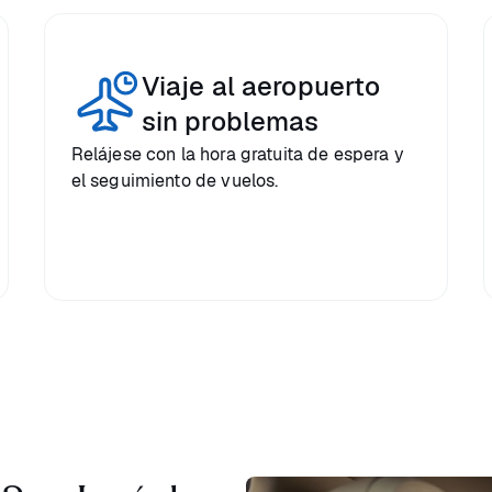
Viaje al aeropuerto
sin problemas
Relájese con la hora gratuita de espera y
el seguimiento de vuelos.