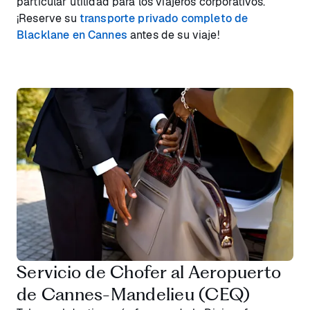
particular utilidad para los viajeros corporativos.
¡Reserve su
transporte privado completo de
Blacklane en Cannes
antes de su viaje!
Servicio de Chofer al Aeropuerto
de Cannes-Mandelieu (CEQ)