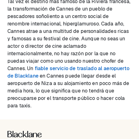
Tal vez el destino más famoso de la Riviera francesa,
la transformación de Cannes de un pueblo de
pescadores soñoliento a un centro social de
renombre internacional, hiperglamuroso. Cada año,
Cannes atrae a una multitud de personalidades ricas
y famosas a su festival de cine. Aunque no seas un
actor o director de cine aclamado
internacionalmente, no hay razón por la que no
puedas viajar como uno usando nuestro chofer de
Cannes. Un
fiable servicio de traslado al aeropuerto
de Blacklane
en Cannes puede llegar desde el
aeropuerto de Niza a su alojamiento en poco más de
media hora, lo que significa que no tendrá que
preocuparse por el transporte público o hacer cola
para taxis.