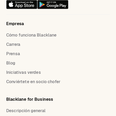
Empresa
Cómo funciona Blacklane
Carrera
Prensa
Blog
Iniciativas verdes
Conviértete en socio chofer
Blacklane for Business
Descripción general