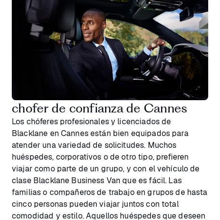
chofer de confianza de Cannes
Los chóferes profesionales y licenciados de
Blacklane en Cannes están bien equipados para
atender una variedad de solicitudes. Muchos
huéspedes, corporativos o de otro tipo, prefieren
viajar como parte de un grupo, y con el vehículo de
clase Blacklane Business Van que es fácil. Las
familias o compañeros de trabajo en grupos de hasta
cinco personas pueden viajar juntos con total
comodidad y estilo. Aquellos huéspedes que deseen