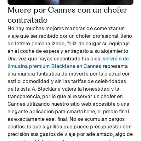
Muere por Cannes con un chofer
contratado
No hay muchas mejores maneras de comenzar un
viaje que ser recibido por un chofer profesional, lleno
de letrero personalizado, feliz de cargar su equipaje
en el coche de espera y entregarlo a su alojamiento.
Una vez que hayas encontrado tus pies,
servicio de
limusina premium Blacklane en Cannes
representa
una manera fantástica de moverte por la ciudad con
estilo, comodidad y sin las tarifas de celebridades
de la lista A. Blacklane valora la honestidad y la
transparencia, por lo que al reservar un chofer en
Cannes utilizando nuestro sitio web accesible o una
elegante aplicación para smartphone, el precio final
es exactamente ese: final. No se acumulan cargos
ocultos, lo que significa que puede presupuestar con
precisión sus gastos de viaje por adelantado, algo de