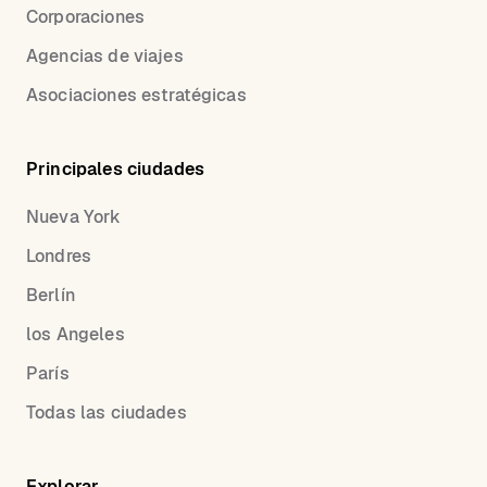
Corporaciones
Agencias de viajes
Asociaciones estratégicas
Principales ciudades
Nueva York
Londres
Berlín
los Angeles
París
Todas las ciudades
Explorar