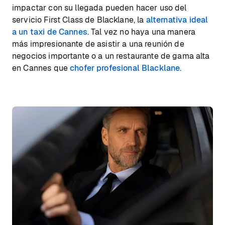
impactar con su llegada pueden hacer uso del
servicio First Class de Blacklane, la
alternativa ideal
a un taxi de Cannes
. Tal vez no haya una manera
más impresionante de asistir a una reunión de
negocios importante o a un restaurante de gama alta
en Cannes que
chofer profesional Blacklane
.