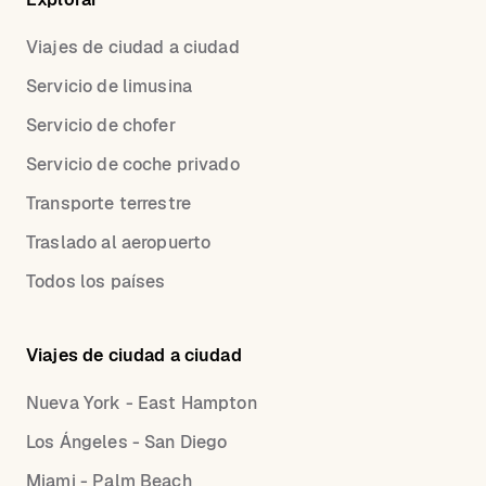
Viajes de ciudad a ciudad
Servicio de limusina
Servicio de chofer
Servicio de coche privado
Transporte terrestre
Traslado al aeropuerto
Todos los países
Viajes de ciudad a ciudad
Nueva York - East Hampton
Los Ángeles - San Diego
Miami - Palm Beach