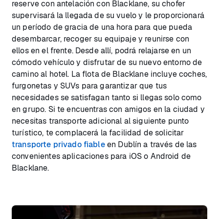
reserve con antelación con Blacklane, su chofer
supervisará la llegada de su vuelo y le proporcionará
un período de gracia de una hora para que pueda
desembarcar, recoger su equipaje y reunirse con
ellos en el frente. Desde allí, podrá relajarse en un
cómodo vehículo y disfrutar de su nuevo entorno de
camino al hotel. La flota de Blacklane incluye coches,
furgonetas y SUVs para garantizar que tus
necesidades se satisfagan tanto si llegas solo como
en grupo. Si te encuentras con amigos en la ciudad y
necesitas transporte adicional al siguiente punto
turístico, te complacerá la facilidad de solicitar
transporte privado fiable
en Dublín a través de las
convenientes aplicaciones para iOS o Android de
Blacklane.