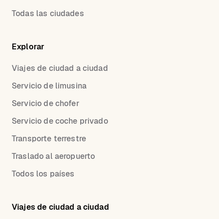
Todas las ciudades
Explorar
Viajes de ciudad a ciudad
Servicio de limusina
Servicio de chofer
Servicio de coche privado
Transporte terrestre
Traslado al aeropuerto
Todos los países
Viajes de ciudad a ciudad