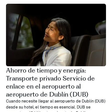
Ahorro de tiempo y energía:
Transporte privado Servicio de
enlace en el aeropuerto al
aeropuerto de Dublín (DUB)
Cuando necesite llegar al aeropuerto de Dublín (DUB)
desde su hotel, el tiempo es esencial. DUB se