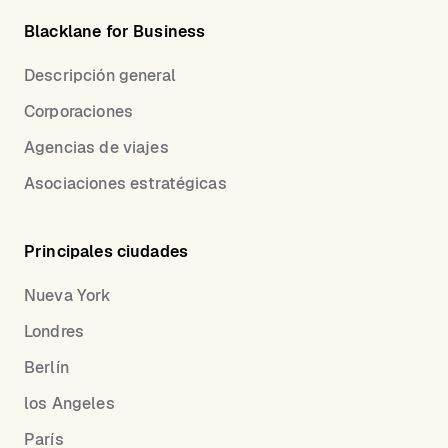
Blacklane for Business
Descripción general
Corporaciones
Agencias de viajes
Asociaciones estratégicas
Principales ciudades
Nueva York
Londres
Berlín
los Angeles
París