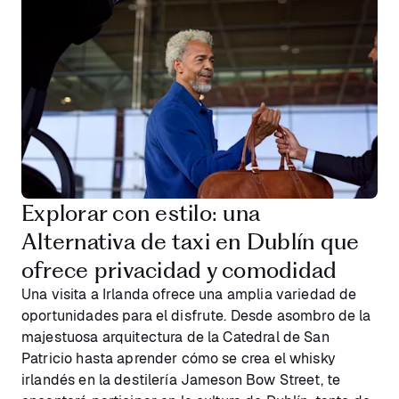
Explorar con estilo: una
Alternativa de taxi en Dublín que
ofrece privacidad y comodidad
Una visita a Irlanda ofrece una amplia variedad de
oportunidades para el disfrute. Desde asombro de la
majestuosa arquitectura de la Catedral de San
Patricio hasta aprender cómo se crea el whisky
irlandés en la destilería Jameson Bow Street, te