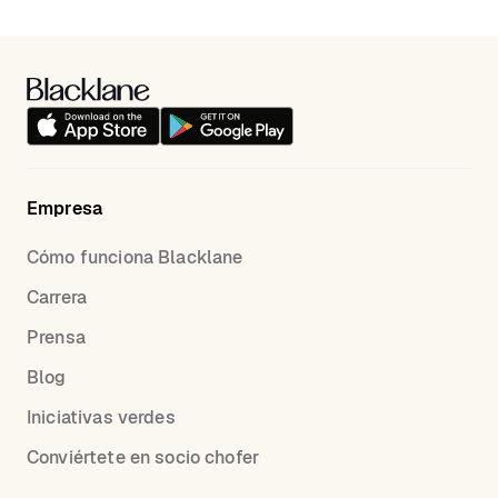
Empresa
Cómo funciona Blacklane
Carrera
Prensa
Blog
Iniciativas verdes
Conviértete en socio chofer