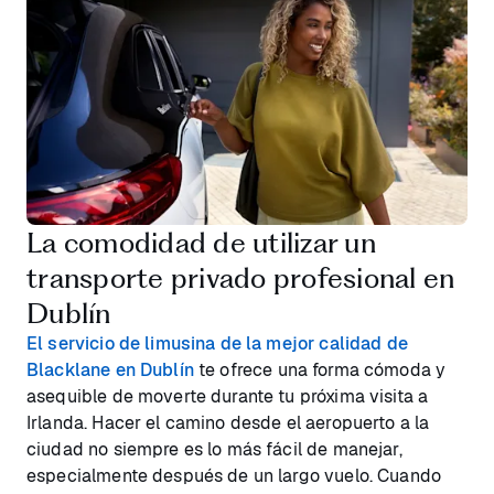
La comodidad de utilizar un
transporte privado profesional en
Dublín
El servicio de limusina de la mejor calidad de
Blacklane en Dublín
te ofrece una forma cómoda y
asequible de moverte durante tu próxima visita a
Irlanda. Hacer el camino desde el aeropuerto a la
ciudad no siempre es lo más fácil de manejar,
especialmente después de un largo vuelo. Cuando