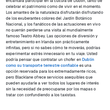
encantará participar en la cultura de Dublín, tanto de
celebrar el patrimonio como de vivir en el momento.
Los amantes de la naturaleza disfrutarán disfrutando
de los exuberantes colores del Jardín Botánico
Nacional, y los fanáticos de las actuaciones en vivo
no querrán perderse una visita al mundialmente
famoso Teatro Abbey. Las opciones de diversión y
entretenimiento en Irlanda son prácticamente
infinitas, pero si no sabes cómo te moverás, podrías
experimentar estrés innecesario en tu viaje. Usted
podría pensar que contratar un chofer en
Dublín
como su transporte terrestre confiable
es una
opción reservada para los extremadamente ricos,
pero Blacklane ofrece servicios asequibles que
pueden ayudarle a ver todos los lugares de interés
sin la necesidad de preocuparse por los mapas o
tratar con confundiendo a los taxistas.