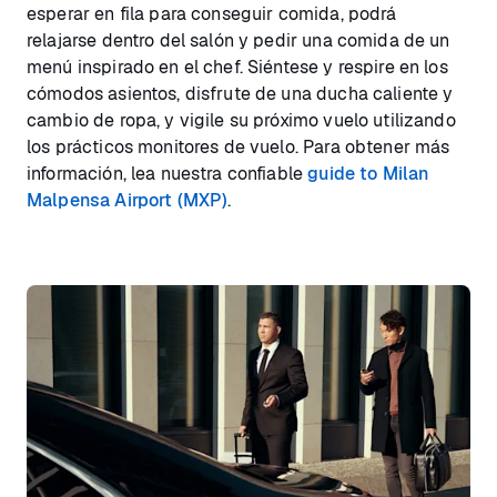
esperar en fila para conseguir comida, podrá
relajarse dentro del salón y pedir una comida de un
menú inspirado en el chef. Siéntese y respire en los
cómodos asientos, disfrute de una ducha caliente y
cambio de ropa, y vigile su próximo vuelo utilizando
los prácticos monitores de vuelo. Para obtener más
información, lea nuestra confiable
guide to Milan
Malpensa Airport (MXP)
.