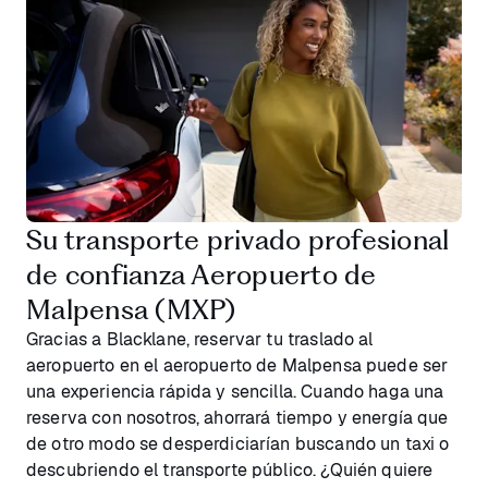
Su transporte privado profesional
de confianza Aeropuerto de
Malpensa (MXP)
Gracias a Blacklane, reservar tu traslado al
aeropuerto en el aeropuerto de Malpensa puede ser
una experiencia rápida y sencilla. Cuando haga una
reserva con nosotros, ahorrará tiempo y energía que
de otro modo se desperdiciarían buscando un taxi o
descubriendo el transporte público. ¿Quién quiere