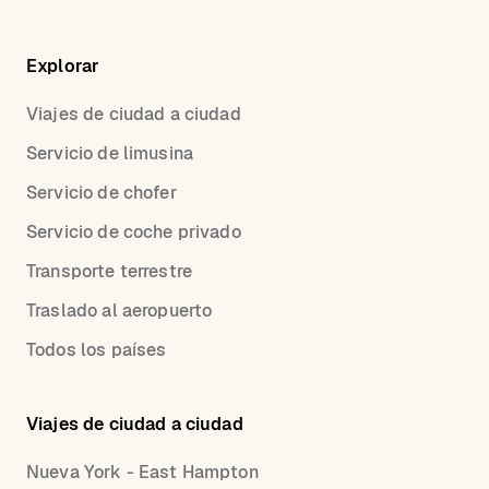
Explorar
Viajes de ciudad a ciudad
Servicio de limusina
Servicio de chofer
Servicio de coche privado
Transporte terrestre
Traslado al aeropuerto
Todos los países
Viajes de ciudad a ciudad
Nueva York - East Hampton