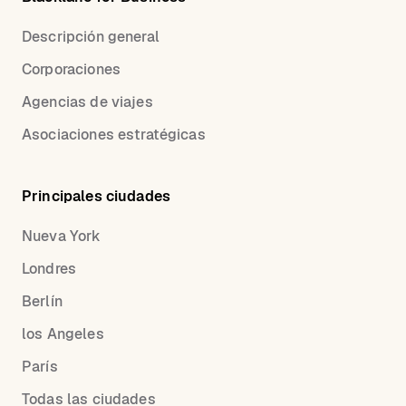
Descripción general
Corporaciones
Agencias de viajes
Asociaciones estratégicas
Principales ciudades
Nueva York
Londres
Berlín
los Angeles
París
Todas las ciudades