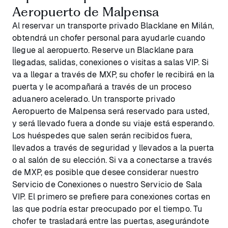
Aeropuerto de Malpensa
Al reservar un transporte privado Blacklane en Milán,
obtendrá un chofer personal para ayudarle cuando
llegue al aeropuerto. Reserve un Blacklane para
llegadas, salidas, conexiones o visitas a salas VIP. Si
va a llegar a través de MXP, su chofer le recibirá en la
puerta y le acompañará a través de un proceso
aduanero acelerado. Un transporte privado
Aeropuerto de Malpensa será reservado para usted,
y será llevado fuera a donde su viaje está esperando.
Los huéspedes que salen serán recibidos fuera,
llevados a través de seguridad y llevados a la puerta
o al salón de su elección. Si va a conectarse a través
de MXP, es posible que desee considerar nuestro
Servicio de Conexiones o nuestro Servicio de Sala
VIP. El primero se prefiere para conexiones cortas en
las que podría estar preocupado por el tiempo. Tu
chofer te trasladará entre las puertas, asegurándote