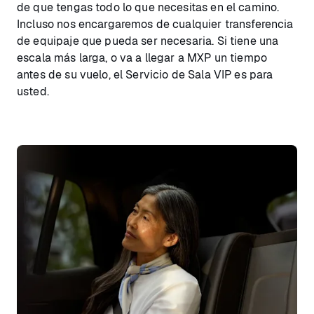
de que tengas todo lo que necesitas en el camino.
Incluso nos encargaremos de cualquier transferencia
de equipaje que pueda ser necesaria. Si tiene una
escala más larga, o va a llegar a MXP un tiempo
antes de su vuelo, el Servicio de Sala VIP es para
usted.