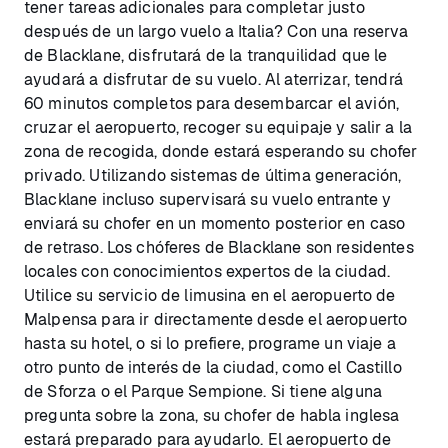
tener tareas adicionales para completar justo
después de un largo vuelo a Italia? Con una reserva
de Blacklane, disfrutará de la tranquilidad que le
ayudará a disfrutar de su vuelo. Al aterrizar, tendrá
60 minutos completos para desembarcar el avión,
cruzar el aeropuerto, recoger su equipaje y salir a la
zona de recogida, donde estará esperando su chofer
privado. Utilizando sistemas de última generación,
Blacklane incluso supervisará su vuelo entrante y
enviará su chofer en un momento posterior en caso
de retraso. Los chóferes de Blacklane son residentes
locales con conocimientos expertos de la ciudad.
Utilice su servicio de limusina en el aeropuerto de
Malpensa para ir directamente desde el aeropuerto
hasta su hotel, o si lo prefiere, programe un viaje a
otro punto de interés de la ciudad, como el Castillo
de Sforza o el Parque Sempione. Si tiene alguna
pregunta sobre la zona, su chofer de habla inglesa
estará preparado para ayudarlo. El aeropuerto de