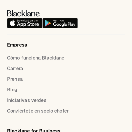
Empresa
Cómo funciona Blacklane
Carrera
Prensa
Blog
Iniciativas verdes
Conviértete en socio chofer
Blacklane for Business