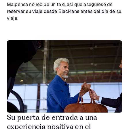
Malpensa no recibe un taxi, así que asegúrese de
reservar su viaje desde Blacklane antes del día de su
viaje.
Su puerta de entrada a una
experiencia positiva en el