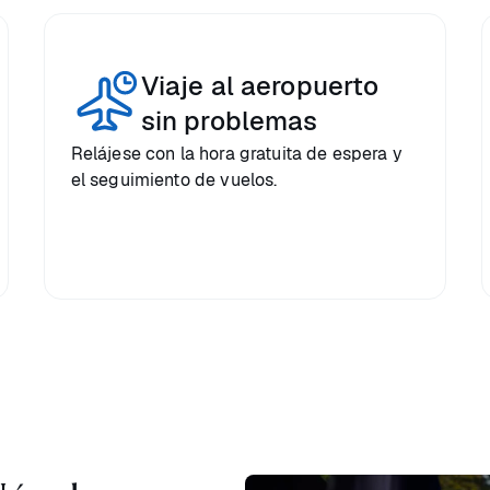
Viaje al aeropuerto
sin problemas
Relájese con la hora gratuita de espera y
el seguimiento de vuelos.