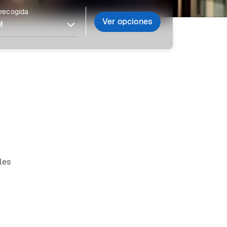
 recogida
Ver opciones
les