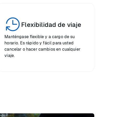
Flexibilidad de viaje
Manténgase flexible y a cargo de su
horario. Es rápido y fácil para usted
cancelar o hacer cambios en cualquier
viaje.