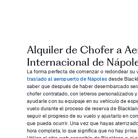
Alquiler de Chofer a A
Internacional de Nápol
La forma perfecta de comenzar o redondear su v
traslado al aeropuerto de Nápoles
desde Blackl
saber que después de haber desembarcado será 
chofer contratado, con letreros personalizados y 
ayudarle con su equipaje en su vehículo de espe
vuelo durante el proceso de reserva de Blacklane
seguir el progreso de su vuelo y ajustarlo en co
que pueda ocurrir. Una vez que hayas aterrizado
hora completa, lo que significa que no hay prisa