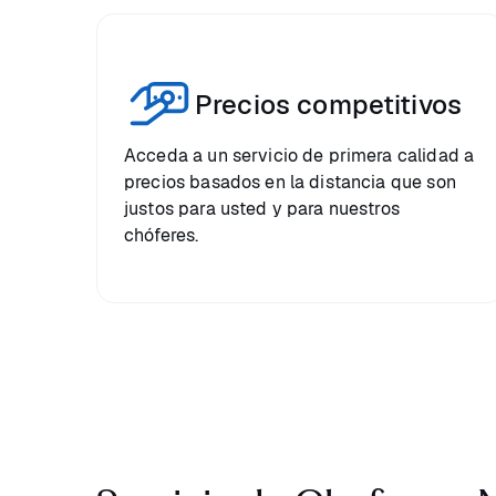
Precios competitivos
Acceda a un servicio de primera calidad a
precios basados en la distancia que son
justos para usted y para nuestros
chóferes.