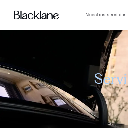
Nuestros servicios
Servi