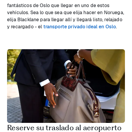
fantásticos de Oslo que llegar en uno de estos
vehículos. Sea lo que sea que elija hacer en Noruega,
elija Blacklane para llegar allí y llegará listo, relajado
y recargado - el
transporte privado ideal en Oslo
.
Reserve su traslado al aeropuerto