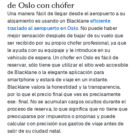
de Oslo con chófer
Una manera fácil de llegar desde el aeropuerto a su
alojamiento es usando un Blacklane
eficiente
traslado al aeropuerto en Oslo
. No puede haber
mejor sensación después de bajar de su vuelo que
ser recibido por su propio chofer profesional, ya que
le ayuda con su equipaje y le introduce en su
vehículo de espera. Un chofer en Oslo es fácil de
reservar, sólo tiene que utilizar el sitio web accesible
de Blacklane o la elegante aplicación para
smartphone y estará de viaje en un instante.
Blacklane valora la honestidad y la transparencia,
por lo que el precio final que ves es precisamente
ese: final. No se acumulan cargos ocultos durante el
proceso de reserva, lo que significa que no tiene que
preocuparse por impuestos o propinas y puede
calcular con precisión sus gastos de viaje antes de
salir de su ciudad natal.