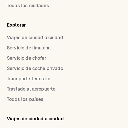
Todas las ciudades
Explorar
Viajes de ciudad a ciudad
Servicio de limusina
Servicio de chofer
Servicio de coche privado
Transporte terrestre
Traslado al aeropuerto
Todos los países
Viajes de ciudad a ciudad