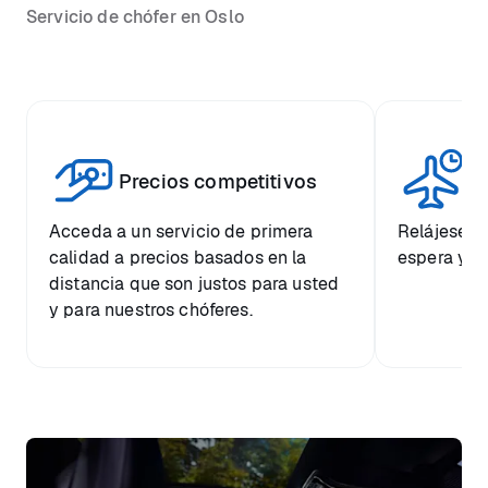
Servicio de chófer en Oslo
Vi
Precios competitivos
p
Acceda a un servicio de primera
Relájese co
calidad a precios basados en la
espera y e
distancia que son justos para usted
y para nuestros chóferes.