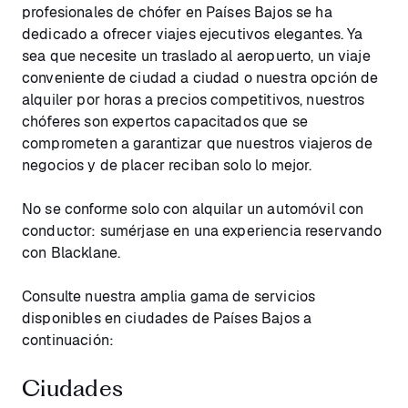
profesionales de chófer en Países Bajos se ha
dedicado a ofrecer viajes ejecutivos elegantes. Ya
sea que necesite un traslado al aeropuerto, un viaje
conveniente de ciudad a ciudad o nuestra opción de
alquiler por horas a precios competitivos, nuestros
chóferes son expertos capacitados que se
comprometen a garantizar que nuestros viajeros de
negocios y de placer reciban solo lo mejor.
No se conforme solo con alquilar un automóvil con
conductor: sumérjase en una experiencia reservando
con Blacklane.
Consulte nuestra amplia gama de servicios
disponibles en ciudades de Países Bajos a
continuación:
Ciudades