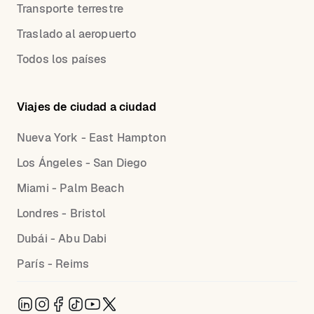
Transporte terrestre
Traslado al aeropuerto
Todos los países
Viajes de ciudad a ciudad
Nueva York - East Hampton
Los Ángeles - San Diego
Miami - Palm Beach
Londres - Bristol
Dubái - Abu Dabi
París - Reims