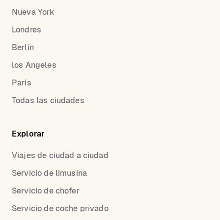
Nueva York
Londres
Berlín
los Angeles
París
Todas las ciudades
Explorar
Viajes de ciudad a ciudad
Servicio de limusina
Servicio de chofer
Servicio de coche privado