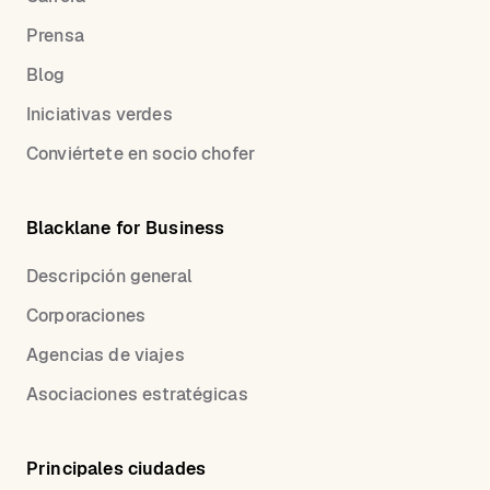
Prensa
Blog
Iniciativas verdes
Conviértete en socio chofer
Blacklane for Business
Descripción general
Corporaciones
Agencias de viajes
Asociaciones estratégicas
Principales ciudades