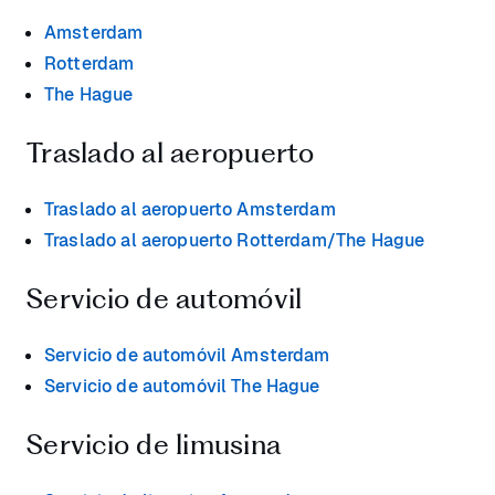
Amsterdam
Rotterdam
The Hague
Traslado al aeropuerto
Traslado al aeropuerto Amsterdam
Traslado al aeropuerto Rotterdam/The Hague
Servicio de automóvil
Servicio de automóvil Amsterdam
Servicio de automóvil The Hague
Servicio de limusina