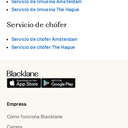
Servicio de limusina Amsterdam
Servicio de limusina The Hague
Servicio de chófer
Servicio de chófer Amsterdam
Servicio de chófer The Hague
Empresa
Cómo funciona Blacklane
Carrera