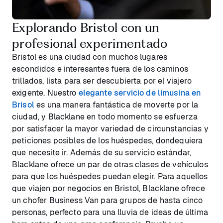
Explorando Bristol con un
profesional experimentado
Bristol es una ciudad con muchos lugares
escondidos e interesantes fuera de los caminos
trillados, lista para ser descubierta por el viajero
exigente. Nuestro
elegante servicio de limusina en
Brisol
es una manera fantástica de moverte por la
ciudad, y Blacklane en todo momento se esfuerza
por satisfacer la mayor variedad de circunstancias y
peticiones posibles de los huéspedes, dondequiera
que necesite ir. Además de su servicio estándar,
Blacklane ofrece un par de otras clases de vehículos
para que los huéspedes puedan elegir. Para aquellos
que viajen por negocios en Bristol, Blacklane ofrece
un chofer Business Van para grupos de hasta cinco
personas, perfecto para una lluvia de ideas de última