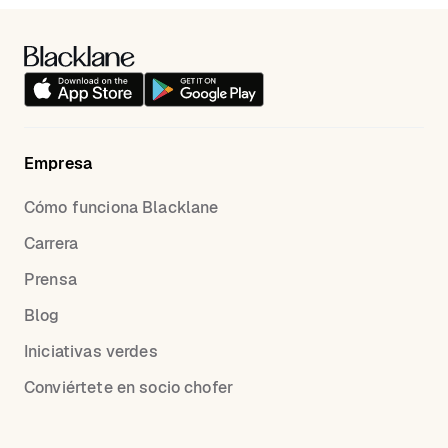
Empresa
Cómo funciona Blacklane
Carrera
Prensa
Blog
Iniciativas verdes
Conviértete en socio chofer