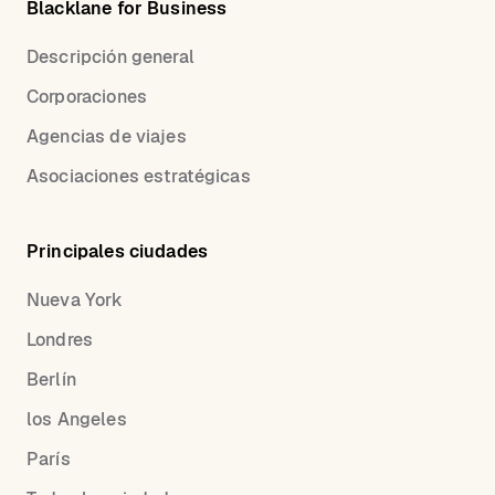
Blacklane for Business
Descripción general
Corporaciones
Agencias de viajes
Asociaciones estratégicas
Principales ciudades
Nueva York
Londres
Berlín
los Angeles
París