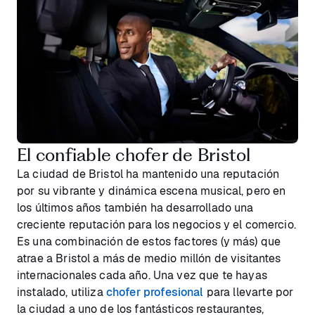
El confiable chofer de Bristol
La ciudad de Bristol ha mantenido una reputación
por su vibrante y dinámica escena musical, pero en
los últimos años también ha desarrollado una
creciente reputación para los negocios y el comercio.
Es una combinación de estos factores (y más) que
atrae a Bristol a más de medio millón de visitantes
internacionales cada año. Una vez que te hayas
instalado, utiliza
chofer profesional
para llevarte por
la ciudad a uno de los fantásticos restaurantes,