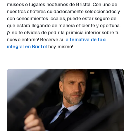
museos o lugares nocturnos de Bristol. Con uno de
nuestros chóferes cuidadosamente seleccionados y
con conocimientos locales, puede estar seguro de
que estará llegando de manera eficiente y oportuna.
¡Y no te olvides de pedir la primicia interior sobre tu
nuevo entorno! Reserve su
alternativa de taxi
integral en Bristol
hoy mismo!