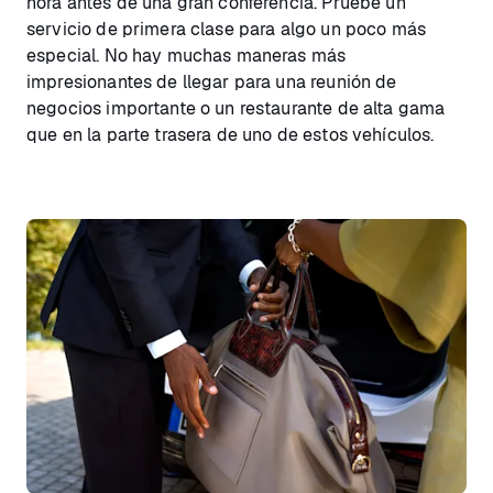
hora antes de una gran conferencia. Pruebe un
servicio de primera clase para algo un poco más
especial. No hay muchas maneras más
impresionantes de llegar para una reunión de
negocios importante o un restaurante de alta gama
que en la parte trasera de uno de estos vehículos.