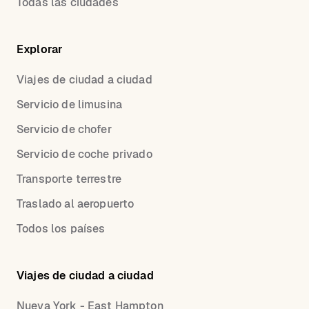
Todas las ciudades
Explorar
Viajes de ciudad a ciudad
Servicio de limusina
Servicio de chofer
Servicio de coche privado
Transporte terrestre
Traslado al aeropuerto
Todos los países
Viajes de ciudad a ciudad
Nueva York - East Hampton