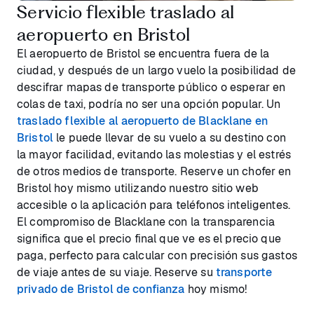
Servicio flexible traslado al
aeropuerto en Bristol
El aeropuerto de Bristol se encuentra fuera de la
ciudad, y después de un largo vuelo la posibilidad de
descifrar mapas de transporte público o esperar en
colas de taxi, podría no ser una opción popular. Un
traslado flexible al aeropuerto de Blacklane en
Bristol
le puede llevar de su vuelo a su destino con
la mayor facilidad, evitando las molestias y el estrés
de otros medios de transporte. Reserve un chofer en
Bristol hoy mismo utilizando nuestro sitio web
accesible o la aplicación para teléfonos inteligentes.
El compromiso de Blacklane con la transparencia
significa que el precio final que ve es el precio que
paga, perfecto para calcular con precisión sus gastos
de viaje antes de su viaje. Reserve su
transporte
privado de Bristol de confianza
hoy mismo!