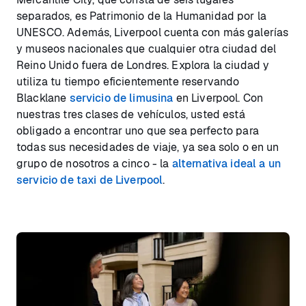
separados, es Patrimonio de la Humanidad por la
UNESCO. Además, Liverpool cuenta con más galerías
y museos nacionales que cualquier otra ciudad del
Reino Unido fuera de Londres. Explora la ciudad y
utiliza tu tiempo eficientemente reservando
Blacklane
servicio de limusina
en Liverpool. Con
nuestras tres clases de vehículos, usted está
obligado a encontrar uno que sea perfecto para
todas sus necesidades de viaje, ya sea solo o en un
grupo de nosotros a cinco - la
alternativa ideal a un
servicio de taxi de Liverpool
.