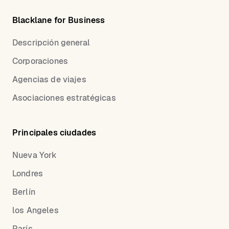
Blacklane for Business
Descripción general
Corporaciones
Agencias de viajes
Asociaciones estratégicas
Principales ciudades
Nueva York
Londres
Berlín
los Angeles
París