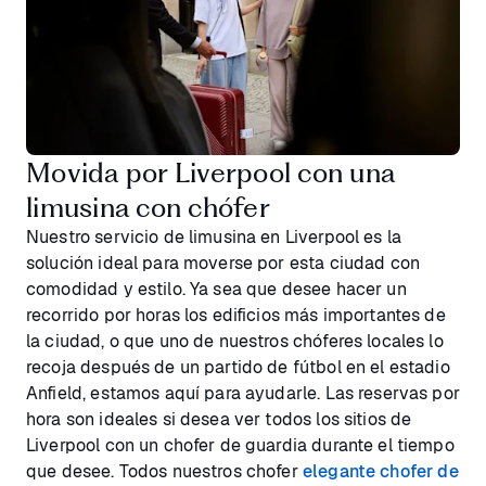
Movida por Liverpool con una
limusina con chófer
Nuestro servicio de limusina en Liverpool es la
solución ideal para moverse por esta ciudad con
comodidad y estilo. Ya sea que desee hacer un
recorrido por horas los edificios más importantes de
la ciudad, o que uno de nuestros chóferes locales lo
recoja después de un partido de fútbol en el estadio
Anfield, estamos aquí para ayudarle. Las reservas por
hora son ideales si desea ver todos los sitios de
Liverpool con un chofer de guardia durante el tiempo
que desee. Todos nuestros chofer
elegante chofer de