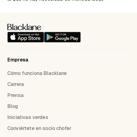
Empresa
Cómo funciona Blacklane
Carrera
Prensa
Blog
Iniciativas verdes
Conviértete en socio chofer