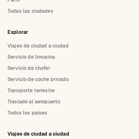
Todas las ciudades
Explorar
Viajes de ciudad a ciudad
Servicio de limusina
Servicio de chofer
Servicio de coche privado
Transporte terrestre
Traslado al aeropuerto
Todos los países
Viajes de ciudad a ciudad