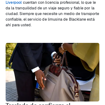
Liverpool
cuentan con licencia profesional, lo que le
da la tranquilidad de un viaje seguro y fiable por la
ciudad. Siempre que necesite un medio de transporte
confiable, el servicio de limusina de Blacklane está
ahí para usted.