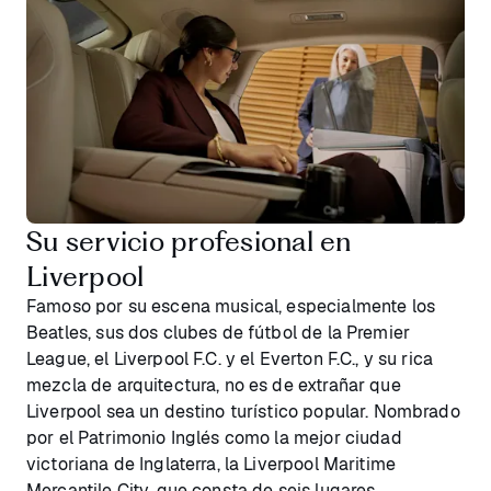
Su servicio profesional en
Liverpool
Famoso por su escena musical, especialmente los
Beatles, sus dos clubes de fútbol de la Premier
League, el Liverpool F.C. y el Everton F.C., y su rica
mezcla de arquitectura, no es de extrañar que
Liverpool sea un destino turístico popular. Nombrado
por el Patrimonio Inglés como la mejor ciudad
victoriana de Inglaterra, la Liverpool Maritime
Mercantile City, que consta de seis lugares