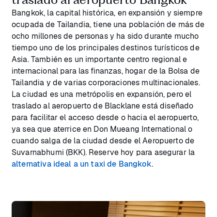
Bangkok, la capital histórica, en expansión y siempre
ocupada de Tailandia, tiene una población de más de
ocho millones de personas y ha sido durante mucho
tiempo uno de los principales destinos turísticos de
Asia. También es un importante centro regional e
internacional para las finanzas, hogar de la Bolsa de
Tailandia y de varias corporaciones multinacionales.
La ciudad es una metrópolis en expansión, pero el
traslado al aeropuerto de Blacklane está diseñado
para facilitar el acceso desde o hacia el aeropuerto,
ya sea que aterrice en Don Mueang International o
cuando salga de la ciudad desde el Aeropuerto de
Suvarnabhumi (BKK). Reserve hoy para asegurar la
alternativa ideal a un taxi de Bangkok
.