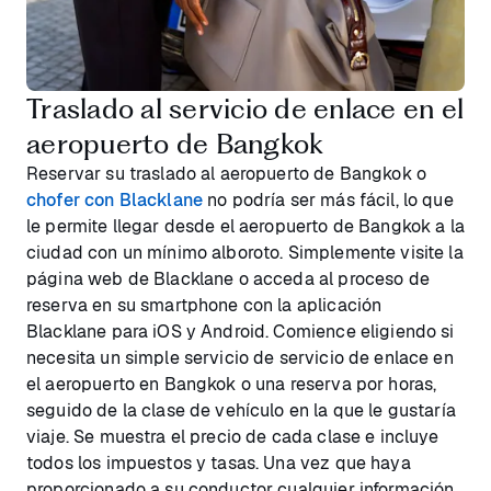
Traslado al servicio de enlace en el
aeropuerto de Bangkok
Reservar su traslado al aeropuerto de Bangkok o
chofer con Blacklane
no podría ser más fácil, lo que
le permite llegar desde el aeropuerto de Bangkok a la
ciudad con un mínimo alboroto. Simplemente visite la
página web de Blacklane o acceda al proceso de
reserva en su smartphone con la aplicación
Blacklane para iOS y Android. Comience eligiendo si
necesita un simple servicio de servicio de enlace en
el aeropuerto en Bangkok o una reserva por horas,
seguido de la clase de vehículo en la que le gustaría
viaje. Se muestra el precio de cada clase e incluye
todos los impuestos y tasas. Una vez que haya
proporcionado a su conductor cualquier información