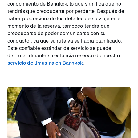
conocimiento de Bangkok, lo que significa que no
tendrás que preocuparte por perderte. Después de
haber proporcionado los detalles de su viaje en el
momento de la reserva, tampoco tendrá que
preocuparse de poder comunicarse con su
conductor, ya que su ruta ya se habrá planificado.
Este confiable estándar de servicio se puede
disfrutar durante su estancia reservando nuestro
servicio de limusina en Bangkok
.