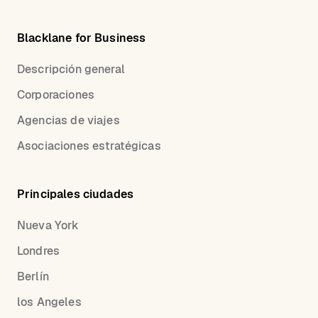
Blacklane for Business
Descripción general
Corporaciones
Agencias de viajes
Asociaciones estratégicas
Principales ciudades
Nueva York
Londres
Berlín
los Angeles