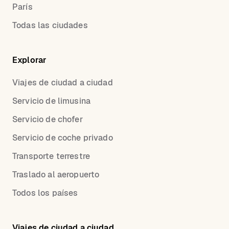
París
Todas las ciudades
Explorar
Viajes de ciudad a ciudad
Servicio de limusina
Servicio de chofer
Servicio de coche privado
Transporte terrestre
Traslado al aeropuerto
Todos los países
Viajes de ciudad a ciudad