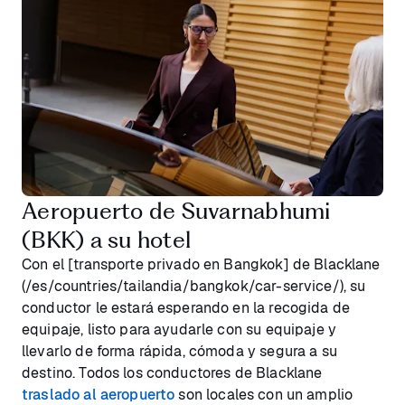
Aeropuerto de Suvarnabhumi
(BKK) a su hotel
Con el [transporte privado en Bangkok] de Blacklane
(/es/countries/tailandia/bangkok/car-service/), su
conductor le estará esperando en la recogida de
equipaje, listo para ayudarle con su equipaje y
llevarlo de forma rápida, cómoda y segura a su
destino. Todos los conductores de Blacklane
traslado al aeropuerto
son locales con un amplio