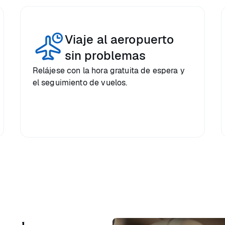
Viaje al aeropuerto
sin problemas
Relájese con la hora gratuita de espera y
el seguimiento de vuelos.