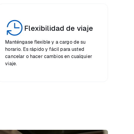
Flexibilidad de viaje
Manténgase flexible y a cargo de su
horario. Es rápido y fácil para usted
cancelar o hacer cambios en cualquier
viaje.