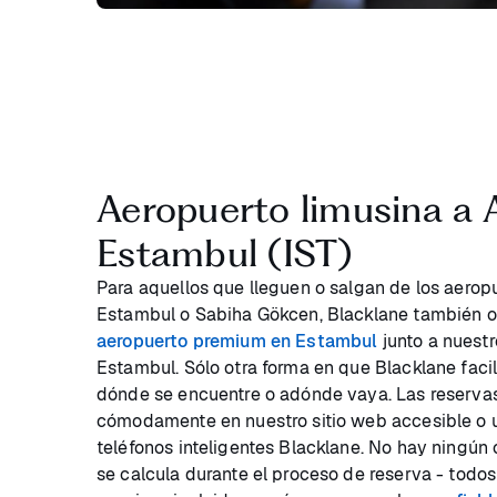
Aeropuerto limusina a 
Estambul (IST)
Para aquellos que lleguen o salgan de los aerop
Estambul o Sabiha Gökcen, Blacklane también
aeropuerto premium en Estambul
junto a nuestr
Estambul. Sólo otra forma en que Blacklane facilit
dónde se encuentre o adónde vaya. Las reserva
cómodamente en nuestro sitio web accesible o u
teléfonos inteligentes Blacklane. No hay ningún
se calcula durante el proceso de reserva - todos