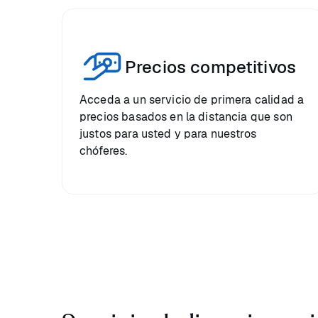
Precios competitivos
Acceda a un servicio de primera calidad a
precios basados en la distancia que son
justos para usted y para nuestros
chóferes.