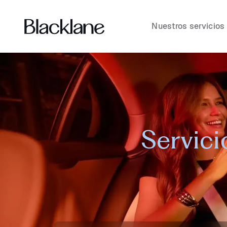
Nuestros servicios
Servici