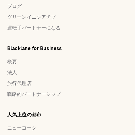
ブログ
グリーンイニシアチブ
運転手パートナーになる
Blacklane for Business
概要
法人
旅行代理店
戦略的パートナーシップ
人気上位の都市
ニューヨーク