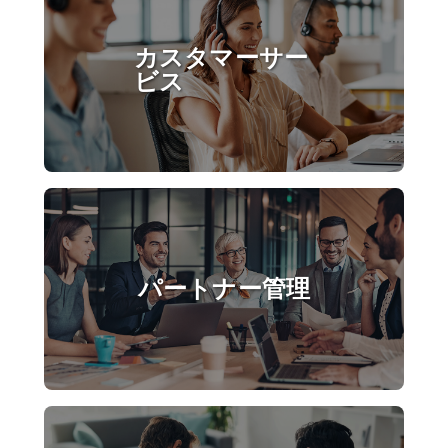
カスタマーサー
ビス
パートナー管理