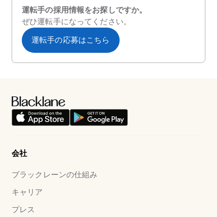
運転手の採用情報をお探しですか。
ぜひ運転手になってください。
運転手の応募はこちら
会社
ブラックレーンの仕組み
キャリア
プレス