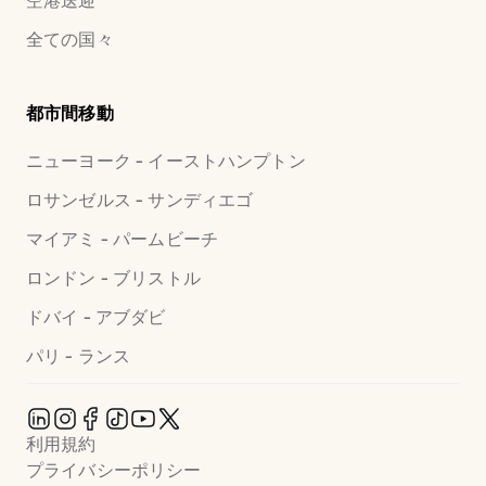
空港送迎
全ての国々
都市間移動
ニューヨーク - イーストハンプトン
ロサンゼルス - サンディエゴ
マイアミ - パームビーチ
ロンドン - ブリストル
ドバイ - アブダビ
パリ - ランス
利用規約
プライバシーポリシー