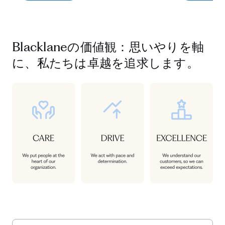
Blacklaneの価値観：思いやりを軸
に、私たちは卓越を追求します。