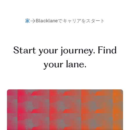
家
Blacklaneでキャリアをスタート
Start your journey. Find
your lane.