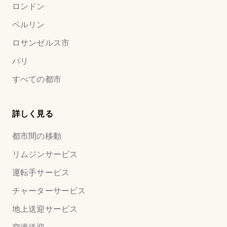
ロンドン
ベルリン
ロサンゼルス市
パリ
すべての都市
詳しく見る
都市間の移動
リムジンサービス
運転手サービス
チャーターサービス
地上送迎サービス