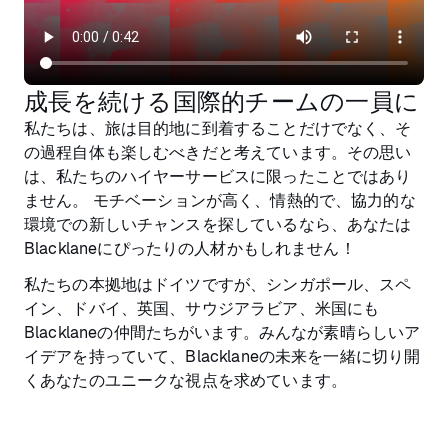
成長を続ける国際的チームの一員に
私たちは、旅は目的地に到着することだけでなく、そ
の過程自体も楽しむべきだと考えています。その思い
は、私たちのハイヤーサービスに限ったことではあり
ません。 モチベーションが高く、情熱的で、協力的な
環境での新しいチャンスを探しているなら、あなたは
Blacklaneにぴったりの人材かもしれません！
私たちの本拠地はドイツですが、シンガポール、スペ
イン、ドバイ、英国、サウジアラビア、米国にも
Blacklaneの仲間たちがいます。みんなが素晴らしいア
イデアを持っていて、Blacklaneの未来を一緒に切り開
くあなたのユニークな視点を求めています。