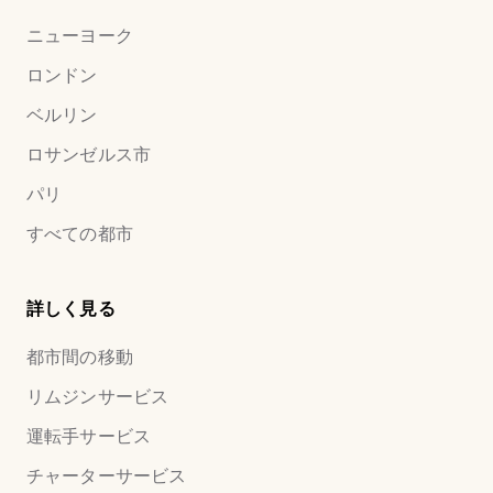
ニューヨーク
ロンドン
ベルリン
ロサンゼルス市
パリ
すべての都市
詳しく見る
都市間の移動
リムジンサービス
運転手サービス
チャーターサービス