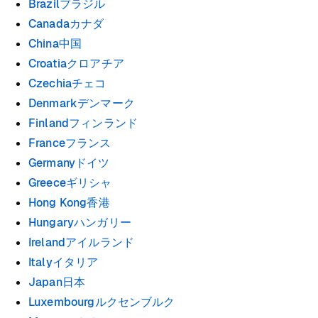
Brazilブラジル
Canadaカナダ
China中国
Croatiaクロアチア
Czechiaチェコ
Denmarkデンマーク
Finlandフィンランド
Franceフランス
Germanyドイツ
Greeceギリシャ
Hong Kong香港
Hungaryハンガリー
Irelandアイルランド
Italyイタリア
Japan日本
Luxembourgルクセンブルク