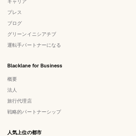
キャリア
プレス
ブログ
グリーンイニシアチブ
運転手パートナーになる
Blacklane for Business
概要
法人
旅行代理店
戦略的パートナーシップ
人気上位の都市