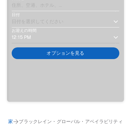
日付
お迎えの時間
オプションを見る
家
ブラックレイン・グローバル・アベイラビリティ