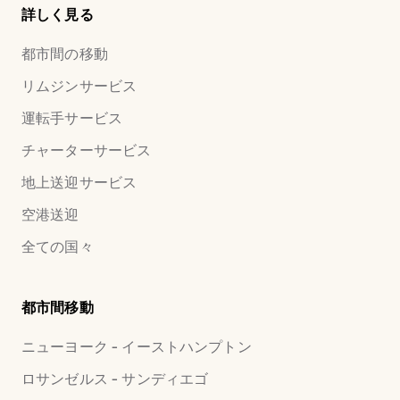
詳しく見る
都市間の移動
リムジンサービス
運転手サービス
チャーターサービス
地上送迎サービス
空港送迎
全ての国々
都市間移動
ニューヨーク - イーストハンプトン
ロサンゼルス - サンディエゴ