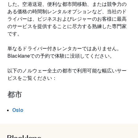
した。空港送迎、便利な都市間移動、または競争力の
ある価格の時間制レンタルオプションなど、当社のド
ライバーは、ビジネスおよびレジャーのお客様に最高
のサービスを提供することに尽力する熟練した専門家
です。
単なるドライバー付きレンタカーではありません。
Blacklaneでの予約で体験に没頭してください。
以下のノルウェー全土の都市で利用可能な幅広いサー
ビスをご覧ください：
都市
Oslo