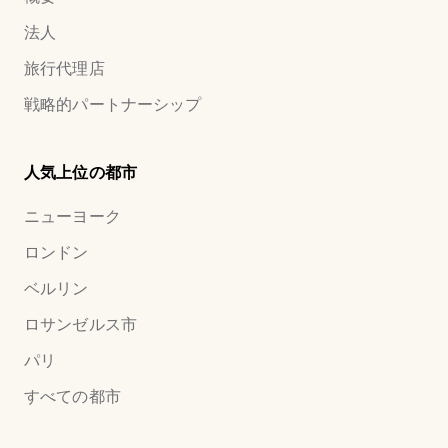
法人
旅行代理店
戦略的パートナーシップ
人気上位の都市
ニューヨーク
ロンドン
ベルリン
ロサンゼルス市
パリ
すべての都市