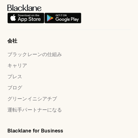
会社
ブラックレーンの仕組み
キャリア
プレス
ブログ
グリーンイニシアチブ
運転手パートナーになる
Blacklane for Business