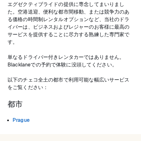
エグゼクティブライドの提供に専念してまいりまし
た。空港送迎、便利な都市間移動、または競争力のあ
る価格の時間制レンタルオプションなど、当社のドラ
イバーは、ビジネスおよびレジャーのお客様に最高の
サービスを提供することに尽力する熟練した専門家で
す。
単なるドライバー付きレンタカーではありません。
Blacklaneでの予約で体験に没頭してください。
以下のチェコ全土の都市で利用可能な幅広いサービス
をご覧ください：
都市
Prague