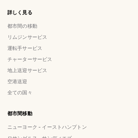
詳しく見る
都市間の移動
リムジンサービス
運転手サービス
チャーターサービス
地上送迎サービス
空港送迎
全ての国々
都市間移動
ニューヨーク - イーストハンプトン