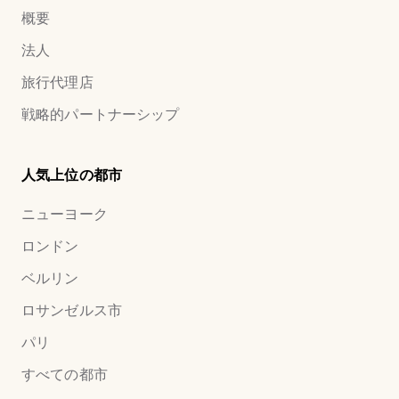
概要
法人
旅行代理店
戦略的パートナーシップ
人気上位の都市
ニューヨーク
ロンドン
ベルリン
ロサンゼルス市
パリ
すべての都市