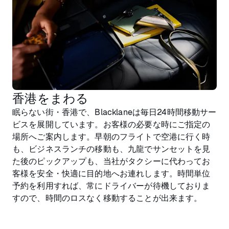
香港をまわる
眠らない街・香港で、Blacklaneは毎日24時間移動サー
ビスを展開しています。お客様の必要な時にご指定の
場所へご案内します。早朝のフライトで空港に行く時
も、ビジネスランチの移動も、九龍でサンセットを見
た後のピックアップも、当社がタクシーに代わってお
客様を安全・快適に目的地へお連れします。時間単位
予約を利用すれば、常にドライバーが待機しておりま
すので、時間のロスなく移動することが出来ます。