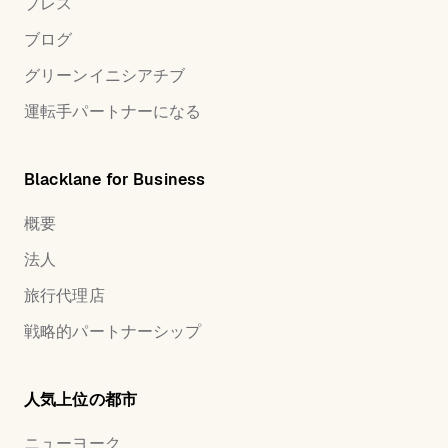
プレス
ブログ
グリーンイニシアチブ
運転手パートナーになる
Blacklane for Business
概要
法人
旅行代理店
戦略的パートナーシップ
人気上位の都市
ニューヨーク