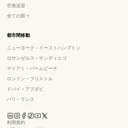
空港送迎
全ての国々
都市間移動
ニューヨーク - イーストハンプトン
ロサンゼルス - サンディエゴ
マイアミ - パームビーチ
ロンドン - ブリストル
ドバイ - アブダビ
パリ - ランス
利用規約