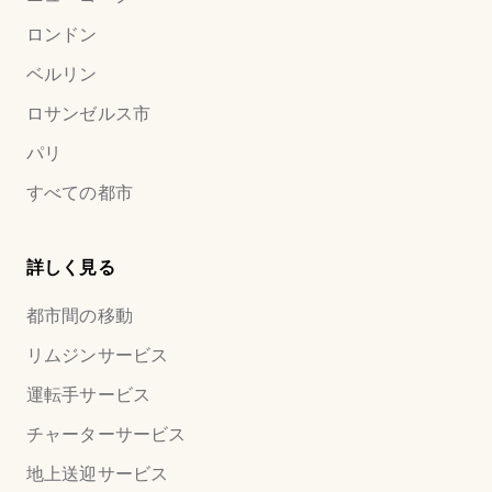
ロンドン
ベルリン
ロサンゼルス市
パリ
すべての都市
詳しく見る
都市間の移動
リムジンサービス
運転手サービス
チャーターサービス
地上送迎サービス