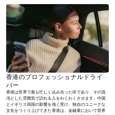
香港のプロフェッショナルドライ
バー
香港は世界で最も忙しく込み合った街であり、その混
沌とした雰囲気で訪れる人をわくわくさせます。中国
とイギリス両国の影響を強く受け、独自のユニークな
文化をつくり上げてきた香港は、金融業において世界