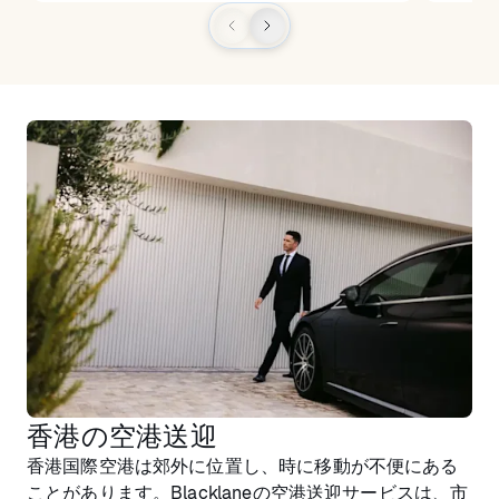
香港の空港送迎
香港国際空港は郊外に位置し、時に移動が不便にある
ことがあります。Blacklaneの空港送迎サービスは、市