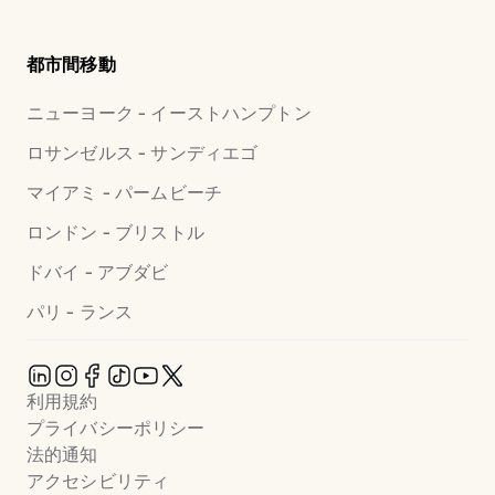
都市間移動
ニューヨーク - イーストハンプトン
ロサンゼルス - サンディエゴ
マイアミ - パームビーチ
ロンドン - ブリストル
ドバイ - アブダビ
パリ - ランス
利用規約
プライバシーポリシー
法的通知
アクセシビリティ