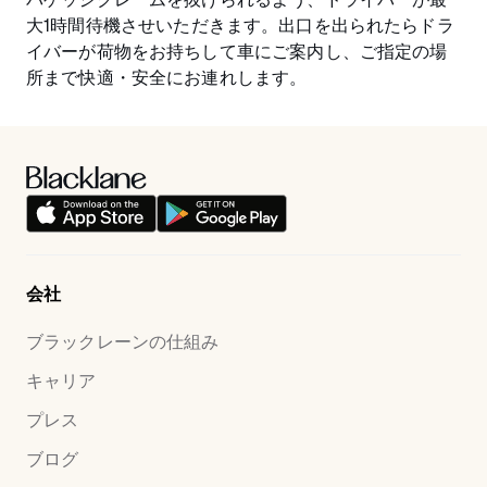
大1時間待機させいただきます。出口を出られたらドラ
イバーが荷物をお持ちして車にご案内し、ご指定の場
所まで快適・安全にお連れします。
会社
ブラックレーンの仕組み
キャリア
プレス
ブログ