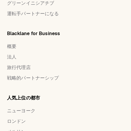
グリーンイニシアチブ
運転手パートナーになる
Blacklane for Business
概要
法人
旅行代理店
戦略的パートナーシップ
人気上位の都市
ニューヨーク
ロンドン