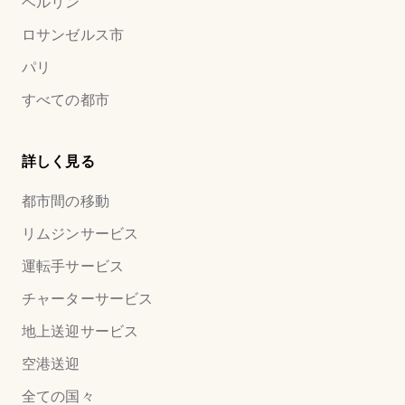
ベルリン
ロサンゼルス市
パリ
すべての都市
詳しく見る
都市間の移動
リムジンサービス
運転手サービス
チャーターサービス
地上送迎サービス
空港送迎
全ての国々