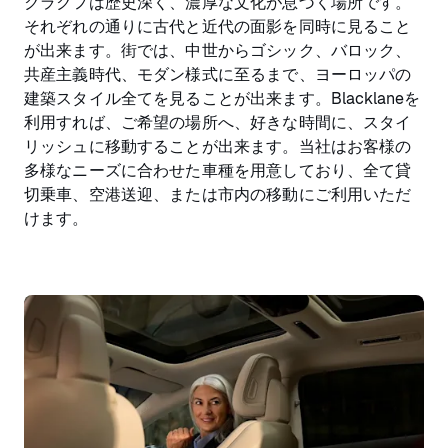
クラクフは歴史深く、濃厚な文化が息づく場所です。
それぞれの通りに古代と近代の面影を同時に見ること
が出来ます。街では、中世からゴシック、バロック、
共産主義時代、モダン様式に至るまで、ヨーロッパの
建築スタイル全てを見ることが出来ます。Blacklaneを
利用すれば、ご希望の場所へ、好きな時間に、スタイ
リッシュに移動することが出来ます。当社はお客様の
多様なニーズに合わせた車種を用意しており、全て貸
切乗車、空港送迎、または市内の移動にご利用いただ
けます。