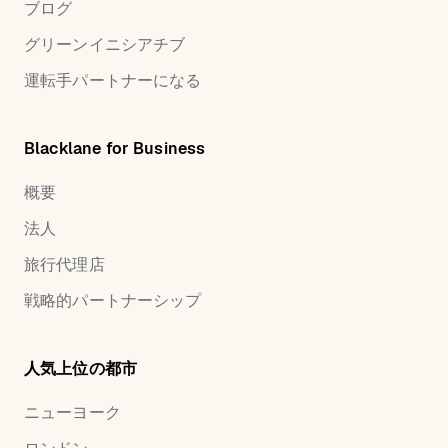
ブログ
グリーンイニシアチブ
運転手パートナーになる
Blacklane for Business
概要
法人
旅行代理店
戦略的パートナーシップ
人気上位の都市
ニューヨーク