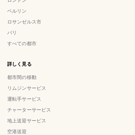
ロンドン
ベルリン
ロサンゼルス市
パリ
すべての都市
詳しく見る
都市間の移動
リムジンサービス
運転手サービス
チャーターサービス
地上送迎サービス
空港送迎