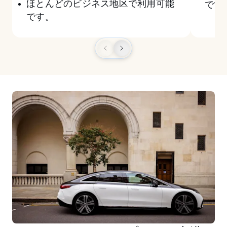
ほとんどのビジネス地区で利用可能
です
です。