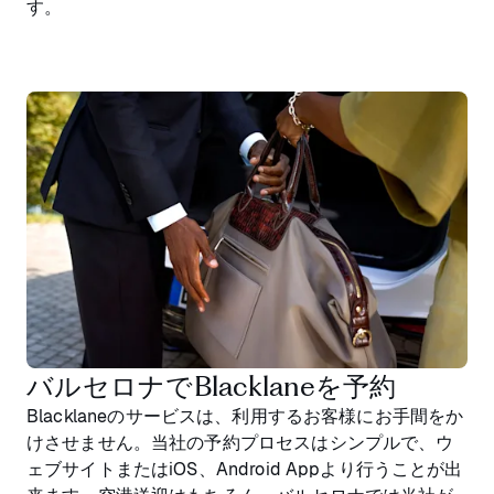
す。
バルセロナでBlacklaneを予約
Blacklaneのサービスは、利用するお客様にお手間をか
けさせません。当社の予約プロセスはシンプルで、ウ
ェブサイトまたはiOS、Android Appより行うことが出