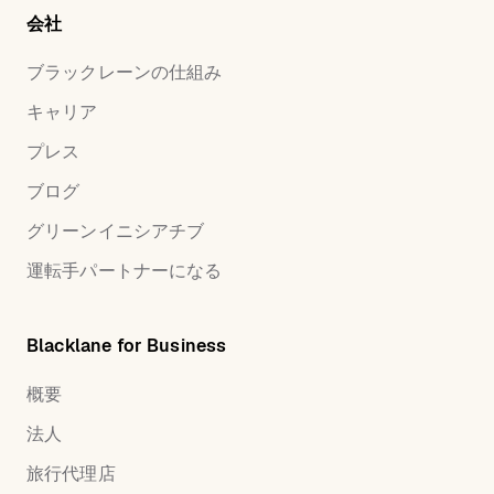
会社
ブラックレーンの仕組み
キャリア
プレス
ブログ
グリーンイニシアチブ
運転手パートナーになる
Blacklane for Business
概要
法人
旅行代理店