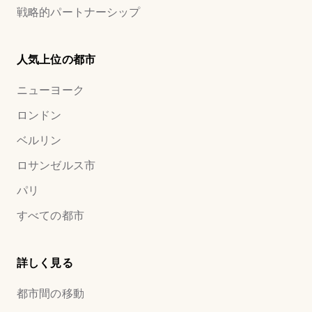
戦略的パートナーシップ
人気上位の都市
ニューヨーク
ロンドン
ベルリン
ロサンゼルス市
パリ
すべての都市
詳しく見る
都市間の移動