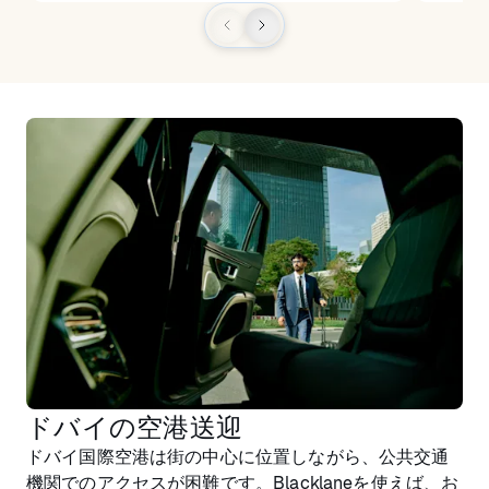
ドバイの空港送迎
ドバイ国際空港は街の中心に位置しながら、公共交通
機関でのアクセスが困難です。Blacklaneを使えば、お