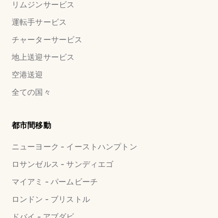
リムジンサービス
運転手サービス
チャーターサービス
地上送迎サービス
空港送迎
全ての国々
都市間移動
ニューヨーク - イーストハンプトン
ロサンゼルス - サンディエゴ
マイアミ - パームビーチ
ロンドン - ブリストル
ドバイ - アブダビ