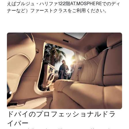
えばブルジュ・ハリファ122階AT.MOSPHEREでのディ
ナーなど）ファーストクラスをご利用ください。
ドバイのプロフェッショナルドラ
イバー