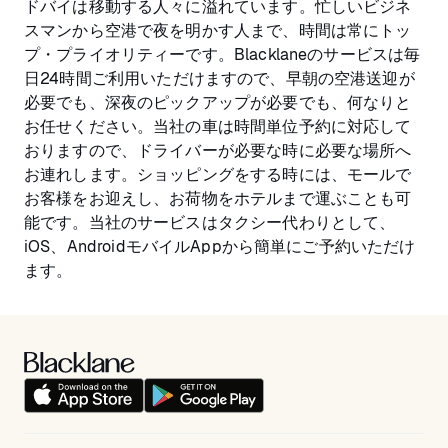
ドバイは移動する人々に溢れています。忙しいビジネ
スマンから空港で夜を明かす人まで、時間は常にトッ
プ・プライオリティーです。Blacklaneのサービスは毎
日24時間ご利用いただけますので、早朝の空港送迎が
必要でも、深夜のピックアップが必要でも、何なりと
お任せください。当社の車は時間単位予約に対応して
おりますので、ドライバーが必要な時に必要な場所へ
お連れします。ショッピングをする時には、モールで
お客様をお迎えし、お荷物をホテルまで運ぶことも可
能です。当社のサービスはタクシー代わりとして、
iOS、AndroidモバイルAppから簡単にご予約いただけ
ます。