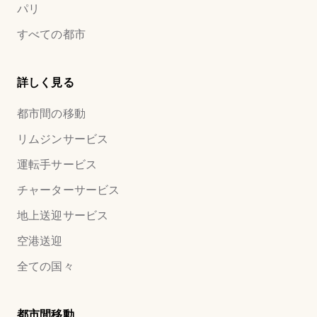
パリ
すべての都市
詳しく見る
都市間の移動
リムジンサービス
運転手サービス
チャーターサービス
地上送迎サービス
空港送迎
全ての国々
都市間移動