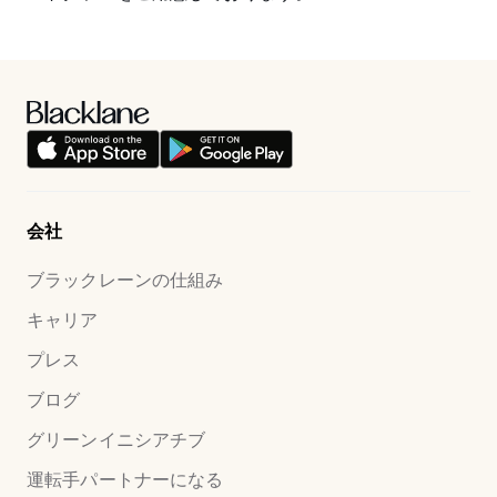
会社
ブラックレーンの仕組み
キャリア
プレス
ブログ
グリーンイニシアチブ
運転手パートナーになる