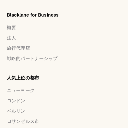
Blacklane for Business
概要
法人
旅行代理店
戦略的パートナーシップ
人気上位の都市
ニューヨーク
ロンドン
ベルリン
ロサンゼルス市