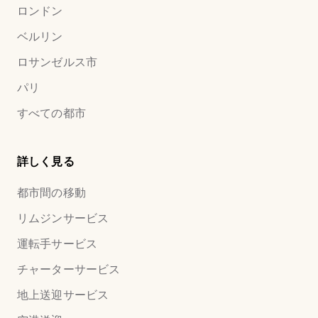
ロンドン
ベルリン
ロサンゼルス市
パリ
すべての都市
詳しく見る
都市間の移動
リムジンサービス
運転手サービス
チャーターサービス
地上送迎サービス