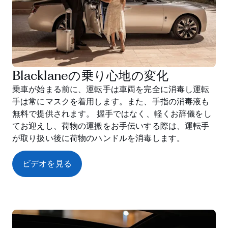
Blacklaneの乗り心地の変化
乗車が始まる前に、運転手は車両を完全に消毒し運転
手は常にマスクを着用します。また、手指の消毒液も
無料で提供されます。 握手ではなく、軽くお辞儀をし
てお迎えし、荷物の運搬をお手伝いする際は、運転手
が取り扱い後に荷物のハンドルを消毒します。
ビデオを見る