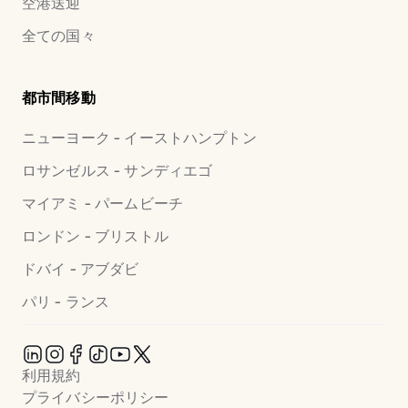
空港送迎
全ての国々
都市間移動
ニューヨーク - イーストハンプトン
ロサンゼルス - サンディエゴ
マイアミ - パームビーチ
ロンドン - ブリストル
ドバイ - アブダビ
パリ - ランス
利用規約
プライバシーポリシー