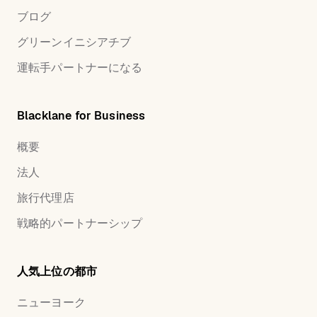
ブログ
グリーンイニシアチブ
運転手パートナーになる
Blacklane for Business
概要
法人
旅行代理店
戦略的パートナーシップ
人気上位の都市
ニューヨーク