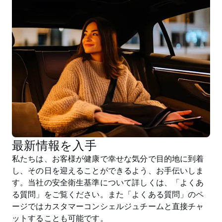
最新情報を入手
私たちは、お客様が健康で幸せな気分で目的地に到着
し、その日を迎えることができるよう、お手伝いしま
す。当社の安全衛生基準について詳しくは、「よくあ
る質問」をご覧ください。また「よくある質問」のペ
ージではカスタマーコンシェルジュチームと直接チャ
ットすることも可能です。