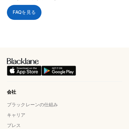
FAQを見る
会社
ブラックレーンの仕組み
キャリア
プレス