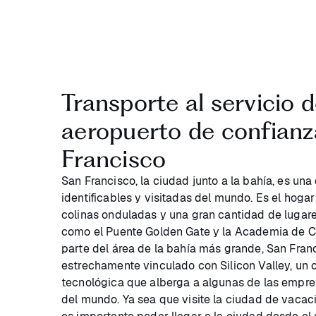
Transporte al servicio d
aeropuerto de confianz
Francisco
San Francisco, la ciudad junto a la bahía, es un
identificables y visitadas del mundo. Es el hoga
colinas onduladas y una gran cantidad de lugar
como el Puente Golden Gate y la Academia de Ci
parte del área de la bahía más grande, San Fran
estrechamente vinculado con Silicon Valley, un c
tecnológica que alberga a algunas de las empr
del mundo. Ya sea que visite la ciudad de vacaci