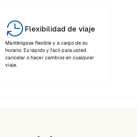
Flexibilidad de viaje
Manténgase flexible y a cargo de su
horario. Es rápido y fácil para usted
cancelar o hacer cambios en cualquier
viaje.