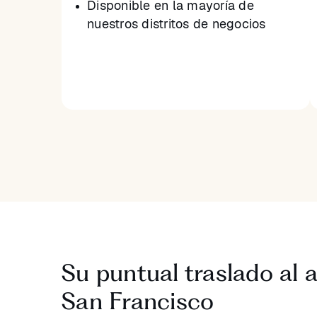
Disponible en la mayoría de
nuestros distritos de negocios
Su puntual traslado al 
San Francisco