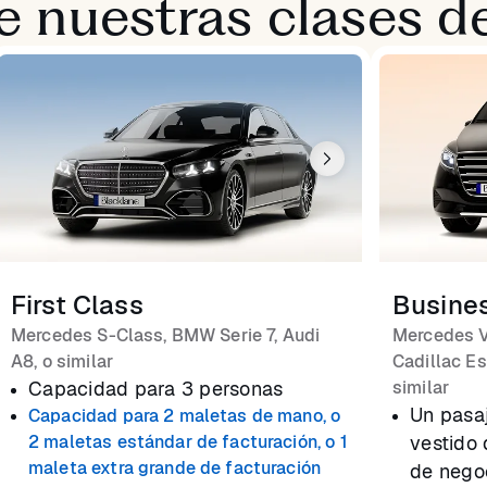
 nuestras clases de
First Class
Busine
Mercedes S-Class, BMW Serie 7, Audi
Mercedes V
A8, o similar
Cadillac Es
Capacidad para 3 personas
similar
Un pasa
Capacidad para 2 maletas de mano, o
2 maletas estándar de facturación, o 1
vestido 
maleta extra grande de facturación
de nego