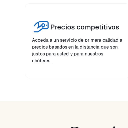
Precios competitivos
Acceda a un servicio de primera calidad a
precios basados en la distancia que son
justos para usted y para nuestros
chóferes.