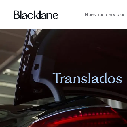
Nuestros servicios
Translados 