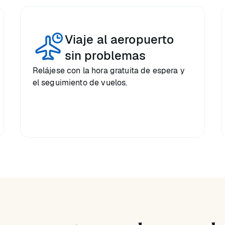
Viaje al aeropuerto
sin problemas
Relájese con la hora gratuita de espera y
el seguimiento de vuelos.