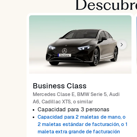
Descubre
Business Class
Mercedes Clase E, BMW Serie 5, Audi
A6, Cadillac XTS, o similar
Capacidad para 3 personas
Capacidad para 2 maletas de mano, o
2 maletas estándar de facturación, o 1
maleta extra grande de facturación