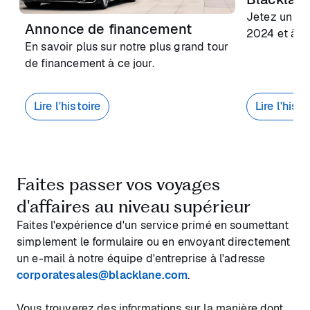
Jetez un co
Annonce de financement
2024 et à no
En savoir plus sur notre plus grand tour
de financement à ce jour.
Lire l'histoire
Lire l'histo
Faites passer vos voyages
d'affaires au niveau supérieur
Faites l'expérience d'un service primé en soumettant
simplement le formulaire ou en envoyant directement
un e-mail à notre équipe d'entreprise à l'adresse
corporatesales@blacklane.com
.
Vous trouverez des informations sur la manière dont