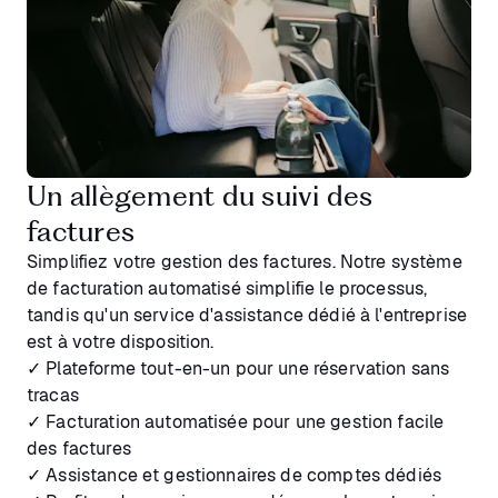
Un allègement du suivi des
factures
Simplifiez votre gestion des factures. Notre système
de facturation automatisé simplifie le processus,
tandis qu'un service d'assistance dédié à l'entreprise
est à votre disposition.
✓ Plateforme tout-en-un pour une réservation sans
tracas
✓ Facturation automatisée pour une gestion facile
des factures
✓ Assistance et gestionnaires de comptes dédiés