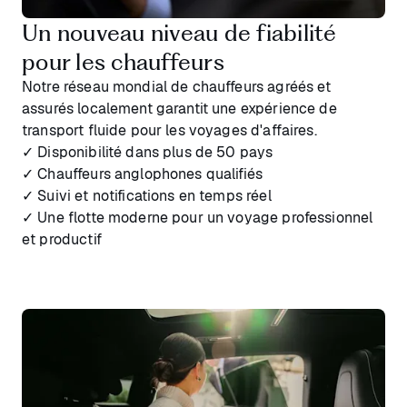
Un nouveau niveau de fiabilité
pour les chauffeurs
Notre réseau mondial de chauffeurs agréés et
assurés localement garantit une expérience de
transport fluide pour les voyages d'affaires.
✓ Disponibilité dans plus de 50 pays
✓ Chauffeurs anglophones qualifiés
✓ Suivi et notifications en temps réel
✓ Une flotte moderne pour un voyage professionnel
et productif