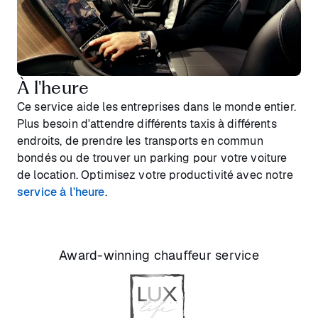
À l'heure
Ce service aide les entreprises dans le monde entier.
Plus besoin d'attendre différents taxis à différents
endroits, de prendre les transports en commun
bondés ou de trouver un parking pour votre voiture
de location. Optimisez votre productivité avec notre
service à l'heure
.
Award-winning chauffeur service