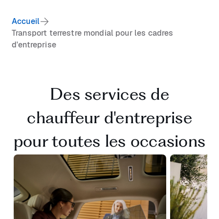
Accueil
Transport terrestre mondial pour les cadres
d'entreprise
Des services de
chauffeur d'entreprise
pour toutes les occasions