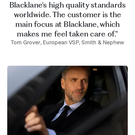
Blacklane's high quality standards
worldwide. The customer is the
main focus at Blacklane, which
makes me feel taken care of."
Tom Grover, European VSP, Smith & Nephew