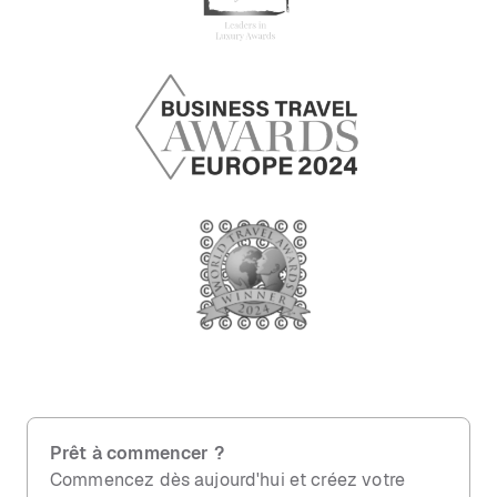
Prêt à commencer ?
Commencez dès aujourd'hui et créez votre