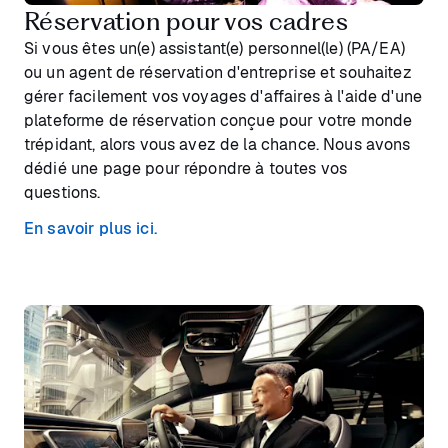
Réservation pour vos cadres
Si vous êtes un(e) assistant(e) personnel(le) (PA/EA)
ou un agent de réservation d'entreprise et souhaitez
gérer facilement vos voyages d'affaires à l'aide d'une
plateforme de réservation conçue pour votre monde
trépidant, alors vous avez de la chance. Nous avons
dédié une page pour répondre à toutes vos
questions.
En savoir plus ici.