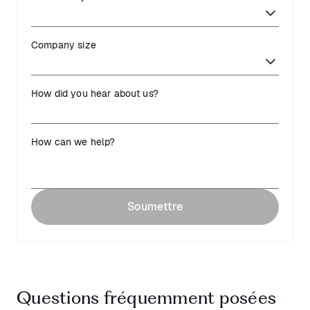
Company size
How did you hear about us?
How can we help?
Soumettre
Questions fréquemment posées