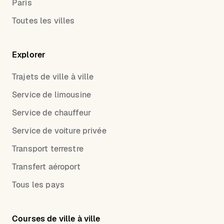
Paris
Toutes les villes
Explorer
Trajets de ville à ville
Service de limousine
Service de chauffeur
Service de voiture privée
Transport terrestre
Transfert aéroport
Tous les pays
Courses de ville à ville