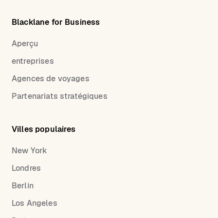
Blacklane for Business
Aperçu
entreprises
Agences de voyages
Partenariats stratégiques
Villes populaires
New York
Londres
Berlin
Los Angeles