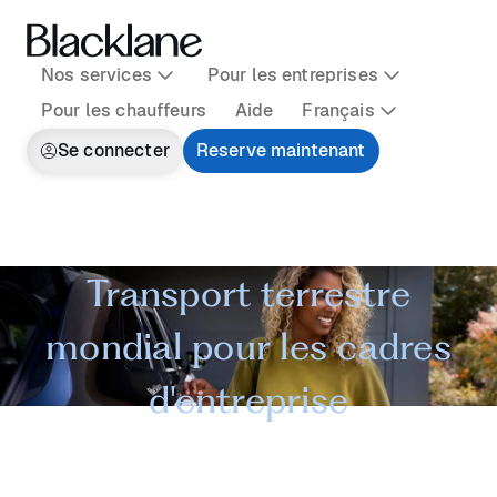
Nos services
Pour les entreprises
Pour les chauffeurs
Aide
Français
Se connecter
Reserve maintenant
Transport terrestre
mondial pour les cadres
d'entreprise