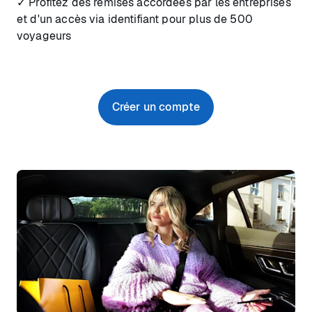
✓ Profitez des remises accordées par les entreprises
et d'un accès via identifiant pour plus de 500
voyageurs
Créer un compte