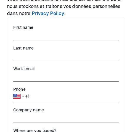
nous stockons et traitons vos données personnelles
dans notre
Privacy Policy
.
First name
Last name
Work email
Phone
Company name
Where are you based?