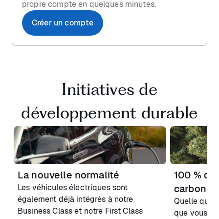
propre compte en quelques minutes.
Créer un compte
Initiatives de
développement durable
La nouvelle normalité
100 % de
Les véhicules électriques sont
carbone
également déjà intégrés à notre
Quelle que s
Business Class et notre First Class
que vous ch