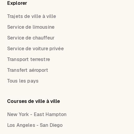
Explorer
Trajets de ville à ville
Service de limousine
Service de chauffeur
Service de voiture privée
Transport terrestre
Transfert aéroport
Tous les pays
Courses de ville à ville
New York - East Hampton
Los Angeles - San Diego