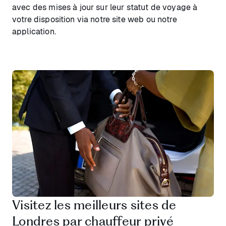
avec des mises à jour sur leur statut de voyage à
votre disposition via notre site web ou notre
application.
Visitez les meilleurs sites de
Londres par chauffeur privé