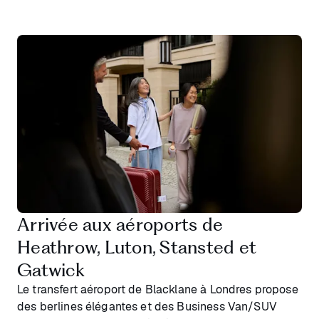
Arrivée aux aéroports de
Heathrow, Luton, Stansted et
Gatwick
Le transfert aéroport de Blacklane à Londres propose
des berlines élégantes et des Business Van/SUV