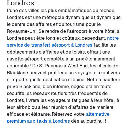
Londres
L'une des villes les plus emblématiques du monde,
Londres est une métropole dynamique et dynamique,
le centre des affaires et du tourisme pour le
Royaume-Uni. Se rendre de l'aéroport à votre hôtel à
Londres peut être long et coûteux, cependant,
notre
service de transfert aéroport à Londres
facilite les
déplacements d'affaires et de loisirs, offrant une
navette aéroport complète à un prix étonnamment
abordable ! De St Pancras à West End, les clients de
Blacklane peuvent profiter d'un voyage relaxant vers
n'importe quelle destination urbaine. Notre chauffeur
privé Blacklane, bien informé, négociera en toute
sécurité les réseaux routiers très fréquentés de
Londres, livrera les voyageurs fatigués à leur hôtel, à
leur airbnb ou à leur réunion d'affaires de manière
efficace et élégante. Réservez votre
alternative
premium aux taxis à Londres
dès aujourd'hui !