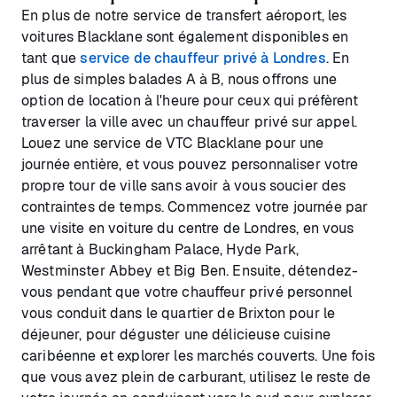
En plus de notre service de transfert aéroport, les
voitures Blacklane sont également disponibles en
tant que
service de chauffeur privé à Londres
. En
plus de simples balades A à B, nous offrons une
option de location à l'heure pour ceux qui préfèrent
traverser la ville avec un chauffeur privé sur appel.
Louez une service de VTC Blacklane pour une
journée entière, et vous pouvez personnaliser votre
propre tour de ville sans avoir à vous soucier des
contraintes de temps. Commencez votre journée par
une visite en voiture du centre de Londres, en vous
arrêtant à Buckingham Palace, Hyde Park,
Westminster Abbey et Big Ben. Ensuite, détendez-
vous pendant que votre chauffeur privé personnel
vous conduit dans le quartier de Brixton pour le
déjeuner, pour déguster une délicieuse cuisine
caribéenne et explorer les marchés couverts. Une fois
que vous avez plein de carburant, utilisez le reste de