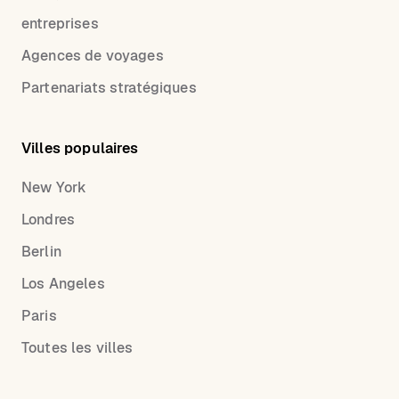
entreprises
Agences de voyages
Partenariats stratégiques
Villes populaires
New York
Londres
Berlin
Los Angeles
Paris
Toutes les villes