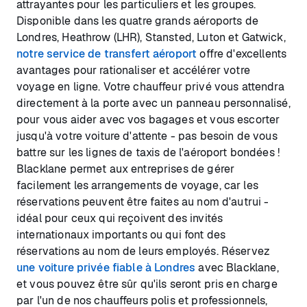
attrayantes pour les particuliers et les groupes.
Disponible dans les quatre grands aéroports de
Londres, Heathrow (LHR), Stansted, Luton et Gatwick,
notre service de transfert aéroport
offre d'excellents
avantages pour rationaliser et accélérer votre
voyage en ligne. Votre chauffeur privé vous attendra
directement à la porte avec un panneau personnalisé,
pour vous aider avec vos bagages et vous escorter
jusqu'à votre voiture d'attente - pas besoin de vous
battre sur les lignes de taxis de l'aéroport bondées !
Blacklane permet aux entreprises de gérer
facilement les arrangements de voyage, car les
réservations peuvent être faites au nom d'autrui -
idéal pour ceux qui reçoivent des invités
internationaux importants ou qui font des
réservations au nom de leurs employés. Réservez
une voiture privée fiable à Londres
avec Blacklane,
et vous pouvez être sûr qu'ils seront pris en charge
par l'un de nos chauffeurs polis et professionnels,