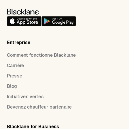
Entreprise
Comment fonctionne Blacklane
Carrière
Presse
Blog
Initiatives vertes
Devenez chauffeur partenaire
Blacklane for Business