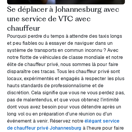
Se déplacer à Johannesburg avec
une service de VTC avec
chauffeur
Pourquoi perdre du temps à attendre des taxis longs
et peu fiables ou à essayer de naviguer dans un
système de transports en commun inconnu ? Avec
notre flotte de véhicules de classe mondiale et notre
élite de chauffeur privé, nous sommes là pour faire
disparaître ces tracas. Tous les chauffeur privé sont
locaux, expérimentés et engagés à respecter les plus
hauts standards de professionnalisme et de
discrétion. Cela signifie que vous ne vous perdez pas,
pas de malentendus, et que vous obtenez l'intimité
dont vous avez besoin pour vous détendre après un
long vol ou en préparation d'une réunion ou d'un
événement à venir. Réservez notre
élégant service
de chauffeur privé Johannesburg
à l'heure pour faire