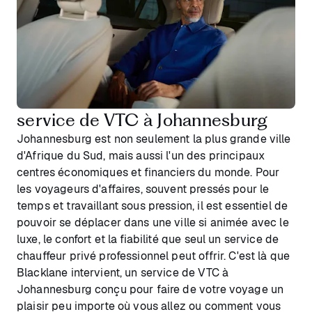
service de VTC à Johannesburg
Johannesburg est non seulement la plus grande ville
d'Afrique du Sud, mais aussi l'un des principaux
centres économiques et financiers du monde. Pour
les voyageurs d'affaires, souvent pressés pour le
temps et travaillant sous pression, il est essentiel de
pouvoir se déplacer dans une ville si animée avec le
luxe, le confort et la fiabilité que seul un service de
chauffeur privé professionnel peut offrir. C'est là que
Blacklane intervient, un service de VTC à
Johannesburg conçu pour faire de votre voyage un
plaisir peu importe où vous allez ou comment vous