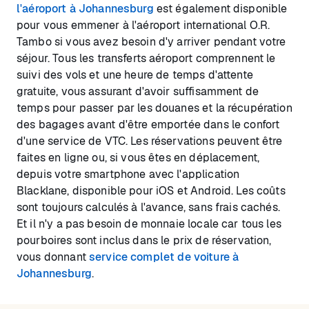
l'aéroport à Johannesburg
est également disponible
pour vous emmener à l'aéroport international O.R.
Tambo si vous avez besoin d'y arriver pendant votre
séjour. Tous les transferts aéroport comprennent le
suivi des vols et une heure de temps d'attente
gratuite, vous assurant d'avoir suffisamment de
temps pour passer par les douanes et la récupération
des bagages avant d'être emportée dans le confort
d'une service de VTC. Les réservations peuvent être
faites en ligne ou, si vous êtes en déplacement,
depuis votre smartphone avec l'application
Blacklane, disponible pour iOS et Android. Les coûts
sont toujours calculés à l'avance, sans frais cachés.
Et il n'y a pas besoin de monnaie locale car tous les
pourboires sont inclus dans le prix de réservation,
vous donnant
service complet de voiture à
Johannesburg
.