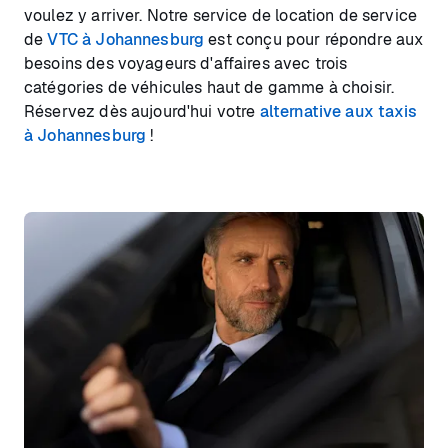
voulez y arriver. Notre service de location de service
de
VTC à Johannesburg
est conçu pour répondre aux
besoins des voyageurs d'affaires avec trois
catégories de véhicules haut de gamme à choisir.
Réservez dès aujourd'hui votre
alternative aux taxis
à Johannesburg
!