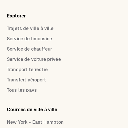
Explorer
Trajets de ville à ville
Service de limousine
Service de chauffeur
Service de voiture privée
Transport terrestre
Transfert aéroport
Tous les pays
Courses de ville à ville
New York - East Hampton