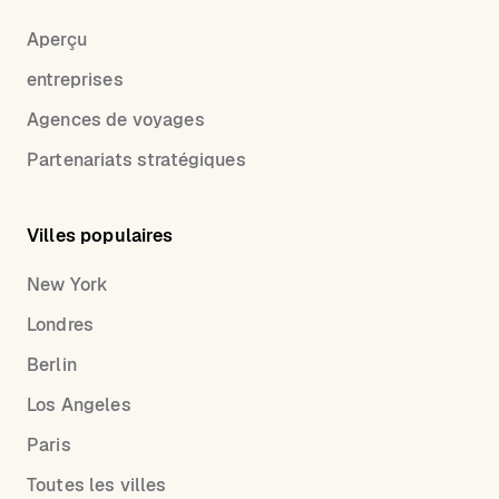
Aperçu
entreprises
Agences de voyages
Partenariats stratégiques
Villes populaires
New York
Londres
Berlin
Los Angeles
Paris
Toutes les villes