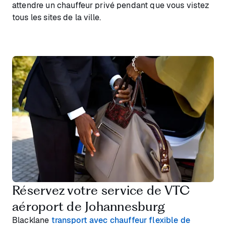
attendre un chauffeur privé pendant que vous vistez
tous les sites de la ville.
Réservez votre service de VTC
aéroport de Johannesburg
Blacklane
transport avec chauffeur flexible de